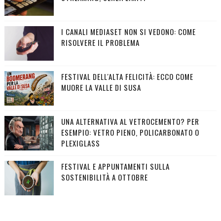
I CANALI MEDIASET NON SI VEDONO: COME
RISOLVERE IL PROBLEMA
FESTIVAL DELL'ALTA FELICITÀ: ECCO COME
MUORE LA VALLE DI SUSA
UNA ALTERNATIVA AL VETROCEMENTO? PER
ESEMPIO: VETRO PIENO, POLICARBONATO O
PLEXIGLASS
FESTIVAL E APPUNTAMENTI SULLA
SOSTENIBILITÀ A OTTOBRE