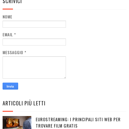
SCRIVICI
NOME
EMAIL
*
MESSAGGIO
*
ARTICOLI PIÙ LETTI
EUROSTREAMING: I PRINCIPALI SITI WEB PER
TROVARE FILM GRATIS