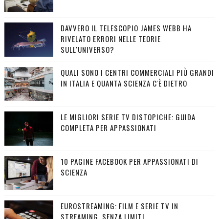
DAVVERO IL TELESCOPIO JAMES WEBB HA
RIVELATO ERRORI NELLE TEORIE
SULL'UNIVERSO?
QUALI SONO I CENTRI COMMERCIALI PIÙ GRANDI
IN ITALIA E QUANTA SCIENZA C'È DIETRO
LE MIGLIORI SERIE TV DISTOPICHE: GUIDA
COMPLETA PER APPASSIONATI
10 PAGINE FACEBOOK PER APPASSIONATI DI
SCIENZA
EUROSTREAMING: FILM E SERIE TV IN
STREAMING, SENZA LIMITI