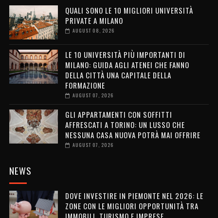
QUALI SONO LE 10 MIGLIORI UNIVERSITÀ
PRIVATE A MILANO
AUGUST 08, 2026
LE 10 UNIVERSITÀ PIÙ IMPORTANTI DI
MILANO: GUIDA AGLI ATENEI CHE FANNO
DELLA CITTÀ UNA CAPITALE DELLA
FORMAZIONE
AUGUST 07, 2026
GLI APPARTAMENTI CON SOFFITTI
AFFRESCATI A TORINO: UN LUSSO CHE
NESSUNA CASA NUOVA POTRÀ MAI OFFRIRE
AUGUST 07, 2026
NEWS
DOVE INVESTIRE IN PIEMONTE NEL 2026: LE
ZONE CON LE MIGLIORI OPPORTUNITÀ TRA
IMMOBILI, TURISMO E IMPRESE