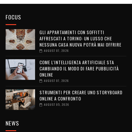
FOCUS
GLI APPARTAMENTI CON SOFFITTI
AFFRESCATI A TORINO: UN LUSSO CHE
NESSUNA CASA NUOVA POTRÀ MAI OFFRIRE
AUGUST 07, 2026
COME L'INTELLIGENZA ARTIFICIALE STA
CAMBIANDO IL MODO DI FARE PUBBLICITÀ
ONLINE
AUGUST 07, 2026
STRUMENTI PER CREARE UNO STORYBOARD
ONLINE A CONFRONTO
AUGUST 05, 2026
NEWS