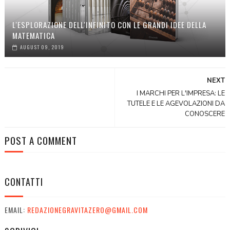
L'ESPLORAZIONE DELL'INFINITO CON LE GRANDI IDEE DELLA
MATEMATICA
AUGUST 09, 2019
NEXT
I MARCHI PER L'IMPRESA: LE
TUTELE E LE AGEVOLAZIONI DA
CONOSCERE
POST A COMMENT
CONTATTI
EMAIL:
REDAZIONEGRAVITAZERO@GMAIL.COM