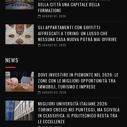
DELLA CITTÀ UNA CAPITALE DELLA
FORMAZIONE
AUGUST 07, 2026
GLI APPARTAMENTI CON SOFFITTI
AFFRESCATI A TORINO: UN LUSSO CHE
NESSUNA CASA NUOVA POTRÀ MAI OFFRIRE
AUGUST 07, 2026
NEWS
DOVE INVESTIRE IN PIEMONTE NEL 2026: LE
ZONE CON LE MIGLIORI OPPORTUNITÀ TRA
IMMOBILI, TURISMO E IMPRESE
AUGUST 03, 2026
MIGLIORI UNIVERSITÀ ITALIANE 2026:
TORINO CRESCE NEI PUNTEGGI, MA SCIVOLA
IN CLASSIFICA. IL POLITECNICO RESTA TRA
LE ECCELLENZE