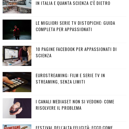
IN ITALIA E QUANTA SCIENZA C'È DIETRO
LE MIGLIORI SERIE TV DISTOPICHE: GUIDA
COMPLETA PER APPASSIONATI
10 PAGINE FACEBOOK PER APPASSIONATI DI
SCIENZA
EUROSTREAMING: FILM E SERIE TV IN
STREAMING, SENZA LIMITI
I CANALI MEDIASET NON SI VEDONO: COME
RISOLVERE IL PROBLEMA
FESTIVAL DELL'ALTA FELICITÀ: ECCO COME