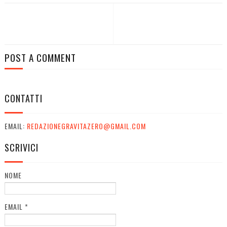
POST A COMMENT
CONTATTI
EMAIL:
REDAZIONEGRAVITAZERO@GMAIL.COM
SCRIVICI
NOME
EMAIL
*