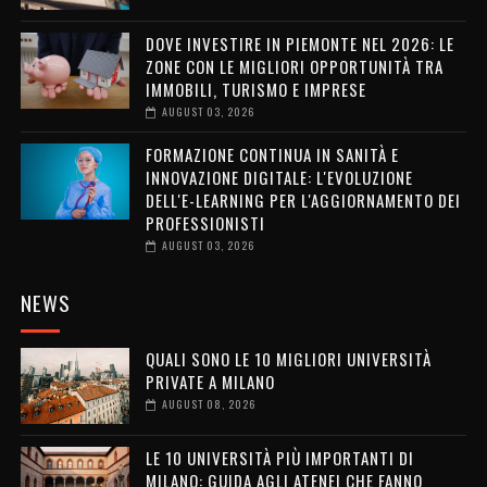
DOVE INVESTIRE IN PIEMONTE NEL 2026: LE
ZONE CON LE MIGLIORI OPPORTUNITÀ TRA
IMMOBILI, TURISMO E IMPRESE
AUGUST 03, 2026
FORMAZIONE CONTINUA IN SANITÀ E
INNOVAZIONE DIGITALE: L'EVOLUZIONE
DELL'E-LEARNING PER L'AGGIORNAMENTO DEI
PROFESSIONISTI
AUGUST 03, 2026
NEWS
QUALI SONO LE 10 MIGLIORI UNIVERSITÀ
PRIVATE A MILANO
AUGUST 08, 2026
LE 10 UNIVERSITÀ PIÙ IMPORTANTI DI
MILANO: GUIDA AGLI ATENEI CHE FANNO