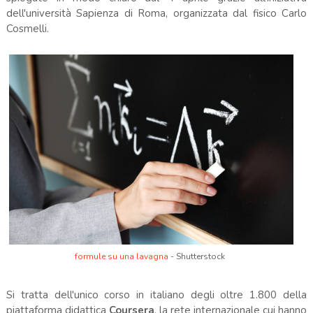
dell'università Sapienza di Roma, organizzata dal fisico Carlo
Cosmelli.
formule su una lavagna
- Shutterstock
.
Si tratta dell'unico corso in italiano degli oltre 1.800 della
piattaforma didattica
Coursera
, la rete internazionale cui hanno