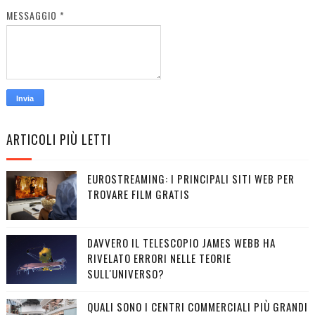
MESSAGGIO
*
ARTICOLI PIÙ LETTI
EUROSTREAMING: I PRINCIPALI SITI WEB PER
TROVARE FILM GRATIS
DAVVERO IL TELESCOPIO JAMES WEBB HA
RIVELATO ERRORI NELLE TEORIE
SULL'UNIVERSO?
QUALI SONO I CENTRI COMMERCIALI PIÙ GRANDI