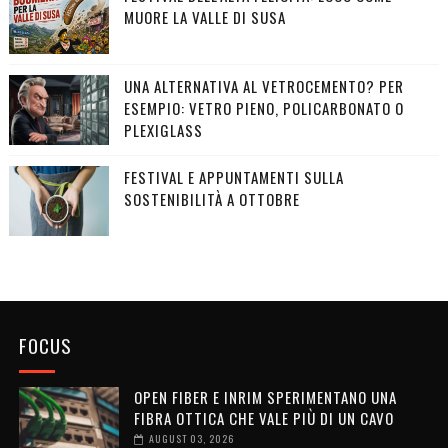
MUORE LA VALLE DI SUSA
UNA ALTERNATIVA AL VETROCEMENTO? PER
ESEMPIO: VETRO PIENO, POLICARBONATO O
PLEXIGLASS
FESTIVAL E APPUNTAMENTI SULLA
SOSTENIBILITÀ A OTTOBRE
FOCUS
OPEN FIBER E INRIM SPERIMENTANO UNA
FIBRA OTTICA CHE VALE PIÙ DI UN CAVO
AUGUST 03, 2026