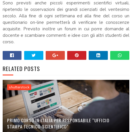
Sono previsti anche piccoli esperimenti scientifici virtuali,
ripetendo le osservazioni dei grandi scienziati del ventesimo
secolo. Alla fine di ogni settimana ed alla fine del corso un
questionario on-line permetterà di verificare le conoscenze
acquisite. Previsto inoltre un forum in cui porre domande al
docente e scambiare commenti e idee con gli altri studenti del
corso.
RELATED POSTS
shutterstock
PRIMO CORSO IN ITALIA PER RESPONSABILE “UFFICIO
STAMPA TECNICO-SCIENTIFICO”