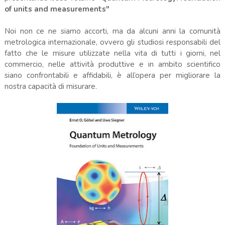
of units and measurements"
Noi non ce ne siamo accorti, ma da alcuni anni la comunità
metrologica internazionale, ovvero gli studiosi responsabili del
fatto che le misure utilizzate nella vita di tutti i giorni, nel
commercio, nelle attività produttive e in ambito scientifico
siano confrontabili e affidabili, è all’opera per migliorare la
nostra capacità di misurare.