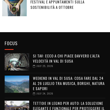
FESTIVAL E APPUNTAMENTI SULLA
SOSTENIBILITÀ A OTTOBRE
FOCUS
SI TAV: ECCO A CHI PIACE DAVVERO L'ALTA
VELOCITÀ IN VAL DI SUSA
JULY 25, 2026
WEEKEND IN VAL DI SUSA: COSA FARE DAL 24
AL 26 LUGLIO TRA MUSICA, BORGHI, NATURA
E SAPORI
JULY 24, 2026
TETTOIE IN LEGNO PER AUTO: LA SOLUZIONE
ELEGANTE E FUNZIONALE PER PROTEGGERE IL