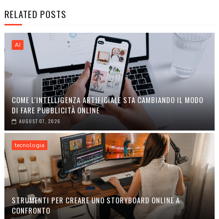
RELATED POSTS
AI
COME L'INTELLIGENZA ARTIFICIALE STA CAMBIANDO IL MODO
DI FARE PUBBLICITÀ ONLINE
AUGUST 07, 2026
tecnologia
STRUMENTI PER CREARE UNO STORYBOARD ONLINE A
CONFRONTO