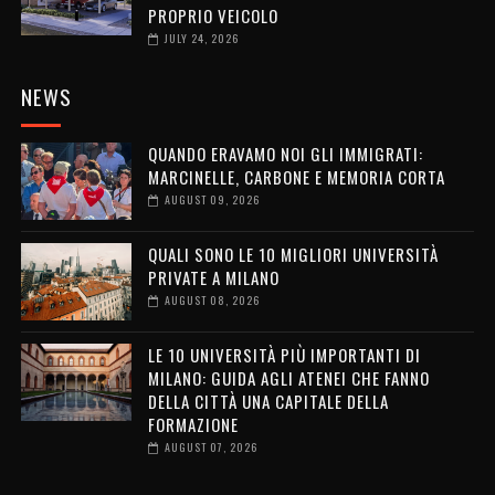
PROPRIO VEICOLO
JULY 24, 2026
NEWS
QUANDO ERAVAMO NOI GLI IMMIGRATI:
MARCINELLE, CARBONE E MEMORIA CORTA
AUGUST 09, 2026
QUALI SONO LE 10 MIGLIORI UNIVERSITÀ
PRIVATE A MILANO
AUGUST 08, 2026
LE 10 UNIVERSITÀ PIÙ IMPORTANTI DI
MILANO: GUIDA AGLI ATENEI CHE FANNO
DELLA CITTÀ UNA CAPITALE DELLA
FORMAZIONE
AUGUST 07, 2026