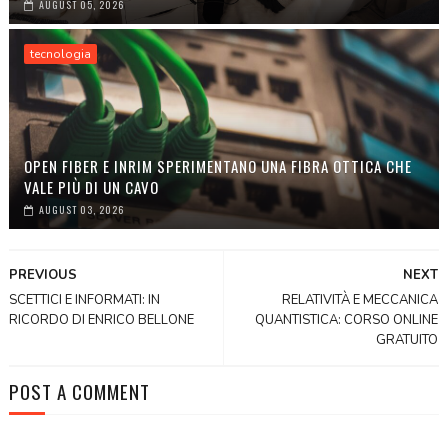
AUGUST 05, 2026
tecnologia
OPEN FIBER E INRIM SPERIMENTANO UNA FIBRA OTTICA CHE
VALE PIÙ DI UN CAVO
AUGUST 03, 2026
PREVIOUS
NEXT
SCETTICI E INFORMATI: IN
RELATIVITÀ E MECCANICA
RICORDO DI ENRICO BELLONE
QUANTISTICA: CORSO ONLINE
GRATUITO
POST A COMMENT