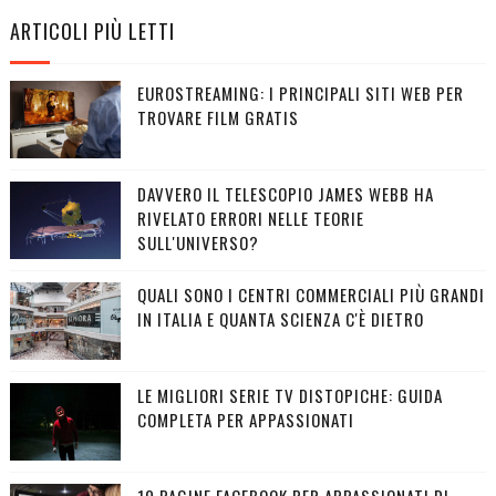
ARTICOLI PIÙ LETTI
EUROSTREAMING: I PRINCIPALI SITI WEB PER
TROVARE FILM GRATIS
DAVVERO IL TELESCOPIO JAMES WEBB HA
RIVELATO ERRORI NELLE TEORIE
SULL'UNIVERSO?
QUALI SONO I CENTRI COMMERCIALI PIÙ GRANDI
IN ITALIA E QUANTA SCIENZA C'È DIETRO
LE MIGLIORI SERIE TV DISTOPICHE: GUIDA
COMPLETA PER APPASSIONATI