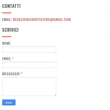
CONTATTI
EMAIL:
REDAZIONEGRAVITAZERO@GMAIL.COM
SCRIVICI
NOME
EMAIL
*
MESSAGGIO
*