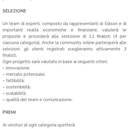
SELEZIONE
Un team di esperti, composto da rappresentanti di Edison e di
importanti realtà economiche e finanziarie, valuterà le
proposte e procederà alla selezione di 12 finalisti (4 per
ciascuna categoria). Anche la community online parteciperà alle
selezioni: gli utenti registrati sceglieranno attivamente 3
finalisti.
Ogni progetto sarà valutato in base ai seguenti criteri:
– innovazione;
– mercato potenziale;
– fattibilità;
– sostenibilità;
– scalabilità;
– qualità del team e comunicazione.
PREMI
Ai vincitori di ogni categoria spetterà: