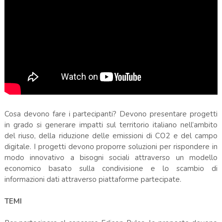
Cosa devono fare i partecipanti? Devono presentare progetti
in grado si generare impatti sul territorio italiano nell’ambito
del riuso, della riduzione delle emissioni di CO2 e del campo
digitale. I progetti devono proporre soluzioni per rispondere in
modo innovativo a bisogni sociali attraverso un modello
economico basato sulla condivisione e lo scambio di
informazioni dati attraverso piattaforme partecipate.
TEMI