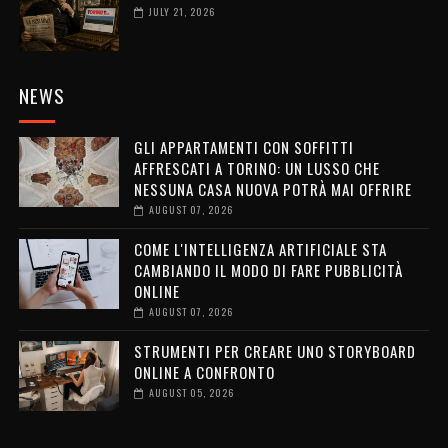
JULY 21, 2026
NEWS
GLI APPARTAMENTI CON SOFFITTI
AFFRESCATI A TORINO: UN LUSSO CHE
NESSUNA CASA NUOVA POTRÀ MAI OFFRIRE
AUGUST 07, 2026
COME L'INTELLIGENZA ARTIFICIALE STA
CAMBIANDO IL MODO DI FARE PUBBLICITÀ
ONLINE
AUGUST 07, 2026
STRUMENTI PER CREARE UNO STORYBOARD
ONLINE A CONFRONTO
AUGUST 05, 2026