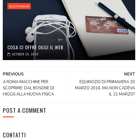
ecommerce
COSA CI OFFRE OGGI IL WEB
OCTOBER 26, 2016
PREVIOUS
NEXT
A ROMA MACCHINE PER
EQUINOZIO DI PRIMAVERA 20
SCOPRIRE: DAL BOSONE DI
MARZO 2016. MA NON CADEVA
HIGGS ALLA NUOVA FISICA
IL 21 MARZO?
POST A COMMENT
CONTATTI