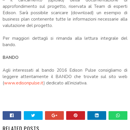
– il caricamento (upload) della documentazione di
approfondimento sul progetto, riservata al Team di esperti
Edison. Sarà possibile scaricare (download) un esempio di
business plan contenente tutte le informazioni necessarie alla
valutazione del progetto.
Per maggiori dettagli si rimanda alla lettura integrale del
bando.
BANDO
Agli interessati al bando 2016 Edison Pulse consigliamo di
leggere attentamente il BANDO che trovate sul sito web
(
www.edisonpulse.it
) dedicato all’iniziativa.
RELATED POSTS