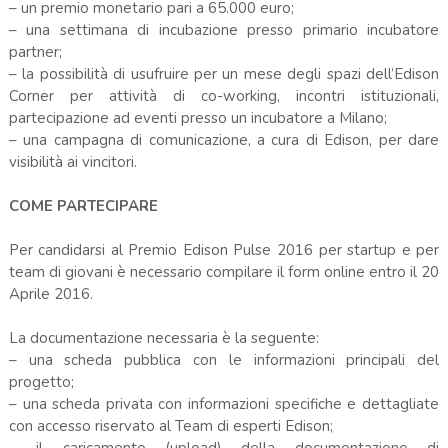
– un premio monetario pari a 65.000 euro;
– una settimana di incubazione presso primario incubatore
partner;
– la possibilità di usufruire per un mese degli spazi dell’Edison
Corner per attività di co-working, incontri istituzionali,
partecipazione ad eventi presso un incubatore a Milano;
– una campagna di comunicazione, a cura di Edison, per dare
visibilità ai vincitori.
COME PARTECIPARE
Per candidarsi al Premio Edison Pulse 2016 per startup e per
team di giovani è necessario compilare il form online entro il 20
Aprile 2016.
La documentazione necessaria è la seguente:
– una scheda pubblica con le informazioni principali del
progetto;
– una scheda privata con informazioni specifiche e dettagliate
con accesso riservato al Team di esperti Edison;