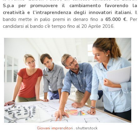
S.p.a per promuovere il cambiamento favorendo la
creatività e l’intraprendenza degli innovatori italiani.
Il
bando mette in palio premi in denaro fino a
65.000 €.
Per
candidarsi al bando c’è tempo fino al 20 Aprile 2016.
Giovani imprenditori
. shutterstock
.