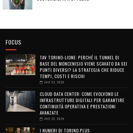
FOCUS
TAV TORINO-LIONE: PERCHÉ IL TUNNEL DI
BASE DEL MONCENISIO VIENE SCAVATO DA SEI
PUNTI DIVERSI? LA STRATEGIA CHE RIDUCE
TEMPI, COSTI E RISCHI
JULY 23, 2026
CLOUD DATA CENTER: COME EVOLVONO LE
INFRASTRUTTURE DIGITALI PER GARANTIRE
CONTINUITÀ OPERATIVA E PRESTAZIONI
AVANZATE
JULY 22, 2026
I NUMERI DI TORINO.PLUS