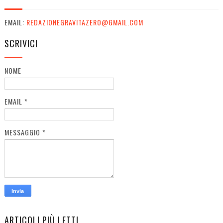
EMAIL:
REDAZIONEGRAVITAZERO@GMAIL.COM
SCRIVICI
NOME
EMAIL
*
MESSAGGIO
*
ARTICOLI PIÙ LETTI