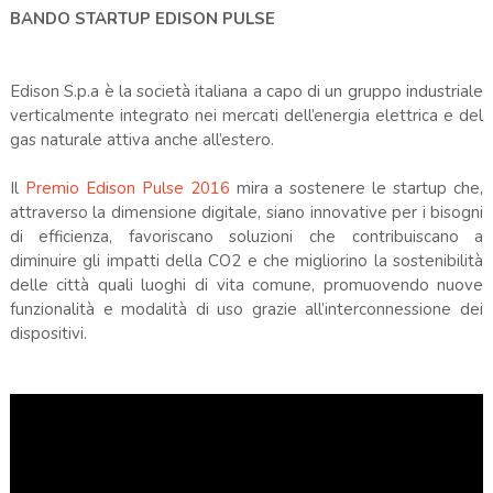
BANDO STARTUP EDISON PULSE
Edison S.p.a è la società italiana a capo di un gruppo industriale
verticalmente integrato nei mercati dell’energia elettrica e del
gas naturale attiva anche all’estero.
Il
Premio Edison Pulse 2016
mira a sostenere le startup che,
attraverso la dimensione digitale, siano innovative per i bisogni
di efficienza, favoriscano soluzioni che contribuiscano a
diminuire gli impatti della CO2 e che migliorino la sostenibilità
delle città quali luoghi di vita comune, promuovendo nuove
funzionalità e modalità di uso grazie all’interconnessione dei
dispositivi.