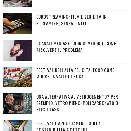
EUROSTREAMING: FILM E SERIE TV IN
STREAMING, SENZA LIMITI
I CANALI MEDIASET NON SI VEDONO: COME
RISOLVERE IL PROBLEMA
FESTIVAL DELL'ALTA FELICITÀ: ECCO COME
MUORE LA VALLE DI SUSA
UNA ALTERNATIVA AL VETROCEMENTO? PER
ESEMPIO: VETRO PIENO, POLICARBONATO O
PLEXIGLASS
FESTIVAL E APPUNTAMENTI SULLA
SOSTENIBILITÀ A OTTOBRE