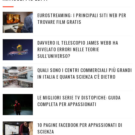
EUROSTREAMING: I PRINCIPALI SITI WEB PER
TROVARE FILM GRATIS
DAVVERO IL TELESCOPIO JAMES WEBB HA
RIVELATO ERRORI NELLE TEORIE
SULL'UNIVERSO?
QUALI SONO I CENTRI COMMERCIALI PIÙ GRANDI
IN ITALIA E QUANTA SCIENZA C'È DIETRO
LE MIGLIORI SERIE TV DISTOPICHE: GUIDA
COMPLETA PER APPASSIONATI
10 PAGINE FACEBOOK PER APPASSIONATI DI
SCIENZA