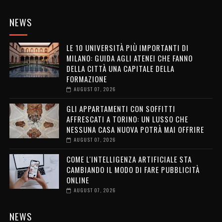
NEWS
LE 10 UNIVERSITÀ PIÙ IMPORTANTI DI
MILANO: GUIDA AGLI ATENEI CHE FANNO
DELLA CITTÀ UNA CAPITALE DELLA
FORMAZIONE
AUGUST 07, 2026
GLI APPARTAMENTI CON SOFFITTI
AFFRESCATI A TORINO: UN LUSSO CHE
NESSUNA CASA NUOVA POTRÀ MAI OFFRIRE
AUGUST 07, 2026
COME L'INTELLIGENZA ARTIFICIALE STA
CAMBIANDO IL MODO DI FARE PUBBLICITÀ
ONLINE
AUGUST 07, 2026
NEWS