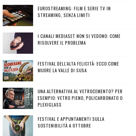
EUROSTREAMING: FILM E SERIE TV IN
STREAMING, SENZA LIMITI
I CANALI MEDIASET NON SI VEDONO: COME
RISOLVERE IL PROBLEMA
FESTIVAL DELL'ALTA FELICITÀ: ECCO COME
MUORE LA VALLE DI SUSA
UNA ALTERNATIVA AL VETROCEMENTO? PER
ESEMPIO: VETRO PIENO, POLICARBONATO O
PLEXIGLASS
FESTIVAL E APPUNTAMENTI SULLA
SOSTENIBILITÀ A OTTOBRE