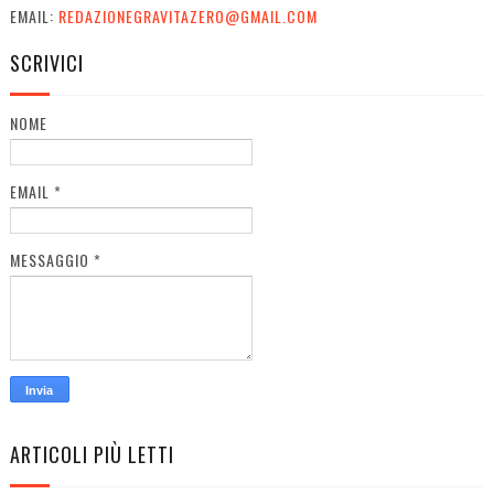
EMAIL:
REDAZIONEGRAVITAZERO@GMAIL.COM
SCRIVICI
NOME
EMAIL
*
MESSAGGIO
*
ARTICOLI PIÙ LETTI