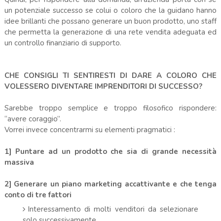
un potenziale successo se colui o coloro che la guidano hanno
idee brillanti che possano generare un buon prodotto, uno staff
che permetta la generazione di una rete vendita adeguata ed
un controllo finanziario di supporto.
CHE CONSIGLI TI SENTIRESTI DI DARE A COLORO CHE
VOLESSERO DIVENTARE IMPRENDITORI DI SUCCESSO?
Sarebbe troppo semplice e troppo filosofico rispondere:
“avere coraggio”.
Vorrei invece concentrarmi su elementi pragmatici :
1] Puntare ad un prodotto che sia di grande necessità
massiva
2] Generare un piano marketing accattivante e che tenga
conto di tre fattori
Interessamento di molti venditori da selezionare
solo successivamente