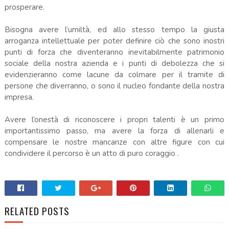
prosperare.
Bisogna avere l’umiltà, ed allo stesso tempo la giusta
arroganza intellettuale per poter definire ciò che sono inostri
punti di forza che diventeranno inevitabilmente patrimonio
sociale della nostra azienda e i punti di debolezza che si
evidenzieranno come lacune da colmare per il tramite di
persone che diverranno, o sono il nucleo fondante della nostra
impresa.
Avere l’onestà di riconoscere i propri talenti è un primo
importantissimo passo, ma avere la forza di allenarli e
compensare le nostre mancanze con altre figure con cui
condividere il percorso è un atto di puro coraggio .
RELATED POSTS