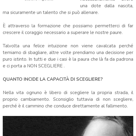
una dote dalla nascita,
ma sicuramente un talento che si può allenare.
È attraverso la formazione che possiamo permetterci di far
crescere il coraggio necessario a superare le nostre paure.
Talvolta una felice intuizione non viene cavalcata perché
temiamo di sbagliare, altre volte prendiamo una decisione per
puro istinto. In tutti e due i casi è la paura che là fa da padrona
e ci porta a NON SCEGLIERE .
QUANTO INCIDE LA CAPACITÀ DI SCEGLIERE?
Nella vita ognuno è libero di scegliere la propria strada, il
proprio cambiamento. Sconsiglio tuttavia di non scegliere,
perché è il cammino che conduce direttamente al fallimento.