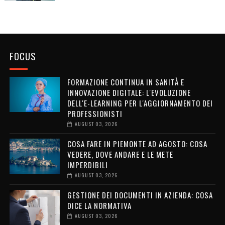
FOCUS
FORMAZIONE CONTINUA IN SANITÀ E
INNOVAZIONE DIGITALE: L'EVOLUZIONE
DELL'E-LEARNING PER L'AGGIORNAMENTO DEI
PROFESSIONISTI
AUGUST 03, 2026
COSA FARE IN PIEMONTE AD AGOSTO: COSA
VEDERE, DOVE ANDARE E LE METE
IMPERDIBILI
AUGUST 03, 2026
GESTIONE DEI DOCUMENTI IN AZIENDA: COSA
DICE LA NORMATIVA
AUGUST 03, 2026