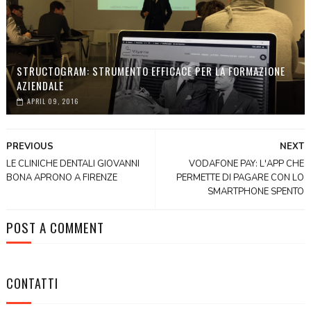
STRUCTOGRAM: STRUMENTO EFFICACE PER LA FORMAZIONE
AZIENDALE
APRIL 09, 2016
PREVIOUS
NEXT
LE CLINICHE DENTALI GIOVANNI
VODAFONE PAY: L'APP CHE
BONA APRONO A FIRENZE
PERMETTE DI PAGARE CON LO
SMARTPHONE SPENTO
POST A COMMENT
CONTATTI