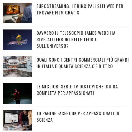
EUROSTREAMING: I PRINCIPALI SITI WEB PER
TROVARE FILM GRATIS
DAVVERO IL TELESCOPIO JAMES WEBB HA
RIVELATO ERRORI NELLE TEORIE
SULL'UNIVERSO?
QUALI SONO I CENTRI COMMERCIALI PIÙ GRANDI
IN ITALIA E QUANTA SCIENZA C'È DIETRO
LE MIGLIORI SERIE TV DISTOPICHE: GUIDA
COMPLETA PER APPASSIONATI
10 PAGINE FACEBOOK PER APPASSIONATI DI
SCIENZA