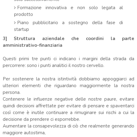
Formazione innovativa e non solo legata al
prodotto
Piano pubblicitario a sostegno della fase di
startup
3] Struttura aziendale che coordini la parte
amministrativo-finanziaria
Questi primi tre punti ci indicano i margini della strada da
percorrere: sono i punti analitici il nostro cervello.
Per sostenere la nostra istintività dobbiamo appoggiarci ad
ulteriori elementi che riguardano maggiormente la nostra
persona.
Contenere le influenze negative delle nostre paure, evitare
quindi decisioni affrettate per evitare di pensare e spaventarci
così come è inutile continuare a rimuginare sui rischi a cui la
decisione da prendere ci esporrebbe.
Aumentare la consapevolezza di ciò che realmente generando
maggiore autostima,