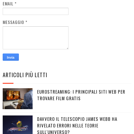
EMAIL
*
MESSAGGIO
*
ARTICOLI PIÙ LETTI
EUROSTREAMING: I PRINCIPALI SITI WEB PER
TROVARE FILM GRATIS
DAVVERO IL TELESCOPIO JAMES WEBB HA
RIVELATO ERRORI NELLE TEORIE
SULL'UNIVERSO?