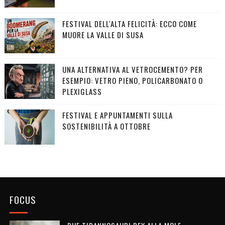
FESTIVAL DELL'ALTA FELICITÀ: ECCO COME
MUORE LA VALLE DI SUSA
UNA ALTERNATIVA AL VETROCEMENTO? PER
ESEMPIO: VETRO PIENO, POLICARBONATO O
PLEXIGLASS
FESTIVAL E APPUNTAMENTI SULLA
SOSTENIBILITÀ A OTTOBRE
FOCUS