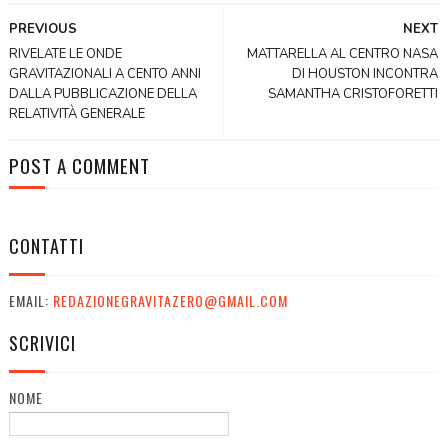
PREVIOUS
NEXT
RIVELATE LE ONDE
MATTARELLA AL CENTRO NASA
GRAVITAZIONALI A CENTO ANNI
DI HOUSTON INCONTRA
DALLA PUBBLICAZIONE DELLA
SAMANTHA CRISTOFORETTI
RELATIVITÀ GENERALE
POST A COMMENT
CONTATTI
EMAIL:
REDAZIONEGRAVITAZERO@GMAIL.COM
SCRIVICI
NOME