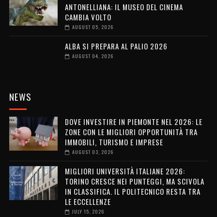
ANTONELLIANA: IL MUSEO DEL CINEMA
CAMBIA VOLTO
AUGUST 05, 2026
ALBA SI PREPARA AL PALIO 2026
AUGUST 04, 2026
NEWS
DOVE INVESTIRE IN PIEMONTE NEL 2026: LE
ZONE CON LE MIGLIORI OPPORTUNITÀ TRA
IMMOBILI, TURISMO E IMPRESE
AUGUST 03, 2026
MIGLIORI UNIVERSITÀ ITALIANE 2026:
TORINO CRESCE NEI PUNTEGGI, MA SCIVOLA
IN CLASSIFICA. IL POLITECNICO RESTA TRA
LE ECCELLENZE
JULY 15, 2026