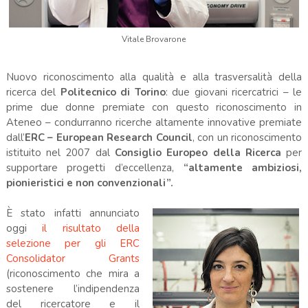
Vitale Brovarone
Nuovo riconoscimento alla qualità e alla trasversalità della
ricerca del
Politecnico di Torino
: due giovani ricercatrici – le
prime due donne premiate con questo riconoscimento in
Ateneo – condurranno ricerche altamente innovative premiate
dall’
ERC – European Research Council
, con un riconoscimento
istituito nel 2007 dal
Consiglio Europeo della Ricerca
per
supportare progetti d’eccellenza,
“altamente ambiziosi,
pionieristici e non convenzionali”.
È stato infatti annunciato
oggi
il risultato della
selezione per gli ERC
Consolidator Grants
(riconoscimento che mira a
sostenere l’indipendenza
del ricercatore e il