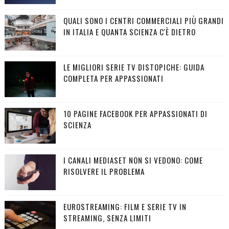
QUALI SONO I CENTRI COMMERCIALI PIÙ GRANDI
IN ITALIA E QUANTA SCIENZA C'È DIETRO
LE MIGLIORI SERIE TV DISTOPICHE: GUIDA
COMPLETA PER APPASSIONATI
10 PAGINE FACEBOOK PER APPASSIONATI DI
SCIENZA
I CANALI MEDIASET NON SI VEDONO: COME
RISOLVERE IL PROBLEMA
EUROSTREAMING: FILM E SERIE TV IN
STREAMING, SENZA LIMITI