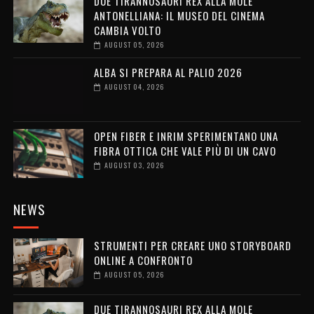
DUE TIRANNOSAURI REX ALLA MOLE
ANTONELLIANA: IL MUSEO DEL CINEMA
CAMBIA VOLTO
AUGUST 05, 2026
ALBA SI PREPARA AL PALIO 2026
AUGUST 04, 2026
OPEN FIBER E INRIM SPERIMENTANO UNA
FIBRA OTTICA CHE VALE PIÙ DI UN CAVO
AUGUST 03, 2026
NEWS
STRUMENTI PER CREARE UNO STORYBOARD
ONLINE A CONFRONTO
AUGUST 05, 2026
DUE TIRANNOSAURI REX ALLA MOLE