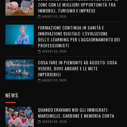
ZONE CON LE MIGLIORI OPPORTUNITÀ TRA
IMMOBILI, TURISMO E IMPRESE
AUGUST 03, 2026
FORMAZIONE CONTINUA IN SANITÀ E
INNOVAZIONE DIGITALE: L'EVOLUZIONE
DELL'E-LEARNING PER L'AGGIORNAMENTO DEI
PROFESSIONISTI
AUGUST 03, 2026
COSA FARE IN PIEMONTE AD AGOSTO: COSA
VEDERE, DOVE ANDARE E LE METE
IMPERDIBILI
AUGUST 03, 2026
NEWS
QUANDO ERAVAMO NOI GLI IMMIGRATI:
MARCINELLE, CARBONE E MEMORIA CORTA
AUGUST 09, 2026