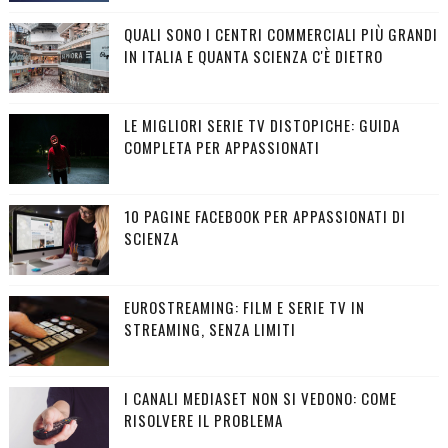
QUALI SONO I CENTRI COMMERCIALI PIÙ GRANDI
IN ITALIA E QUANTA SCIENZA C'È DIETRO
LE MIGLIORI SERIE TV DISTOPICHE: GUIDA
COMPLETA PER APPASSIONATI
10 PAGINE FACEBOOK PER APPASSIONATI DI
SCIENZA
EUROSTREAMING: FILM E SERIE TV IN
STREAMING, SENZA LIMITI
I CANALI MEDIASET NON SI VEDONO: COME
RISOLVERE IL PROBLEMA