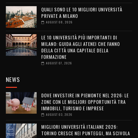
QUALI SONO LE 10 MIGLIORI UNIVERSITÀ
PRIVATE A MILANO
AUGUST 08, 2026
LE 10 UNIVERSITÀ PIÙ IMPORTANTI DI
MILANO: GUIDA AGLI ATENEI CHE FANNO
DELLA CITTÀ UNA CAPITALE DELLA
FORMAZIONE
AUGUST 07, 2026
NEWS
DOVE INVESTIRE IN PIEMONTE NEL 2026: LE
ZONE CON LE MIGLIORI OPPORTUNITÀ TRA
IMMOBILI, TURISMO E IMPRESE
AUGUST 03, 2026
MIGLIORI UNIVERSITÀ ITALIANE 2026:
TORINO CRESCE NEI PUNTEGGI, MA SCIVOLA