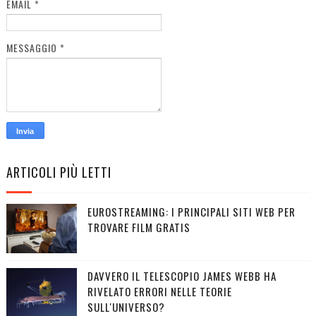
EMAIL
*
MESSAGGIO
*
ARTICOLI PIÙ LETTI
EUROSTREAMING: I PRINCIPALI SITI WEB PER
TROVARE FILM GRATIS
DAVVERO IL TELESCOPIO JAMES WEBB HA
RIVELATO ERRORI NELLE TEORIE
SULL'UNIVERSO?