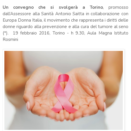
Un convegno che si svolgerà a Torino
, promosso
dall’Assessore alla Sanità Antonio Saitta in collaborazione con
Europa Donna Italia, il movimento che rappresenta i diritti delle
donne riguardo alla prevenzione e alla cura del tumore al seno
(*).
19 febbraio 2016, Torino - h 9.30, Aula Magna Istituto
Rosmini