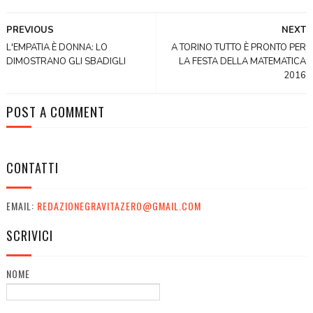
PREVIOUS
NEXT
L'EMPATIA È DONNA: LO
A TORINO TUTTO È PRONTO PER
DIMOSTRANO GLI SBADIGLI
LA FESTA DELLA MATEMATICA
2016
POST A COMMENT
CONTATTI
EMAIL:
REDAZIONEGRAVITAZERO@GMAIL.COM
SCRIVICI
NOME