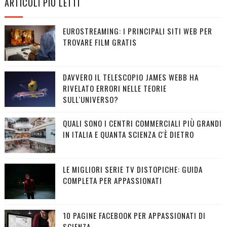
ARTICOLI PIÙ LETTI
EUROSTREAMING: I PRINCIPALI SITI WEB PER
TROVARE FILM GRATIS
DAVVERO IL TELESCOPIO JAMES WEBB HA
RIVELATO ERRORI NELLE TEORIE
SULL'UNIVERSO?
QUALI SONO I CENTRI COMMERCIALI PIÙ GRANDI
IN ITALIA E QUANTA SCIENZA C'È DIETRO
LE MIGLIORI SERIE TV DISTOPICHE: GUIDA
COMPLETA PER APPASSIONATI
10 PAGINE FACEBOOK PER APPASSIONATI DI
SCIENZA