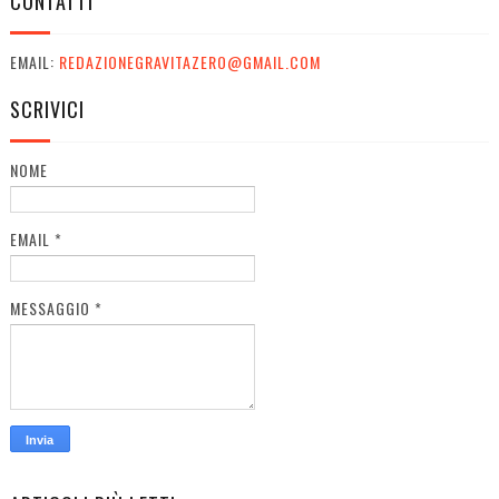
CONTATTI
EMAIL:
REDAZIONEGRAVITAZERO@GMAIL.COM
SCRIVICI
NOME
EMAIL
*
MESSAGGIO
*