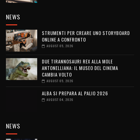
NEWS
STRUMENTI PER CREARE UNO STORYBOARD
ONLINE A CONFRONTO
AUGUST 05, 2026
DUE TIRANNOSAURI REX ALLA MOLE
ANTONELLIANA: IL MUSEO DEL CINEMA
CAMBIA VOLTO
AUGUST 05, 2026
ALBA SI PREPARA AL PALIO 2026
AUGUST 04, 2026
NEWS