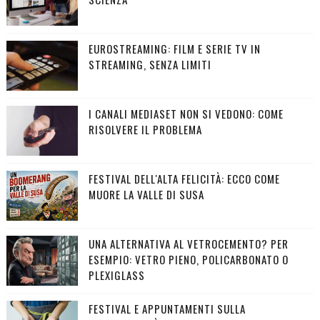
EUROSTREAMING: FILM E SERIE TV IN
STREAMING, SENZA LIMITI
I CANALI MEDIASET NON SI VEDONO: COME
RISOLVERE IL PROBLEMA
FESTIVAL DELL'ALTA FELICITÀ: ECCO COME
MUORE LA VALLE DI SUSA
UNA ALTERNATIVA AL VETROCEMENTO? PER
ESEMPIO: VETRO PIENO, POLICARBONATO O
PLEXIGLASS
FESTIVAL E APPUNTAMENTI SULLA