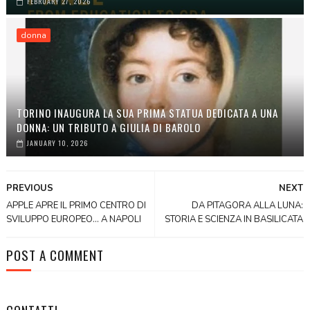
FEBRUARY 27, 2026
donna
TORINO INAUGURA LA SUA PRIMA STATUA DEDICATA A UNA
DONNA: UN TRIBUTO A GIULIA DI BAROLO
JANUARY 10, 2026
PREVIOUS
NEXT
APPLE APRE IL PRIMO CENTRO DI
DA PITAGORA ALLA LUNA:
SVILUPPO EUROPEO... A NAPOLI
STORIA E SCIENZA IN BASILICATA
POST A COMMENT