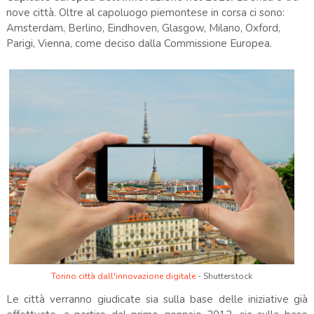
nove città. Oltre al capoluogo piemontese in corsa ci sono:
Amsterdam, Berlino, Eindhoven, Glasgow, Milano, Oxford,
Parigi, Vienna, come deciso dalla Commissione Europea.
Torino città dall'innovazione digitale
- Shutterstock
Le città verranno giudicate sia sulla base delle iniziative già