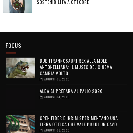
SOSTENIBILITÀ A OTTOBRE
FOCUS
DUE TIRANNOSAURI REX ALLA MOLE
ANTONELLIANA: IL MUSEO DEL CINEMA
CAMBIA VOLTO
AUGUST 05, 2026
ALBA SI PREPARA AL PALIO 2026
AUGUST 04, 2026
OPEN FIBER E INRIM SPERIMENTANO UNA
FIBRA OTTICA CHE VALE PIÙ DI UN CAVO
AUGUST 03, 2026