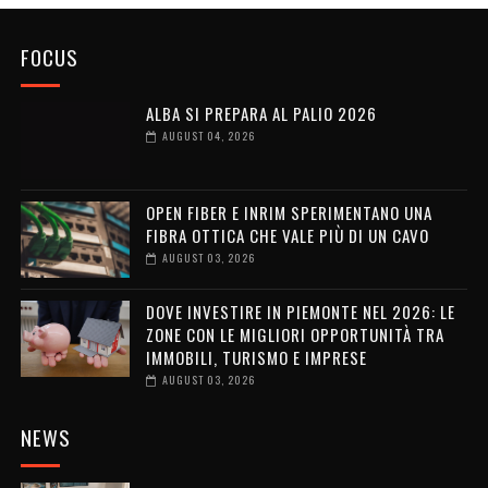
FOCUS
ALBA SI PREPARA AL PALIO 2026
AUGUST 04, 2026
OPEN FIBER E INRIM SPERIMENTANO UNA
FIBRA OTTICA CHE VALE PIÙ DI UN CAVO
AUGUST 03, 2026
DOVE INVESTIRE IN PIEMONTE NEL 2026: LE
ZONE CON LE MIGLIORI OPPORTUNITÀ TRA
IMMOBILI, TURISMO E IMPRESE
AUGUST 03, 2026
NEWS