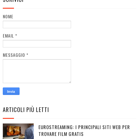
NOME
EMAIL
*
MESSAGGIO
*
ARTICOLI PIÙ LETTI
EUROSTREAMING: I PRINCIPALI SITI WEB PER
TROVARE FILM GRATIS