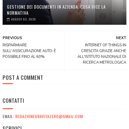
GESTIONE DEI DOCUMENTI IN AZIENDA: COSA DICE LA
NORMATIVA
AUGUST 03, 2026
PREVIOUS
NEXT
RISPARMIARE
INTERNET OF THINGS IN
SULL'ASSICURAZIONE AUTO: È
CRESCITA GRAZIE ANCHE
POSSIBILE FINO AL 60%
ALL'ISTITUTO NAZIONALE DI
RICERCA METROLOGICA
POST A COMMENT
CONTATTI
EMAIL:
REDAZIONEGRAVITAZERO@GMAIL.COM
SCRIVICI