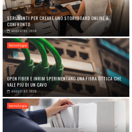
STRUMENTI PER CREARE UNO STORYBOARD ONLINE A
CONFRONTO
AUGUST 05, 2026
tecnologia
OPEN FIBER E INRIM SPERIMENTANO UNA FIBRA OTTICA CHE
VALE PIÙ DI UN CAVO
AUGUST 03, 2026
tecnologia