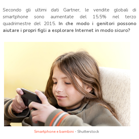
Secondo gli ultimi dati Gartner, le vendite globali di
smartphone sono aumentate del 15.5% nel terzo
quadrimestre del 2015.
In che modo i genitori possono
aiutare i propri figli a esplorare Internet in modo sicuro?
Smartphone e bambini
- Shutterstock