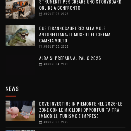
STRUMENTI PER CREARE UNO STORYBOARD
ONLINE A CONFRONTO
AUGUST 05, 2026
DUE TIRANNOSAURI REX ALLA MOLE
ANTONELLIANA: IL MUSEO DEL CINEMA
CAMBIA VOLTO
AUGUST 05, 2026
ALBA SI PREPARA AL PALIO 2026
AUGUST 04, 2026
NEWS
DOVE INVESTIRE IN PIEMONTE NEL 2026: LE
ZONE CON LE MIGLIORI OPPORTUNITÀ TRA
IMMOBILI, TURISMO E IMPRESE
AUGUST 03, 2026