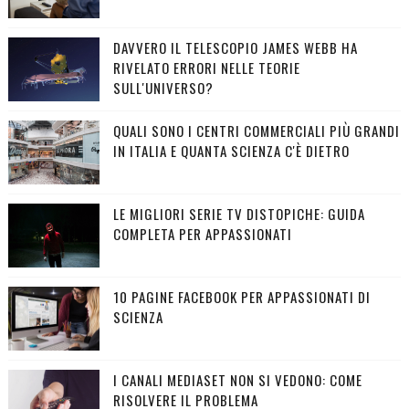
DAVVERO IL TELESCOPIO JAMES WEBB HA
RIVELATO ERRORI NELLE TEORIE
SULL'UNIVERSO?
QUALI SONO I CENTRI COMMERCIALI PIÙ GRANDI
IN ITALIA E QUANTA SCIENZA C'È DIETRO
LE MIGLIORI SERIE TV DISTOPICHE: GUIDA
COMPLETA PER APPASSIONATI
10 PAGINE FACEBOOK PER APPASSIONATI DI
SCIENZA
I CANALI MEDIASET NON SI VEDONO: COME
RISOLVERE IL PROBLEMA