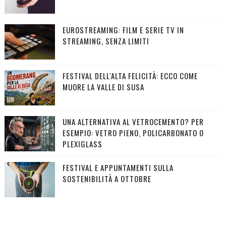
EUROSTREAMING: FILM E SERIE TV IN
STREAMING, SENZA LIMITI
FESTIVAL DELL'ALTA FELICITÀ: ECCO COME
MUORE LA VALLE DI SUSA
UNA ALTERNATIVA AL VETROCEMENTO? PER
ESEMPIO: VETRO PIENO, POLICARBONATO O
PLEXIGLASS
FESTIVAL E APPUNTAMENTI SULLA
SOSTENIBILITÀ A OTTOBRE