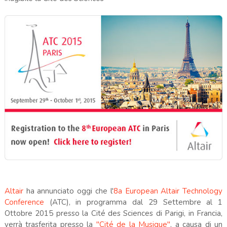
Altair
ha annunciato oggi che l'
8a European Altair Technology
Conference
(ATC), in programma dal 29 Settembre al 1
Ottobre 2015 presso la Cité des Sciences di Parigi, in Francia,
verrà trasferita presso la
"Cité de la Musique"
, a causa di un