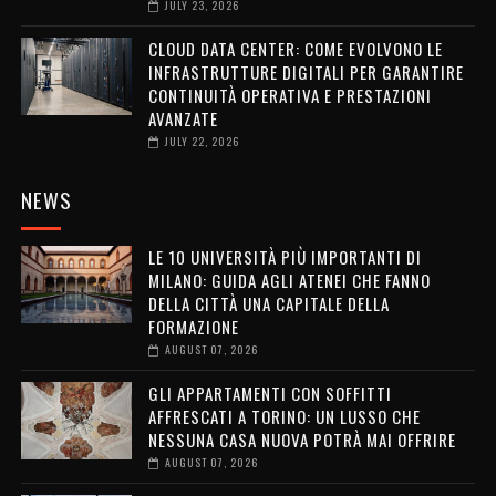
JULY 23, 2026
CLOUD DATA CENTER: COME EVOLVONO LE
INFRASTRUTTURE DIGITALI PER GARANTIRE
CONTINUITÀ OPERATIVA E PRESTAZIONI
AVANZATE
JULY 22, 2026
NEWS
LE 10 UNIVERSITÀ PIÙ IMPORTANTI DI
MILANO: GUIDA AGLI ATENEI CHE FANNO
DELLA CITTÀ UNA CAPITALE DELLA
FORMAZIONE
AUGUST 07, 2026
GLI APPARTAMENTI CON SOFFITTI
AFFRESCATI A TORINO: UN LUSSO CHE
NESSUNA CASA NUOVA POTRÀ MAI OFFRIRE
AUGUST 07, 2026