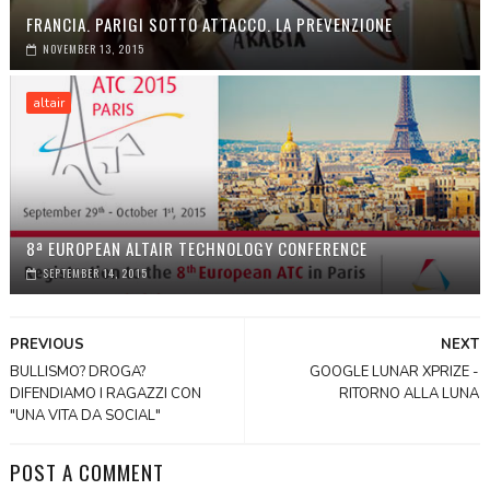
FRANCIA. PARIGI SOTTO ATTACCO. LA PREVENZIONE
NOVEMBER 13, 2015
altair
8ª EUROPEAN ALTAIR TECHNOLOGY CONFERENCE
SEPTEMBER 14, 2015
PREVIOUS
NEXT
BULLISMO? DROGA?
GOOGLE LUNAR XPRIZE -
DIFENDIAMO I RAGAZZI CON
RITORNO ALLA LUNA
"UNA VITA DA SOCIAL"
POST A COMMENT