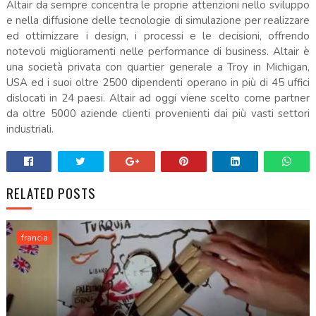
Altair da sempre concentra le proprie attenzioni nello sviluppo
e nella diffusione delle tecnologie di simulazione per realizzare
ed ottimizzare i design, i processi e le decisioni, offrendo
notevoli miglioramenti nelle performance di business. Altair è
una società privata con quartier generale a Troy in Michigan,
USA ed i suoi oltre 2500 dipendenti operano in più di 45 uffici
dislocati in 24 paesi. Altair ad oggi viene scelto come partner
da oltre 5000 aziende clienti provenienti dai più vasti settori
industriali.
RELATED POSTS
francia