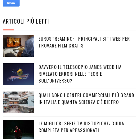
ARTICOLI PIÙ LETTI
EUROSTREAMING: I PRINCIPALI SITI WEB PER
TROVARE FILM GRATIS
DAVVERO IL TELESCOPIO JAMES WEBB HA
RIVELATO ERRORI NELLE TEORIE
SULL'UNIVERSO?
QUALI SONO I CENTRI COMMERCIALI PIÙ GRANDI
IN ITALIA E QUANTA SCIENZA C'È DIETRO
LE MIGLIORI SERIE TV DISTOPICHE: GUIDA
COMPLETA PER APPASSIONATI