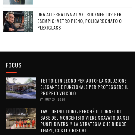
UNA ALTERNATIVA AL VETROCEMENTO? PER
ESEMPIO: VETRO PIENO, POLICARBONATO O
PLEXIGLASS
FOCUS
TETTOIE IN LEGNO PER AUTO: LA SOLUZIONE
ELEGANTE E FUNZIONALE PER PROTEGGERE IL
PROPRIO VEICOLO
JULY 24, 2026
TAV TORINO-LIONE: PERCHÉ IL TUNNEL DI
BASE DEL MONCENISIO VIENE SCAVATO DA SEI
PUNTI DIVERSI? LA STRATEGIA CHE RIDUCE
TEMPI, COSTI E RISCHI