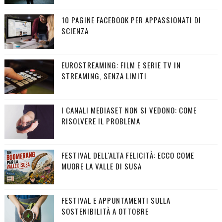
10 PAGINE FACEBOOK PER APPASSIONATI DI
SCIENZA
EUROSTREAMING: FILM E SERIE TV IN
STREAMING, SENZA LIMITI
I CANALI MEDIASET NON SI VEDONO: COME
RISOLVERE IL PROBLEMA
FESTIVAL DELL'ALTA FELICITÀ: ECCO COME
MUORE LA VALLE DI SUSA
FESTIVAL E APPUNTAMENTI SULLA
SOSTENIBILITÀ A OTTOBRE