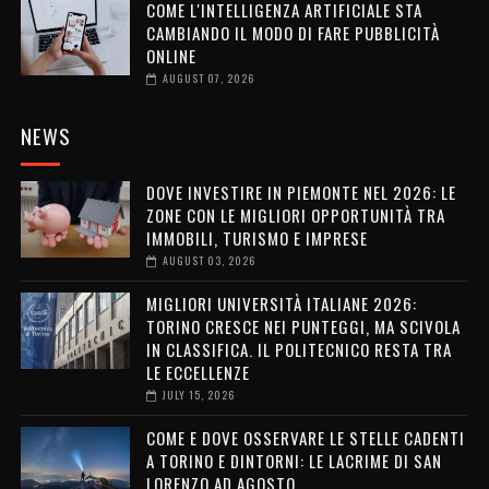
COME L'INTELLIGENZA ARTIFICIALE STA
CAMBIANDO IL MODO DI FARE PUBBLICITÀ
ONLINE
AUGUST 07, 2026
NEWS
DOVE INVESTIRE IN PIEMONTE NEL 2026: LE
ZONE CON LE MIGLIORI OPPORTUNITÀ TRA
IMMOBILI, TURISMO E IMPRESE
AUGUST 03, 2026
MIGLIORI UNIVERSITÀ ITALIANE 2026:
TORINO CRESCE NEI PUNTEGGI, MA SCIVOLA
IN CLASSIFICA. IL POLITECNICO RESTA TRA
LE ECCELLENZE
JULY 15, 2026
COME E DOVE OSSERVARE LE STELLE CADENTI
A TORINO E DINTORNI: LE LACRIME DI SAN
LORENZO AD AGOSTO