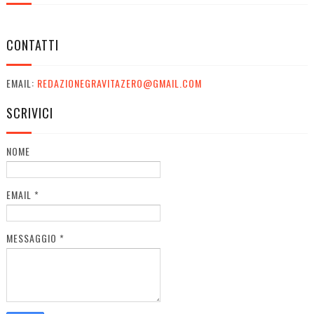
CONTATTI
EMAIL:
REDAZIONEGRAVITAZERO@GMAIL.COM
SCRIVICI
NOME
EMAIL
*
MESSAGGIO
*