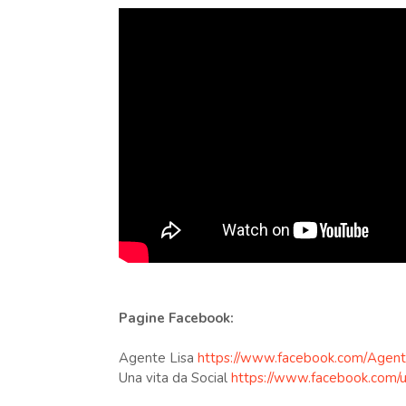
Pagine Facebook:
Agente Lisa
https://www.facebook.com/Agent
Una vita da Social
https://www.facebook.com/u