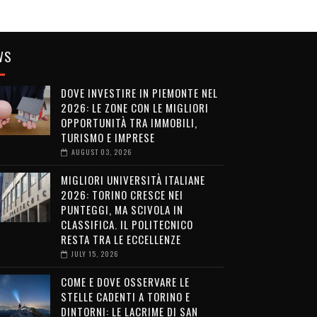
WS
DOVE INVESTIRE IN PIEMONTE NEL
2026: LE ZONE CON LE MIGLIORI
OPPORTUNITÀ TRA IMMOBILI,
TURISMO E IMPRESE
AUGUST 03, 2026
MIGLIORI UNIVERSITÀ ITALIANE
2026: TORINO CRESCE NEI
PUNTEGGI, MA SCIVOLA IN
CLASSIFICA. IL POLITECNICO
RESTA TRA LE ECCELLENZE
JULY 15, 2026
COME E DOVE OSSERVARE LE
STELLE CADENTI A TORINO E
DINTORNI: LE LACRIME DI SAN