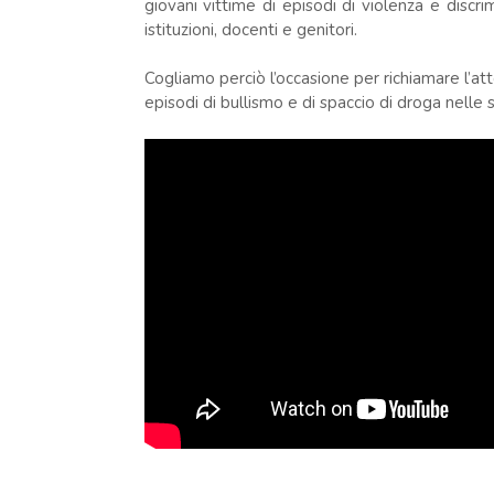
giovani vittime di episodi di violenza e discri
istituzioni, docenti e genitori.
Cogliamo perciò l’occasione per richiamare l’att
episodi di bullismo e di spaccio di droga nelle 