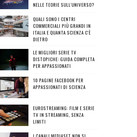
NELLE TEORIE SULL'UNIVERSO?
QUALI SONO I CENTRI
COMMERCIALI PIÙ GRANDI IN
ITALIA E QUANTA SCIENZA C'È
DIETRO
LE MIGLIORI SERIE TV
DISTOPICHE: GUIDA COMPLETA
PER APPASSIONATI
10 PAGINE FACEBOOK PER
APPASSIONATI DI SCIENZA
EUROSTREAMING: FILM E SERIE
TV IN STREAMING, SENZA
LIMITI
I CANALI MEDIASET NON SI