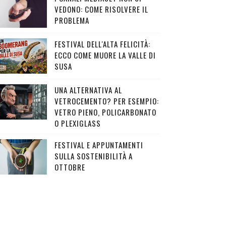
VEDONO: COME RISOLVERE IL
PROBLEMA
FESTIVAL DELL'ALTA FELICITÀ:
ECCO COME MUORE LA VALLE DI
SUSA
UNA ALTERNATIVA AL
VETROCEMENTO? PER ESEMPIO:
VETRO PIENO, POLICARBONATO
O PLEXIGLASS
FESTIVAL E APPUNTAMENTI
SULLA SOSTENIBILITÀ A
OTTOBRE