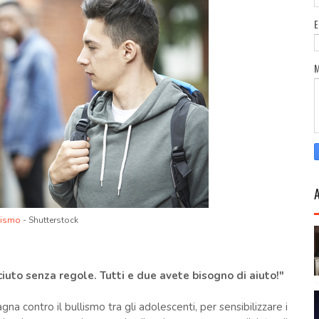
lismo
- Shutterstock
iuto senza regole. Tutti e due avete bisogno di aiuto!"
na contro il bullismo tra gli adolescenti, per sensibilizzare i