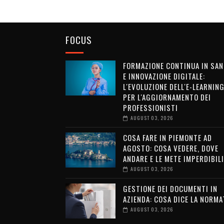
FOCUS
FORMAZIONE CONTINUA IN SAN
E INNOVAZIONE DIGITALE:
L'EVOLUZIONE DELL'E-LEARNIN
PER L'AGGIORNAMENTO DEI
PROFESSIONISTI
AUGUST 03, 2026
COSA FARE IN PIEMONTE AD
AGOSTO: COSA VEDERE, DOVE
ANDARE E LE METE IMPERDIBILI
AUGUST 03, 2026
GESTIONE DEI DOCUMENTI IN
AZIENDA: COSA DICE LA NORMA
AUGUST 03, 2026