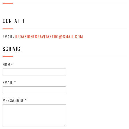
CONTATTI
EMAIL:
REDAZIONEGRAVITAZERO@GMAIL.COM
SCRIVICI
NOME
EMAIL
*
MESSAGGIO
*