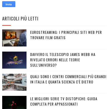
ARTICOLI PIÙ LETTI
EUROSTREAMING: I PRINCIPALI SITI WEB PER
TROVARE FILM GRATIS
DAVVERO IL TELESCOPIO JAMES WEBB HA
RIVELATO ERRORI NELLE TEORIE
SULL'UNIVERSO?
QUALI SONO I CENTRI COMMERCIALI PIÙ GRANDI
IN ITALIA E QUANTA SCIENZA C'È DIETRO
LE MIGLIORI SERIE TV DISTOPICHE: GUIDA
COMPLETA PER APPASSIONATI