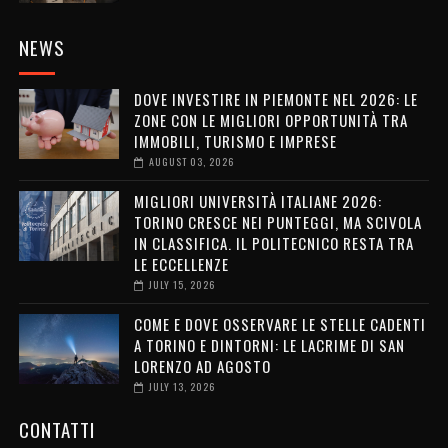
NEWS
DOVE INVESTIRE IN PIEMONTE NEL 2026: LE
ZONE CON LE MIGLIORI OPPORTUNITÀ TRA
IMMOBILI, TURISMO E IMPRESE
AUGUST 03, 2026
MIGLIORI UNIVERSITÀ ITALIANE 2026:
TORINO CRESCE NEI PUNTEGGI, MA SCIVOLA
IN CLASSIFICA. IL POLITECNICO RESTA TRA
LE ECCELLENZE
JULY 15, 2026
COME E DOVE OSSERVARE LE STELLE CADENTI
A TORINO E DINTORNI: LE LACRIME DI SAN
LORENZO AD AGOSTO
JULY 13, 2026
CONTATTI