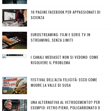
10 PAGINE FACEBOOK PER APPASSIONATI DI
SCIENZA
EUROSTREAMING: FILM E SERIE TV IN
STREAMING, SENZA LIMITI
I CANALI MEDIASET NON SI VEDONO: COME
RISOLVERE IL PROBLEMA
FESTIVAL DELL'ALTA FELICITÀ: ECCO COME
MUORE LA VALLE DI SUSA
UNA ALTERNATIVA AL VETROCEMENTO? PER
ESEMPIO: VETRO PIENO, POLICARBONATO O