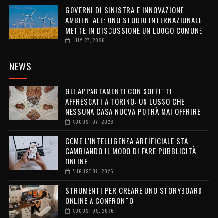
GOVERNI DI SINISTRA E INNOVAZIONE
AMBIENTALE: UNO STUDIO INTERNAZIONALE
METTE IN DISCUSSIONE UN LUOGO COMUNE
JULY 27, 2026
NEWS
GLI APPARTAMENTI CON SOFFITTI
AFFRESCATI A TORINO: UN LUSSO CHE
NESSUNA CASA NUOVA POTRÀ MAI OFFRIRE
AUGUST 07, 2026
COME L'INTELLIGENZA ARTIFICIALE STA
CAMBIANDO IL MODO DI FARE PUBBLICITÀ
ONLINE
AUGUST 07, 2026
STRUMENTI PER CREARE UNO STORYBOARD
ONLINE A CONFRONTO
AUGUST 05, 2026