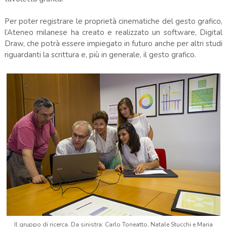
Per poter registrare le proprietà cinematiche del gesto grafico,
l’Ateneo milanese ha creato e realizzato un software, Digital
Draw, che potrà essere impiegato in futuro anche per altri studi
riguardanti la scrittura e, più in generale, il gesto grafico.
Il gruppo di ricerca. Da sinistra: Carlo Toneatto, Natale Stucchi e Maria