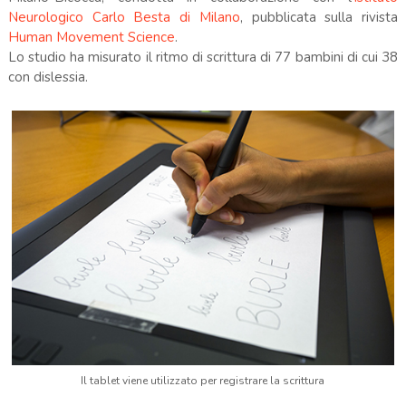
Neurologico Carlo Besta di Milano
, pubblicata sulla rivista
Human Movement Science
.
Lo studio ha misurato il ritmo di scrittura di 77 bambini di cui 38
con dislessia.
Il tablet viene utilizzato per registrare la scrittura