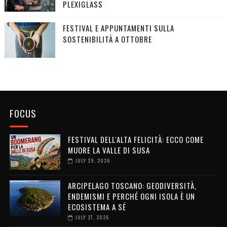
PLEXIGLASS
FESTIVAL E APPUNTAMENTI SULLA
SOSTENIBILITÀ A OTTOBRE
FOCUS
FESTIVAL DELL'ALTA FELICITÀ: ECCO COME
MUORE LA VALLE DI SUSA
JULY 29, 2026
ARCIPELAGO TOSCANO: GEODIVERSITÀ,
ENDEMISMI E PERCHÉ OGNI ISOLA È UN
ECOSISTEMA A SÉ
JULY 27, 2026