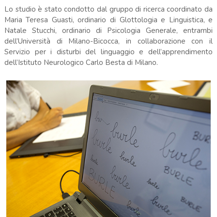
Lo studio è stato condotto dal gruppo di ricerca coordinato da
Maria Teresa Guasti, ordinario di Glottologia e Linguistica, e
Natale Stucchi, ordinario di Psicologia Generale, entrambi
dell’Università di Milano-Bicocca, in collaborazione con il
Servizio per i disturbi del linguaggio e dell’apprendimento
dell’Istituto Neurologico Carlo Besta di Milano.