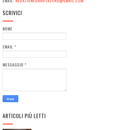
EMAIL:
REDAZIONEGRAVITAZERO@GMAIL.COM
SCRIVICI
NOME
EMAIL
*
MESSAGGIO
*
ARTICOLI PIÙ LETTI