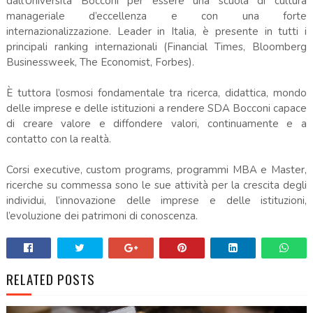
dall’Università Bocconi per essere una scuola di cultura
manageriale d’eccellenza e con una forte
internazionalizzazione. Leader in Italia, è presente in tutti i
principali ranking internazionali (Financial Times, Bloomberg
Businessweek, The Economist, Forbes).
È tuttora l’osmosi fondamentale tra ricerca, didattica, mondo
delle imprese e delle istituzioni a rendere SDA Bocconi capace
di creare valore e diffondere valori, continuamente e a
contatto con la realtà.
Corsi executive, custom programs, programmi MBA e Master,
ricerche su commessa sono le sue attività per la crescita degli
individui, l’innovazione delle imprese e delle istituzioni,
l’evoluzione dei patrimoni di conoscenza.
RELATED POSTS