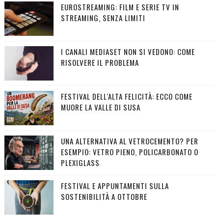
EUROSTREAMING: FILM E SERIE TV IN
STREAMING, SENZA LIMITI
I CANALI MEDIASET NON SI VEDONO: COME
RISOLVERE IL PROBLEMA
FESTIVAL DELL'ALTA FELICITÀ: ECCO COME
MUORE LA VALLE DI SUSA
UNA ALTERNATIVA AL VETROCEMENTO? PER
ESEMPIO: VETRO PIENO, POLICARBONATO O
PLEXIGLASS
FESTIVAL E APPUNTAMENTI SULLA
SOSTENIBILITÀ A OTTOBRE