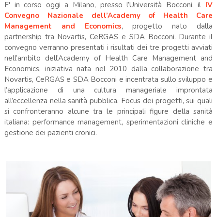
E' in corso oggi a Milano, presso l’Università Bocconi, il
IV
Convegno Nazionale dell’Academy of Health Care
Management and Economics
, progetto nato dalla
partnership tra Novartis, CeRGAS e SDA Bocconi. Durante il
convegno verranno presentati i risultati dei tre progetti avviati
nell’ambito dell’Academy of Health Care Management and
Economics, iniziativa nata nel 2010 dalla collaborazione tra
Novartis, CeRGAS e SDA Bocconi e incentrata sullo sviluppo e
l’applicazione di una cultura manageriale improntata
all’eccellenza nella sanità pubblica. Focus dei progetti, sui quali
si confronteranno alcune tra le principali figure della sanità
italiana: performance management, sperimentazioni cliniche e
gestione dei pazienti cronici.