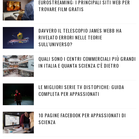
EUROSTREAMING: I PRINCIPALI SITI WEB PER
TROVARE FILM GRATIS
DAVVERO IL TELESCOPIO JAMES WEBB HA
RIVELATO ERRORI NELLE TEORIE
SULL'UNIVERSO?
QUALI SONO I CENTRI COMMERCIALI PIÙ GRANDI
IN ITALIA E QUANTA SCIENZA C'È DIETRO
LE MIGLIORI SERIE TV DISTOPICHE: GUIDA
COMPLETA PER APPASSIONATI
10 PAGINE FACEBOOK PER APPASSIONATI DI
SCIENZA