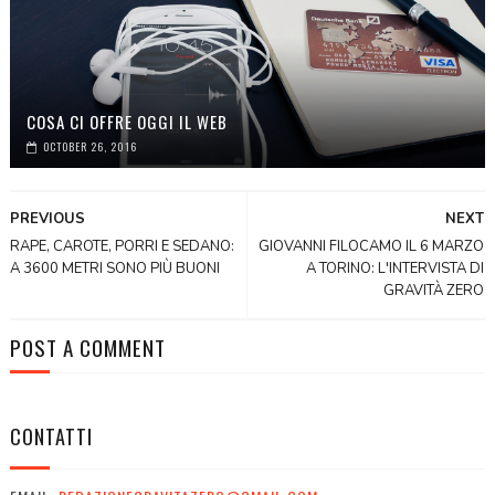
COSA CI OFFRE OGGI IL WEB
OCTOBER 26, 2016
PREVIOUS
NEXT
RAPE, CAROTE, PORRI E SEDANO:
GIOVANNI FILOCAMO IL 6 MARZO
A 3600 METRI SONO PIÙ BUONI
A TORINO: L'INTERVISTA DI
GRAVITÀ ZERO
POST A COMMENT
CONTATTI