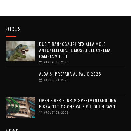
FOCUS
DUE TIRANNOSAURI REX ALLA MOLE
ANTONELLIANA: IL MUSEO DEL CINEMA
CAMBIA VOLTO
AUGUST 05, 2026
ALBA SI PREPARA AL PALIO 2026
AUGUST 04, 2026
OPEN FIBER E INRIM SPERIMENTANO UNA
FIBRA OTTICA CHE VALE PIÙ DI UN CAVO
AUGUST 03, 2026
NEWS