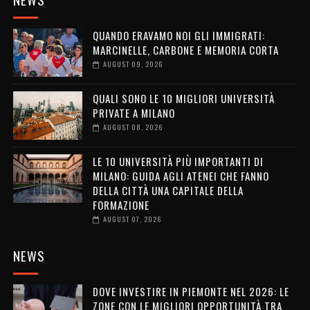
QUANDO ERAVAMO NOI GLI IMMIGRATI:
MARCINELLE, CARBONE E MEMORIA CORTA
AUGUST 09, 2026
QUALI SONO LE 10 MIGLIORI UNIVERSITÀ
PRIVATE A MILANO
AUGUST 08, 2026
LE 10 UNIVERSITÀ PIÙ IMPORTANTI DI
MILANO: GUIDA AGLI ATENEI CHE FANNO
DELLA CITTÀ UNA CAPITALE DELLA
FORMAZIONE
AUGUST 07, 2026
NEWS
DOVE INVESTIRE IN PIEMONTE NEL 2026: LE
ZONE CON LE MIGLIORI OPPORTUNITÀ TRA