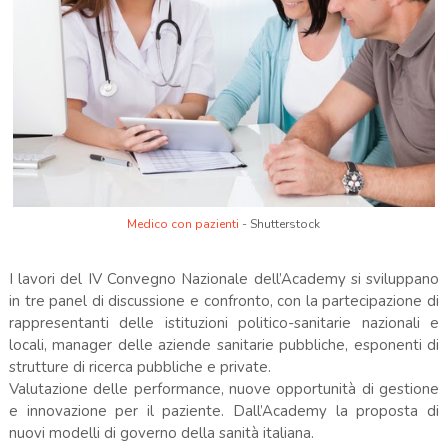
Medico con pazienti
- Shutterstock
I lavori del IV Convegno Nazionale dell’Academy si sviluppano
in tre panel di discussione e confronto, con la partecipazione di
rappresentanti delle istituzioni politico-sanitarie nazionali e
locali, manager delle aziende sanitarie pubbliche, esponenti di
strutture di ricerca pubbliche e private.
Valutazione delle performance, nuove opportunità di gestione
e innovazione per il paziente. Dall’Academy la proposta di
nuovi modelli di governo della sanità italiana.