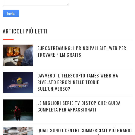
ARTICOLI PIÙ LETTI
EUROSTREAMING: I PRINCIPALI SITI WEB PER
TROVARE FILM GRATIS
DAVVERO IL TELESCOPIO JAMES WEBB HA
RIVELATO ERRORI NELLE TEORIE
SULL'UNIVERSO?
LE MIGLIORI SERIE TV DISTOPICHE: GUIDA
COMPLETA PER APPASSIONATI
QUALI SONO I CENTRI COMMERCIALI PIÙ GRANDI