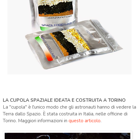
LA CUPOLA SPAZIALE IDEATA E COSTRUITA A TORINO
La "cupola" è l'unico modo che gli astronauti hanno di vedere la
Terra dallo Spazio. È stata costruita in Italia, nelle officine di
Torino. Maggiori informazioni in
questo articolo
.