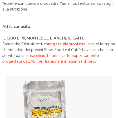
l'eccellenza, il lavoro di squadra, l'umanità, l'entusiasmo, i sogni
e la nutrizione.
Altre curiosità.
IL CIBO È PIEMONTESE... E ANCHE IL CAFFÉ
Samantha Cristoforetti
mangerà piemontese
: con lei la zuppa
di lenticchie dei presidi Slow Food e il Caffè Lavazza, che sarà
servito da una
macchinetta per il caffè appositamente
progettata dall'ASI per funzionare in assenza di peso
.