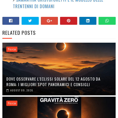
TRENTENNI DI DOMANI
RELATED POSTS
fisica
DOVE OSSERVARE L'ECLISSI SOLARE DEL 12 AGOSTO DA
ROMA: I MIGLIORI SPOT PANORAMICI E CONSIGLI
AUGUST 09, 2026
fisica