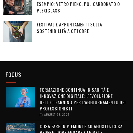
ESEMPIO: VETRO PIENO, POLICARBONATO O
PLEXIGLASS
FESTIVAL E APPUNTAMENTI SULLA
SOSTENIBILITÀ A OTTOBRE
FOCUS
FORMAZIONE CONTINUA IN SANITÀ E
INNOVAZIONE DIGITALE: L'EVOLUZIONE
DELL'E-LEARNING PER L'AGGIORNAMENTO DEI
PROFESSIONISTI
AUGUST 03, 2026
COSA FARE IN PIEMONTE AD AGOSTO: COSA
VEDERE, DOVE ANDARE E LE METE