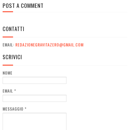
POST A COMMENT
CONTATTI
EMAIL:
REDAZIONEGRAVITAZERO@GMAIL.COM
SCRIVICI
NOME
EMAIL
*
MESSAGGIO
*