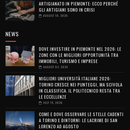
ARTIGIANATO IN PIEMONTE: ECCO PERCHÉ
GLI ARTIGIANI SONO IN CRISI
AUGUST 10, 2026
NEWS
DOVE INVESTIRE IN PIEMONTE NEL 2026: LE
ZONE CON LE MIGLIORI OPPORTUNITÀ TRA
IMMOBILI, TURISMO E IMPRESE
AUGUST 03, 2026
MIGLIORI UNIVERSITÀ ITALIANE 2026:
TORINO CRESCE NEI PUNTEGGI, MA SCIVOLA
IN CLASSIFICA. IL POLITECNICO RESTA TRA
LE ECCELLENZE
JULY 15, 2026
COME E DOVE OSSERVARE LE STELLE CADENTI
A TORINO E DINTORNI: LE LACRIME DI SAN
LORENZO AD AGOSTO