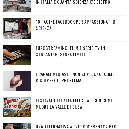
IN ITALIA E QUANTA SCIENZA C'È DIETRO
10 PAGINE FACEBOOK PER APPASSIONATI DI
SCIENZA
EUROSTREAMING: FILM E SERIE TV IN
STREAMING, SENZA LIMITI
I CANALI MEDIASET NON SI VEDONO: COME
RISOLVERE IL PROBLEMA
FESTIVAL DELL'ALTA FELICITÀ: ECCO COME
MUORE LA VALLE DI SUSA
UNA ALTERNATIVA AL VETROCEMENTO? PER