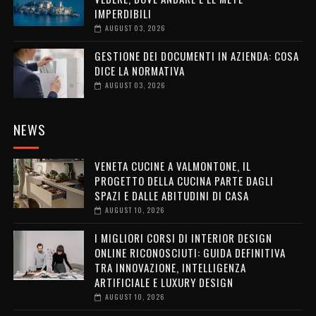
IMPERDIBILI
AUGUST 03, 2026
GESTIONE DEI DOCUMENTI IN AZIENDA: COSA
DICE LA NORMATIVA
AUGUST 03, 2026
NEWS
VENETA CUCINE A VALMONTONE, IL
PROGETTO DELLA CUCINA PARTE DAGLI
SPAZI E DALLE ABITUDINI DI CASA
AUGUST 10, 2026
I MIGLIORI CORSI DI INTERIOR DESIGN
ONLINE RICONOSCIUTI: GUIDA DEFINITIVA
TRA INNOVAZIONE, INTELLIGENZA
ARTIFICIALE E LUXURY DESIGN
AUGUST 10, 2026