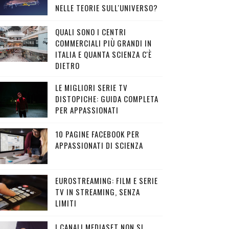
NELLE TEORIE SULL'UNIVERSO?
QUALI SONO I CENTRI
COMMERCIALI PIÙ GRANDI IN
ITALIA E QUANTA SCIENZA C'È
DIETRO
LE MIGLIORI SERIE TV
DISTOPICHE: GUIDA COMPLETA
PER APPASSIONATI
10 PAGINE FACEBOOK PER
APPASSIONATI DI SCIENZA
EUROSTREAMING: FILM E SERIE
TV IN STREAMING, SENZA
LIMITI
I CANALI MEDIASET NON SI