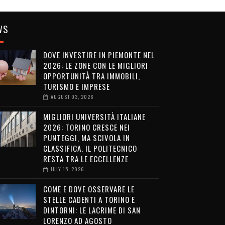
WS
DOVE INVESTIRE IN PIEMONTE NEL
2026: LE ZONE CON LE MIGLIORI
OPPORTUNITÀ TRA IMMOBILI,
TURISMO E IMPRESE
AUGUST 03, 2026
MIGLIORI UNIVERSITÀ ITALIANE
2026: TORINO CRESCE NEI
PUNTEGGI, MA SCIVOLA IN
CLASSIFICA. IL POLITECNICO
RESTA TRA LE ECCELLENZE
JULY 15, 2026
COME E DOVE OSSERVARE LE
STELLE CADENTI A TORINO E
DINTORNI: LE LACRIME DI SAN
LORENZO AD AGOSTO