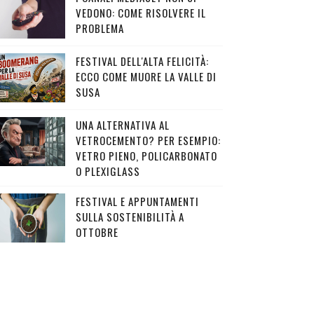
VEDONO: COME RISOLVERE IL
PROBLEMA
FESTIVAL DELL'ALTA FELICITÀ:
ECCO COME MUORE LA VALLE DI
SUSA
UNA ALTERNATIVA AL
VETROCEMENTO? PER ESEMPIO:
VETRO PIENO, POLICARBONATO
O PLEXIGLASS
FESTIVAL E APPUNTAMENTI
SULLA SOSTENIBILITÀ A
OTTOBRE