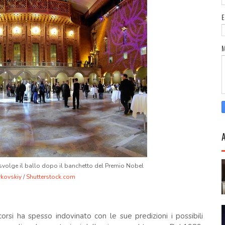
svolge il ballo dopo il banchetto del Premio Nobel
rkovskiy
/
Shutterstock.com
orsi ha spesso indovinato con le sue predizioni i possibili