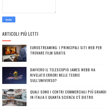
ARTICOLI PIÙ LETTI
EUROSTREAMING: I PRINCIPALI SITI WEB PER
TROVARE FILM GRATIS
DAVVERO IL TELESCOPIO JAMES WEBB HA
RIVELATO ERRORI NELLE TEORIE
SULL'UNIVERSO?
QUALI SONO I CENTRI COMMERCIALI PIÙ GRANDI
IN ITALIA E QUANTA SCIENZA C'È DIETRO