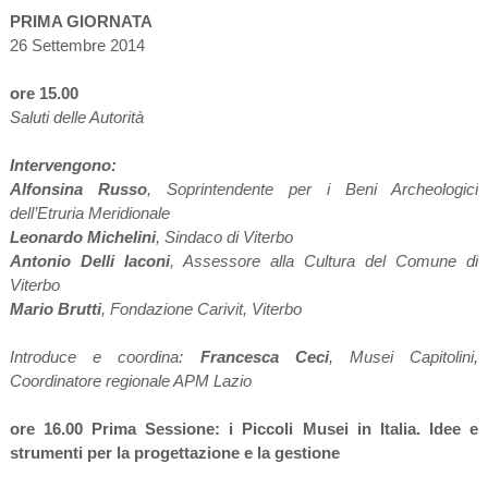
PRIMA GIORNATA
26 Settembre 2014
ore 15.00
Saluti delle Autorità
Intervengono:
Alfonsina Russo
, Soprintendente per i Beni Archeologici
dell’Etruria Meridionale
Leonardo Michelini
, Sindaco di Viterbo
Antonio Delli Iaconi
, Assessore alla Cultura del Comune di
Viterbo
Mario Brutti
, Fondazione Carivit, Viterbo
Introduce e coordina:
Francesca Ceci
, Musei Capitolini,
Coordinatore regionale APM Lazio
ore 16.00 Prima Sessione: i Piccoli Musei in Italia. Idee e
strumenti per la progettazione e la gestione