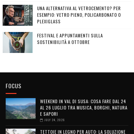
UNA ALTERNATIVA AL VETROCEMENTO? PER
ESEMPIO: VETRO PIENO, POLICARBONATO O
PLEXIGLASS
FESTIVAL E APPUNTAMENTI SULLA
SOSTENIBILITÀ A OTTOBRE
FOCUS
WEEKEND IN VAL DI SUSA: COSA FARE DAL 24
AL 26 LUGLIO TRA MUSICA, BORGHI, NATURA
E SAPORI
JULY 24, 2026
TETTOIE IN LEGNO PER AUTO: LA SOLUZIONE