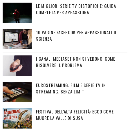
LE MIGLIORI SERIE TV DISTOPICHE: GUIDA
COMPLETA PER APPASSIONATI
10 PAGINE FACEBOOK PER APPASSIONATI DI
SCIENZA
I CANALI MEDIASET NON SI VEDONO: COME
RISOLVERE IL PROBLEMA
EUROSTREAMING: FILM E SERIE TV IN
STREAMING, SENZA LIMITI
FESTIVAL DELL'ALTA FELICITÀ: ECCO COME
MUORE LA VALLE DI SUSA