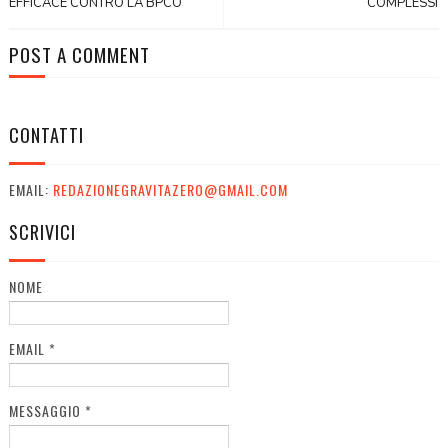
EFFICACE CONTRO LA BPCO
COMPLESSI
POST A COMMENT
CONTATTI
EMAIL:
REDAZIONEGRAVITAZERO@GMAIL.COM
SCRIVICI
NOME
EMAIL
*
MESSAGGIO
*