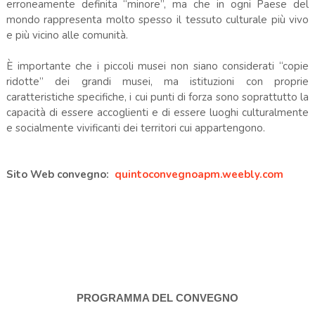
erroneamente definita “minore”, ma che in ogni Paese del
mondo rappresenta molto spesso il tessuto culturale più vivo
e più vicino alle comunità.
È importante che i piccoli musei non siano considerati “copie
ridotte” dei grandi musei, ma istituzioni con proprie
caratteristiche specifiche, i cui punti di forza sono soprattutto la
capacità di essere accoglienti e di essere luoghi culturalmente
e socialmente vivificanti dei territori cui appartengono.
Sito Web convegno:
quintoconvegnoapm.weebly.com
PROGRAMMA DEL CONVEGNO