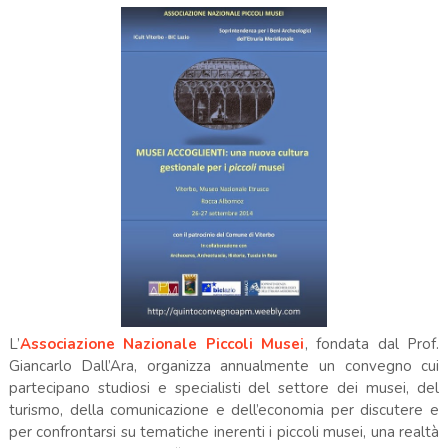
L’
Associazione Nazionale Piccoli Musei
, fondata dal Prof.
Giancarlo Dall’Ara, organizza annualmente un convegno cui
partecipano studiosi e specialisti del settore dei musei, del
turismo, della comunicazione e dell’economia per discutere e
per confrontarsi su tematiche inerenti i piccoli musei, una realtà