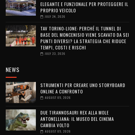
ELEGANTE E FUNZIONALE PER PROTEGGERE IL
PROPRIO VEICOLO
JULY 24, 2026
TAV TORINO-LIONE: PERCHÉ IL TUNNEL DI
BASE DEL MONCENISIO VIENE SCAVATO DA SEI
PUNTI DIVERSI? LA STRATEGIA CHE RIDUCE
TEMPI, COSTI E RISCHI
JULY 23, 2026
NEWS
STRUMENTI PER CREARE UNO STORYBOARD
ONLINE A CONFRONTO
AUGUST 05, 2026
DUE TIRANNOSAURI REX ALLA MOLE
ANTONELLIANA: IL MUSEO DEL CINEMA
CAMBIA VOLTO
AUGUST 05, 2026