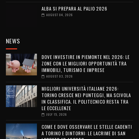
ALBA SI PREPARA AL PALIO 2026
AUGUST 04, 2026
NEWS
DOVE INVESTIRE IN PIEMONTE NEL 2026: LE
ZONE CON LE MIGLIORI OPPORTUNITÀ TRA
IMMOBILI, TURISMO E IMPRESE
AUGUST 03, 2026
MIGLIORI UNIVERSITÀ ITALIANE 2026:
TORINO CRESCE NEI PUNTEGGI, MA SCIVOLA
IN CLASSIFICA. IL POLITECNICO RESTA TRA
LE ECCELLENZE
JULY 15, 2026
COME E DOVE OSSERVARE LE STELLE CADENTI
A TORINO E DINTORNI: LE LACRIME DI SAN