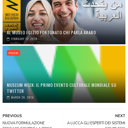
AL MUSEO EGIZIO FORTUNATO CHI PARLA ARABO
FEBRUARY 12, 2018
musei
MUSEUM WEEK: IL PRIMO EVENTO CULTURALE MONDIALE SU
TWITTER
MARCH 28, 2016
PREVIOUS
NEXT
NUOVA FORMULAZIONE
A LUCCA GLI ESPERTI DEI SISTEMI