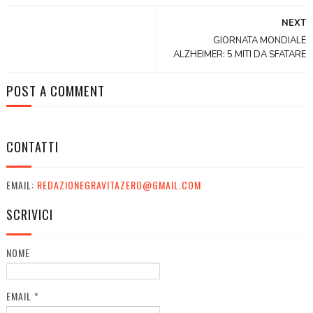
NEXT
GIORNATA MONDIALE
ALZHEIMER: 5 MITI DA SFATARE
POST A COMMENT
CONTATTI
EMAIL:
REDAZIONEGRAVITAZERO@GMAIL.COM
SCRIVICI
NOME
EMAIL
*