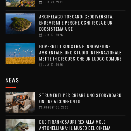
JULY 29, 2026
ARCIPELAGO TOSCANO: GEODIVERSITÀ,
ENDEMISMI E PERCHÉ OGNI ISOLA È UN
ECOSISTEMA A SÉ
JULY 27, 2026
GOVERNI DI SINISTRA E INNOVAZIONE
AMBIENTALE: UNO STUDIO INTERNAZIONALE
METTE IN DISCUSSIONE UN LUOGO COMUNE
JULY 27, 2026
NEWS
STRUMENTI PER CREARE UNO STORYBOARD
ONLINE A CONFRONTO
AUGUST 05, 2026
DUE TIRANNOSAURI REX ALLA MOLE
ANTONELLIANA: IL MUSEO DEL CINEMA