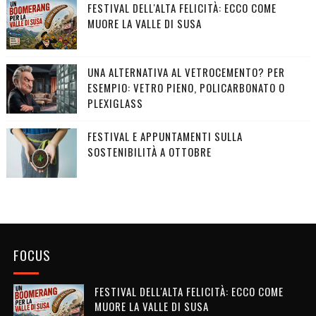
FESTIVAL DELL'ALTA FELICITÀ: ECCO COME
MUORE LA VALLE DI SUSA
UNA ALTERNATIVA AL VETROCEMENTO? PER
ESEMPIO: VETRO PIENO, POLICARBONATO O
PLEXIGLASS
FESTIVAL E APPUNTAMENTI SULLA
SOSTENIBILITÀ A OTTOBRE
FOCUS
FESTIVAL DELL'ALTA FELICITÀ: ECCO COME
MUORE LA VALLE DI SUSA