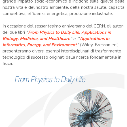
grande impatto socio-economico e incidono sulla qualità della
nostra vita e del nostro ambiente, della nostra salute, capacità
competitiva, efficienza energetica, produzione industriale.
In occasione del sessantesimo anniversario del CERN, gli autori
dei due libri
“
From Physics to Daily Life. Applications in
Biology, Medicine, and Healthcare
"
e
"
Applications in
Informatics, Energy, and Environment
”
(Wiley, Bressan ed.)
presenteranno diversi esempi interdisciplinari di trasferimento
tecnologico di successo originati dalla ricerca fondamentale in
fisica.