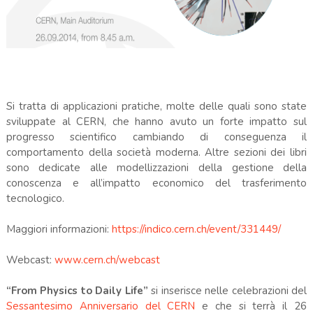
Si tratta di applicazioni pratiche, molte delle quali sono state
sviluppate al CERN, che hanno avuto un forte impatto sul
progresso scientifico cambiando di conseguenza il
comportamento della società moderna. Altre sezioni dei libri
sono dedicate alle modellizzazioni della gestione della
conoscenza e all’impatto economico del trasferimento
tecnologico.
Maggiori informazioni:
https://indico.cern.ch/event/331449/
Webcast:
www.cern.ch/webcast
“From Physics to Daily Life”
si inserisce nelle celebrazioni del
Sessantesimo Anniversario del CERN
e che si terrà il 26