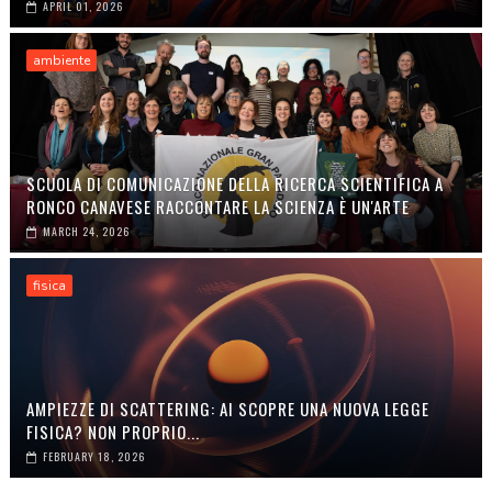
APRIL 01, 2026
ambiente
SCUOLA DI COMUNICAZIONE DELLA RICERCA SCIENTIFICA A
RONCO CANAVESE RACCONTARE LA SCIENZA È UN'ARTE
MARCH 24, 2026
fisica
AMPIEZZE DI SCATTERING: AI SCOPRE UNA NUOVA LEGGE
FISICA? NON PROPRIO...
FEBRUARY 18, 2026