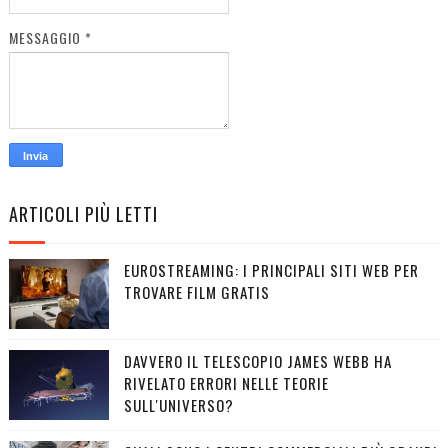
MESSAGGIO
*
ARTICOLI PIÙ LETTI
EUROSTREAMING: I PRINCIPALI SITI WEB PER
TROVARE FILM GRATIS
DAVVERO IL TELESCOPIO JAMES WEBB HA
RIVELATO ERRORI NELLE TEORIE
SULL'UNIVERSO?