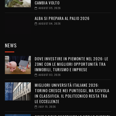
CAMBIA VOLTO
AUGUST 05, 2026
ALBA SI PREPARA AL PALIO 2026
AUGUST 04, 2026
NEWS
DOVE INVESTIRE IN PIEMONTE NEL 2026: LE
ZONE CON LE MIGLIORI OPPORTUNITÀ TRA
IMMOBILI, TURISMO E IMPRESE
AUGUST 03, 2026
MIGLIORI UNIVERSITÀ ITALIANE 2026:
TORINO CRESCE NEI PUNTEGGI, MA SCIVOLA
IN CLASSIFICA. IL POLITECNICO RESTA TRA
LE ECCELLENZE
JULY 15, 2026