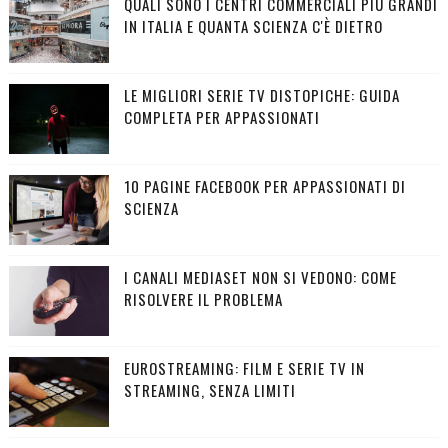
QUALI SONO I CENTRI COMMERCIALI PIÙ GRANDI
IN ITALIA E QUANTA SCIENZA C'È DIETRO
LE MIGLIORI SERIE TV DISTOPICHE: GUIDA
COMPLETA PER APPASSIONATI
10 PAGINE FACEBOOK PER APPASSIONATI DI
SCIENZA
I CANALI MEDIASET NON SI VEDONO: COME
RISOLVERE IL PROBLEMA
EUROSTREAMING: FILM E SERIE TV IN
STREAMING, SENZA LIMITI