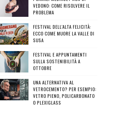
VEDONO: COME RISOLVERE IL
PROBLEMA
FESTIVAL DELL'ALTA FELICITÀ:
ECCO COME MUORE LA VALLE DI
SUSA
FESTIVAL E APPUNTAMENTI
SULLA SOSTENIBILITÀ A
OTTOBRE
UNA ALTERNATIVA AL
VETROCEMENTO? PER ESEMPIO:
VETRO PIENO, POLICARBONATO
O PLEXIGLASS