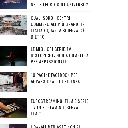
NELLE TEORIE SULL'UNIVERSO?
QUALI SONO I CENTRI
COMMERCIALI PIÙ GRANDI IN
ITALIA E QUANTA SCIENZA C'È
DIETRO
LE MIGLIORI SERIE TV
DISTOPICHE: GUIDA COMPLETA
PER APPASSIONATI
10 PAGINE FACEBOOK PER
APPASSIONATI DI SCIENZA
EUROSTREAMING: FILM E SERIE
TV IN STREAMING, SENZA
LIMITI
I CANALI MEDIASET NON SI