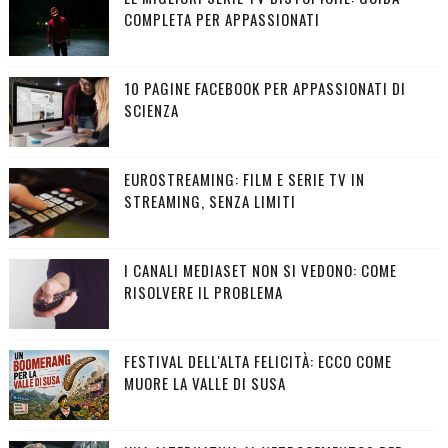
COMPLETA PER APPASSIONATI
10 PAGINE FACEBOOK PER APPASSIONATI DI
SCIENZA
EUROSTREAMING: FILM E SERIE TV IN
STREAMING, SENZA LIMITI
I CANALI MEDIASET NON SI VEDONO: COME
RISOLVERE IL PROBLEMA
FESTIVAL DELL'ALTA FELICITÀ: ECCO COME
MUORE LA VALLE DI SUSA