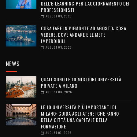
DELL'E-LEARNING PER L'AGGIORNAMENTO DEI
PROFESSIONISTI
AUGUST 03, 2026
COSA FARE IN PIEMONTE AD AGOSTO: COSA
VEDERE, DOVE ANDARE E LE METE
IMPERDIBILI
AUGUST 03, 2026
NEWS
QUALI SONO LE 10 MIGLIORI UNIVERSITÀ
PRIVATE A MILANO
AUGUST 08, 2026
LE 10 UNIVERSITÀ PIÙ IMPORTANTI DI
MILANO: GUIDA AGLI ATENEI CHE FANNO
DELLA CITTÀ UNA CAPITALE DELLA
FORMAZIONE
AUGUST 07, 2026