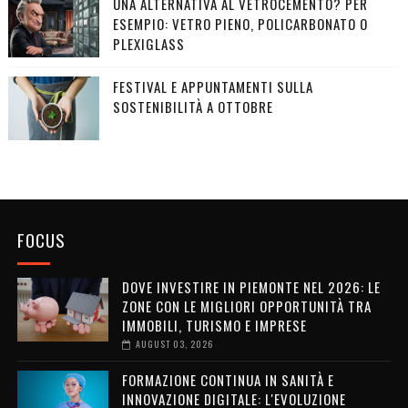
UNA ALTERNATIVA AL VETROCEMENTO? PER
ESEMPIO: VETRO PIENO, POLICARBONATO O
PLEXIGLASS
FESTIVAL E APPUNTAMENTI SULLA
SOSTENIBILITÀ A OTTOBRE
FOCUS
DOVE INVESTIRE IN PIEMONTE NEL 2026: LE
ZONE CON LE MIGLIORI OPPORTUNITÀ TRA
IMMOBILI, TURISMO E IMPRESE
AUGUST 03, 2026
FORMAZIONE CONTINUA IN SANITÀ E
INNOVAZIONE DIGITALE: L'EVOLUZIONE