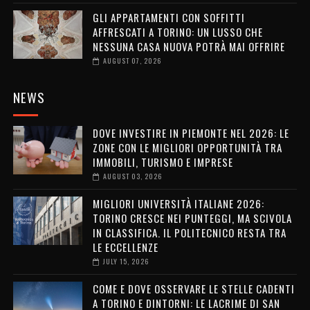
GLI APPARTAMENTI CON SOFFITTI
AFFRESCATI A TORINO: UN LUSSO CHE
NESSUNA CASA NUOVA POTRÀ MAI OFFRIRE
AUGUST 07, 2026
NEWS
DOVE INVESTIRE IN PIEMONTE NEL 2026: LE
ZONE CON LE MIGLIORI OPPORTUNITÀ TRA
IMMOBILI, TURISMO E IMPRESE
AUGUST 03, 2026
MIGLIORI UNIVERSITÀ ITALIANE 2026:
TORINO CRESCE NEI PUNTEGGI, MA SCIVOLA
IN CLASSIFICA. IL POLITECNICO RESTA TRA
LE ECCELLENZE
JULY 15, 2026
COME E DOVE OSSERVARE LE STELLE CADENTI
A TORINO E DINTORNI: LE LACRIME DI SAN