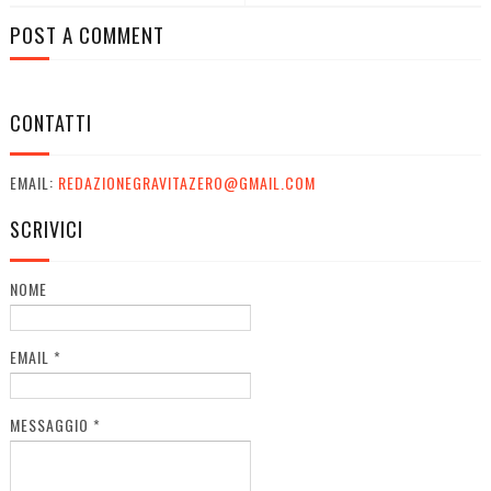
POST A COMMENT
CONTATTI
EMAIL:
REDAZIONEGRAVITAZERO@GMAIL.COM
SCRIVICI
NOME
EMAIL
*
MESSAGGIO
*