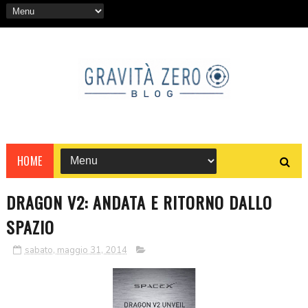
HOME
DRAGON V2: ANDATA E RITORNO DALLO
SPAZIO
sabato, maggio 31, 2014