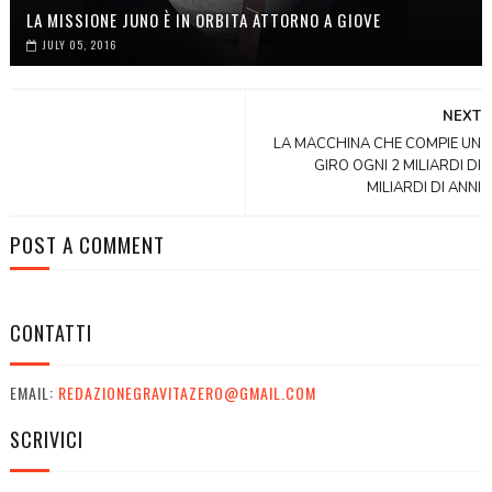
LA MISSIONE JUNO È IN ORBITA ATTORNO A GIOVE
JULY 05, 2016
NEXT
LA MACCHINA CHE COMPIE UN
GIRO OGNI 2 MILIARDI DI
MILIARDI DI ANNI
POST A COMMENT
CONTATTI
EMAIL:
REDAZIONEGRAVITAZERO@GMAIL.COM
SCRIVICI