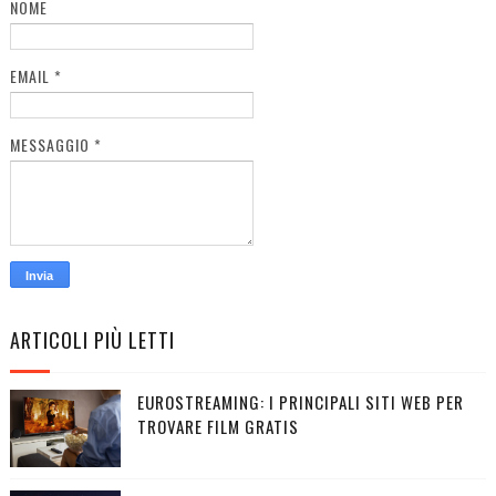
NOME
EMAIL
*
MESSAGGIO
*
ARTICOLI PIÙ LETTI
EUROSTREAMING: I PRINCIPALI SITI WEB PER
TROVARE FILM GRATIS