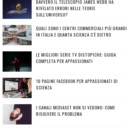
DAVVERO IL TELESCOPIO JAMES WEBB HA
RIVELATO ERRORI NELLE TEORIE
SULL'UNIVERSO?
QUALI SONO I CENTRI COMMERCIALI PIÙ GRANDI
IN ITALIA E QUANTA SCIENZA C'È DIETRO
LE MIGLIORI SERIE TV DISTOPICHE: GUIDA
COMPLETA PER APPASSIONATI
10 PAGINE FACEBOOK PER APPASSIONATI DI
SCIENZA
I CANALI MEDIASET NON SI VEDONO: COME
RISOLVERE IL PROBLEMA