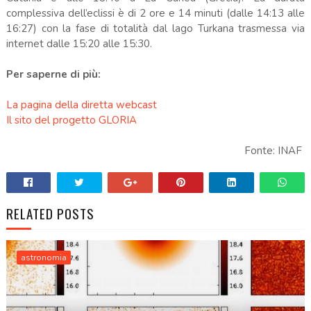
complessiva dell’eclissi è di 2 ore e 14 minuti (dalle 14:13 alle
16:27) con la fase di totalità dal lago Turkana trasmessa via
internet dalle 15:20 alle 15:30.
Per saperne di più:
La pagina della diretta webcast
Il sito del progetto GLORIA
Fonte: INAF
RELATED POSTS
astronomia