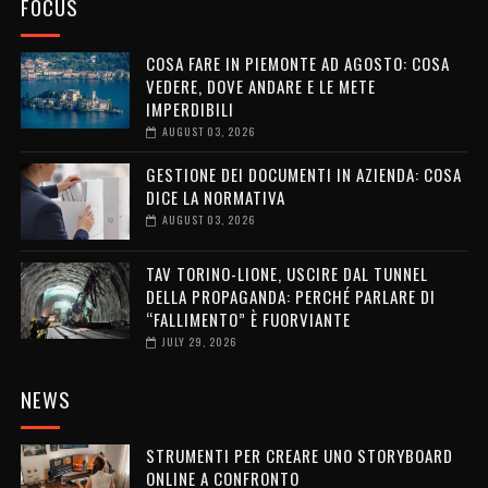
FOCUS
COSA FARE IN PIEMONTE AD AGOSTO: COSA
VEDERE, DOVE ANDARE E LE METE
IMPERDIBILI
AUGUST 03, 2026
GESTIONE DEI DOCUMENTI IN AZIENDA: COSA
DICE LA NORMATIVA
AUGUST 03, 2026
TAV TORINO-LIONE, USCIRE DAL TUNNEL
DELLA PROPAGANDA: PERCHÉ PARLARE DI
“FALLIMENTO” È FUORVIANTE
JULY 29, 2026
NEWS
STRUMENTI PER CREARE UNO STORYBOARD
ONLINE A CONFRONTO