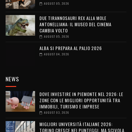
AUGUST 05, 2026
DUE TIRANNOSAURI REX ALLA MOLE
ANTONELLIANA: IL MUSEO DEL CINEMA
CAMBIA VOLTO
AUGUST 05, 2026
ALBA SI PREPARA AL PALIO 2026
AUGUST 04, 2026
NEWS
DOVE INVESTIRE IN PIEMONTE NEL 2026: LE
ZONE CON LE MIGLIORI OPPORTUNITÀ TRA
IMMOBILI, TURISMO E IMPRESE
AUGUST 03, 2026
MIGLIORI UNIVERSITÀ ITALIANE 2026:
TORINO CRESCE NEI PUNTEGGI, MA SCIVOLA