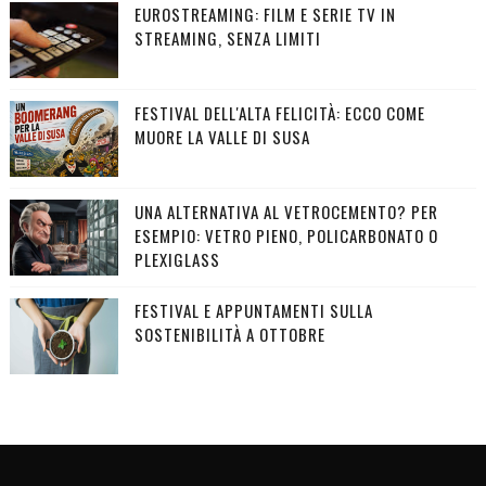
EUROSTREAMING: FILM E SERIE TV IN
STREAMING, SENZA LIMITI
FESTIVAL DELL'ALTA FELICITÀ: ECCO COME
MUORE LA VALLE DI SUSA
UNA ALTERNATIVA AL VETROCEMENTO? PER
ESEMPIO: VETRO PIENO, POLICARBONATO O
PLEXIGLASS
FESTIVAL E APPUNTAMENTI SULLA
SOSTENIBILITÀ A OTTOBRE