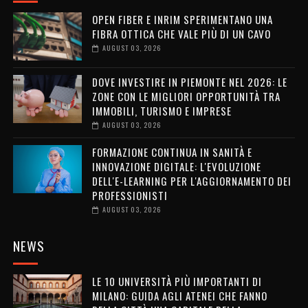
OPEN FIBER E INRIM SPERIMENTANO UNA
FIBRA OTTICA CHE VALE PIÙ DI UN CAVO
AUGUST 03, 2026
DOVE INVESTIRE IN PIEMONTE NEL 2026: LE
ZONE CON LE MIGLIORI OPPORTUNITÀ TRA
IMMOBILI, TURISMO E IMPRESE
AUGUST 03, 2026
FORMAZIONE CONTINUA IN SANITÀ E
INNOVAZIONE DIGITALE: L'EVOLUZIONE
DELL'E-LEARNING PER L'AGGIORNAMENTO DEI
PROFESSIONISTI
AUGUST 03, 2026
NEWS
LE 10 UNIVERSITÀ PIÙ IMPORTANTI DI
MILANO: GUIDA AGLI ATENEI CHE FANNO