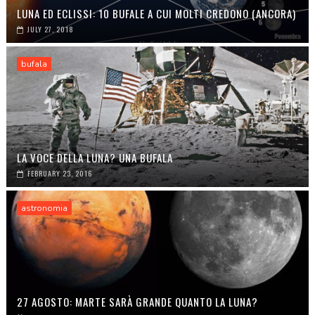
LUNA ED ECLISSI: 10 BUFALE A CUI MOLTI CREDONO (ANCORA)
JULY 27, 2018
bufala
LA VOCE DELLA LUNA? UNA BUFALA
FEBRUARY 23, 2016
astronomia
27 AGOSTO: MARTE SARÀ GRANDE QUANTO LA LUNA?