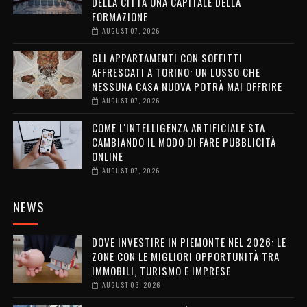
DELLA CITTÀ UNA CAPITALE DELLA
FORMAZIONE
AUGUST 07, 2026
GLI APPARTAMENTI CON SOFFITTI
AFFRESCATI A TORINO: UN LUSSO CHE
NESSUNA CASA NUOVA POTRÀ MAI OFFRIRE
AUGUST 07, 2026
COME L'INTELLIGENZA ARTIFICIALE STA
CAMBIANDO IL MODO DI FARE PUBBLICITÀ
ONLINE
AUGUST 07, 2026
NEWS
DOVE INVESTIRE IN PIEMONTE NEL 2026: LE
ZONE CON LE MIGLIORI OPPORTUNITÀ TRA
IMMOBILI, TURISMO E IMPRESE
AUGUST 03, 2026