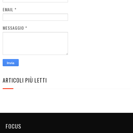
EMAIL
*
MESSAGGIO
*
ARTICOLI PIÙ LETTI
FOCUS