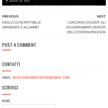
AUGUST 20, 2015
PREVIOUS
NEXT
CROLLO DI ISCRITTI NELLE
CONCORSO DOCENTI: GLI
UNIVERSITÀ: È ALLARME?
AGGIORNAMENTI GRATUITI
DELLE EDIZIONI ERICKSON
POST A COMMENT
CONTATTI
EMAIL:
REDAZIONEGRAVITAZERO@GMAIL.COM
SCRIVICI
NOME