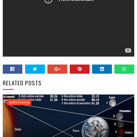
RELATED POSTS
astronomia