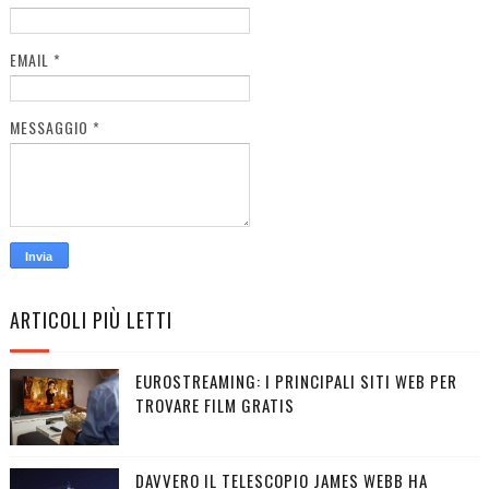
EMAIL
*
MESSAGGIO
*
ARTICOLI PIÙ LETTI
EUROSTREAMING: I PRINCIPALI SITI WEB PER
TROVARE FILM GRATIS
DAVVERO IL TELESCOPIO JAMES WEBB HA