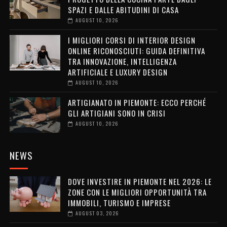
SPAZI E DALLE ABITUDINI DI CASA
AUGUST 10, 2026
I MIGLIORI CORSI DI INTERIOR DESIGN
ONLINE RICONOSCIUTI: GUIDA DEFINITIVA
TRA INNOVAZIONE, INTELLIGENZA
ARTIFICIALE E LUXURY DESIGN
AUGUST 10, 2026
ARTIGIANATO IN PIEMONTE: ECCO PERCHÉ
GLI ARTIGIANI SONO IN CRISI
AUGUST 10, 2026
NEWS
DOVE INVESTIRE IN PIEMONTE NEL 2026: LE
ZONE CON LE MIGLIORI OPPORTUNITÀ TRA
IMMOBILI, TURISMO E IMPRESE
AUGUST 03, 2026