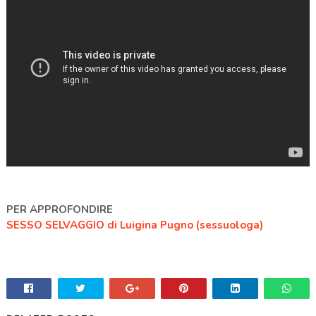
PER APPROFONDIRE
SESSO SELVAGGIO di Luigina Pugno (sessuologa)