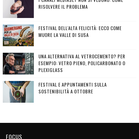
RISOLVERE IL PROBLEMA
FESTIVAL DELL'ALTA FELICITÀ: ECCO COME
MUORE LA VALLE DI SUSA
UNA ALTERNATIVA AL VETROCEMENTO? PER
ESEMPIO: VETRO PIENO, POLICARBONATO O
PLEXIGLASS
FESTIVAL E APPUNTAMENTI SULLA
SOSTENIBILITÀ A OTTOBRE
FOCUS