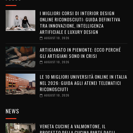
I MIGLIORI CORSI DI INTERIOR DESIGN
ONLINE RICONOSCIUTI: GUIDA DEFINITIVA
TRA INNOVAZIONE, INTELLIGENZA
ARTIFICIALE E LUXURY DESIGN
AUGUST 10, 2026
ARTIGIANATO IN PIEMONTE: ECCO PERCHÉ
GLI ARTIGIANI SONO IN CRISI
AUGUST 10, 2026
LE 10 MIGLIORI UNIVERSITÀ ONLINE IN ITALIA
NEL 2026: GUIDA AGLI ATENEI TELEMATICI
RICONOSCIUTI
AUGUST 10, 2026
NEWS
VENETA CUCINE A VALMONTONE, IL
PROGETTO DELLA CUCINA PARTE DAGLI