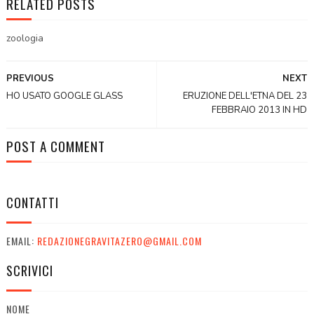
RELATED POSTS
zoologia
PREVIOUS
NEXT
HO USATO GOOGLE GLASS
ERUZIONE DELL'ETNA DEL 23
FEBBRAIO 2013 IN HD
POST A COMMENT
CONTATTI
EMAIL:
REDAZIONEGRAVITAZERO@GMAIL.COM
SCRIVICI
NOME