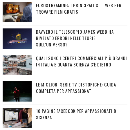
EUROSTREAMING: I PRINCIPALI SITI WEB PER
TROVARE FILM GRATIS
DAVVERO IL TELESCOPIO JAMES WEBB HA
RIVELATO ERRORI NELLE TEORIE
SULL'UNIVERSO?
QUALI SONO I CENTRI COMMERCIALI PIÙ GRANDI
IN ITALIA E QUANTA SCIENZA C'È DIETRO
LE MIGLIORI SERIE TV DISTOPICHE: GUIDA
COMPLETA PER APPASSIONATI
10 PAGINE FACEBOOK PER APPASSIONATI DI
SCIENZA