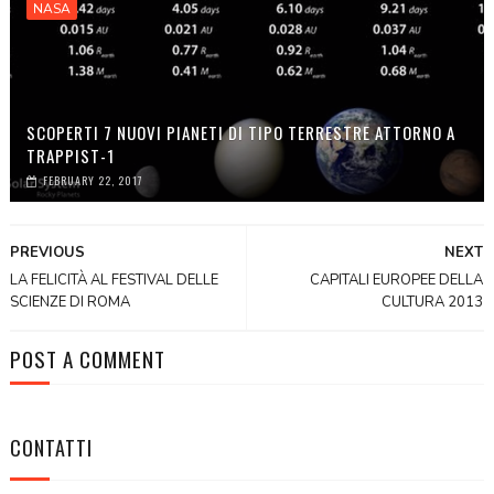
NASA
SCOPERTI 7 NUOVI PIANETI DI TIPO TERRESTRE ATTORNO A
TRAPPIST-1
FEBRUARY 22, 2017
PREVIOUS
NEXT
LA FELICITÀ AL FESTIVAL DELLE
CAPITALI EUROPEE DELLA
SCIENZE DI ROMA
CULTURA 2013
POST A COMMENT
CONTATTI