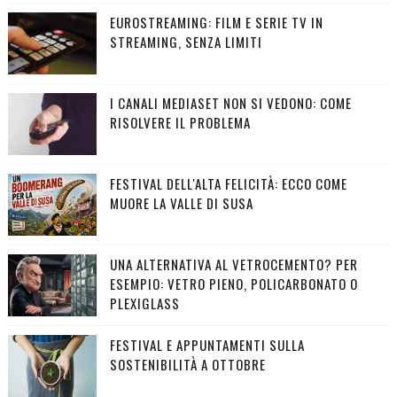
EUROSTREAMING: FILM E SERIE TV IN
STREAMING, SENZA LIMITI
I CANALI MEDIASET NON SI VEDONO: COME
RISOLVERE IL PROBLEMA
FESTIVAL DELL'ALTA FELICITÀ: ECCO COME
MUORE LA VALLE DI SUSA
UNA ALTERNATIVA AL VETROCEMENTO? PER
ESEMPIO: VETRO PIENO, POLICARBONATO O
PLEXIGLASS
FESTIVAL E APPUNTAMENTI SULLA
SOSTENIBILITÀ A OTTOBRE