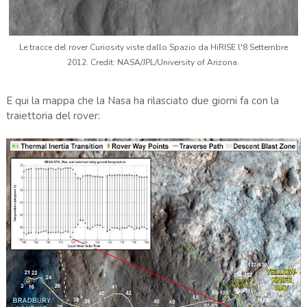
Le tracce del rover Curiosity viste dallo Spazio da HiRISE l'8 Settembre
2012. Credit: NASA/JPL/University of Arizona.
E qui la mappa che la Nasa ha rilasciato due giorni fa con la
traiettoria del rover: