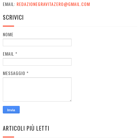
EMAIL:
REDAZIONEGRAVITAZERO@GMAIL.COM
SCRIVICI
NOME
EMAIL
*
MESSAGGIO
*
ARTICOLI PIÙ LETTI