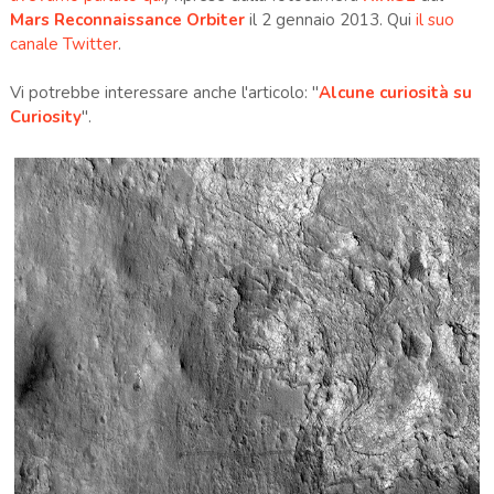
Mars Reconnaissance Orbiter
il 2 gennaio 2013. Qui
il suo
canale Twitter
.
Vi potrebbe interessare anche l'articolo: "
Alcune curiosità su
Curiosity
".