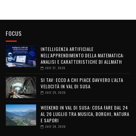
FOCUS
INTELLIGENZA ARTIFICIALE
NELL'APPRENDIMENTO DELLA MATEMATICA:
ANALISI E CARATTERISTICHE DI ALLMATH
JULY 27, 2026
SI TAV: ECCO A CHI PIACE DAVVERO L'ALTA
VELOCITÀ IN VAL DI SUSA
JULY 25, 2026
WEEKEND IN VAL DI SUSA: COSA FARE DAL 24
AL 26 LUGLIO TRA MUSICA, BORGHI, NATURA
E SAPORI
JULY 24, 2026