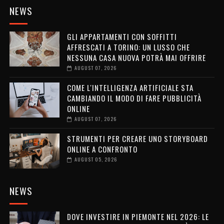
NEWS
GLI APPARTAMENTI CON SOFFITTI
AFFRESCATI A TORINO: UN LUSSO CHE
NESSUNA CASA NUOVA POTRÀ MAI OFFRIRE
AUGUST 07, 2026
COME L'INTELLIGENZA ARTIFICIALE STA
CAMBIANDO IL MODO DI FARE PUBBLICITÀ
ONLINE
AUGUST 07, 2026
STRUMENTI PER CREARE UNO STORYBOARD
ONLINE A CONFRONTO
AUGUST 05, 2026
NEWS
DOVE INVESTIRE IN PIEMONTE NEL 2026: LE