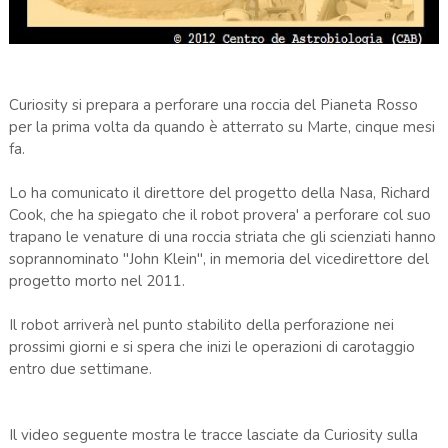
Curiosity si prepara a perforare una roccia del Pianeta Rosso
per la prima volta da quando è atterrato su Marte, cinque mesi
fa.
Lo ha comunicato il direttore del progetto della Nasa, Richard
Cook, che ha spiegato che il robot provera' a perforare col suo
trapano le venature di una roccia striata che gli scienziati hanno
soprannominato "John Klein", in memoria del vicedirettore del
progetto morto nel 2011.
Il robot arriverà nel punto stabilito della perforazione nei
prossimi giorni e si spera che inizi le operazioni di carotaggio
entro due settimane.
Il video seguente mostra le tracce lasciate da Curiosity sulla