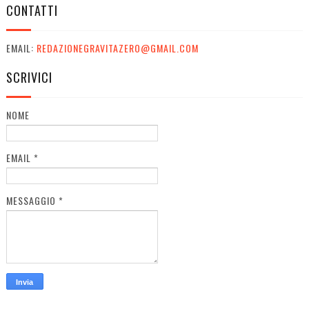
CONTATTI
EMAIL:
REDAZIONEGRAVITAZERO@GMAIL.COM
SCRIVICI
NOME
EMAIL
*
MESSAGGIO
*