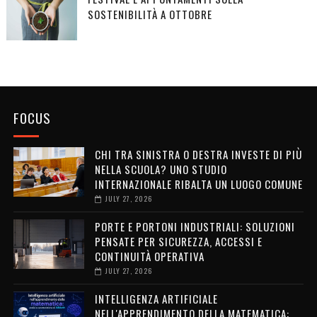
SOSTENIBILITÀ A OTTOBRE
FOCUS
CHI TRA SINISTRA O DESTRA INVESTE DI PIÙ
NELLA SCUOLA? UNO STUDIO
INTERNAZIONALE RIBALTA UN LUOGO COMUNE
JULY 27, 2026
PORTE E PORTONI INDUSTRIALI: SOLUZIONI
PENSATE PER SICUREZZA, ACCESSI E
CONTINUITÀ OPERATIVA
JULY 27, 2026
INTELLIGENZA ARTIFICIALE
NELL'APPRENDIMENTO DELLA MATEMATICA: