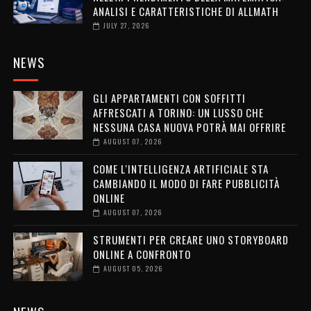
ANALISI E CARATTERISTICHE DI ALLMATH
JULY 27, 2026
NEWS
GLI APPARTAMENTI CON SOFFITTI
AFFRESCATI A TORINO: UN LUSSO CHE
NESSUNA CASA NUOVA POTRÀ MAI OFFRIRE
AUGUST 07, 2026
COME L'INTELLIGENZA ARTIFICIALE STA
CAMBIANDO IL MODO DI FARE PUBBLICITÀ
ONLINE
AUGUST 07, 2026
STRUMENTI PER CREARE UNO STORYBOARD
ONLINE A CONFRONTO
AUGUST 05, 2026