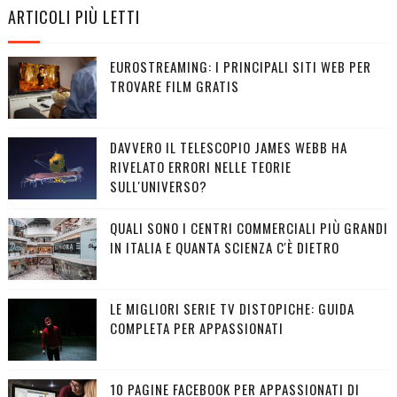
ARTICOLI PIÙ LETTI
EUROSTREAMING: I PRINCIPALI SITI WEB PER
TROVARE FILM GRATIS
DAVVERO IL TELESCOPIO JAMES WEBB HA
RIVELATO ERRORI NELLE TEORIE
SULL'UNIVERSO?
QUALI SONO I CENTRI COMMERCIALI PIÙ GRANDI
IN ITALIA E QUANTA SCIENZA C'È DIETRO
LE MIGLIORI SERIE TV DISTOPICHE: GUIDA
COMPLETA PER APPASSIONATI
10 PAGINE FACEBOOK PER APPASSIONATI DI