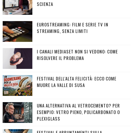
SCIENZA
EUROSTREAMING: FILM E SERIE TV IN
STREAMING, SENZA LIMITI
I CANALI MEDIASET NON SI VEDONO: COME
RISOLVERE IL PROBLEMA
FESTIVAL DELL'ALTA FELICITÀ: ECCO COME
MUORE LA VALLE DI SUSA
UNA ALTERNATIVA AL VETROCEMENTO? PER
ESEMPIO: VETRO PIENO, POLICARBONATO O
PLEXIGLASS
FESTIVAL E APPUNTAMENTI SULLA