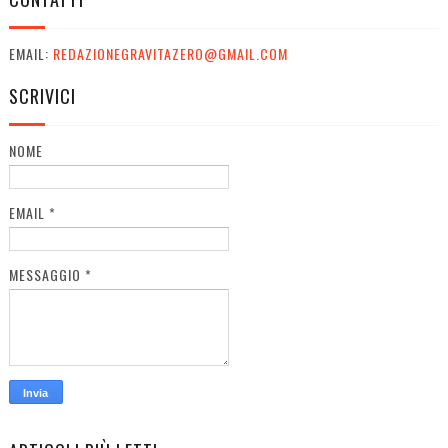
EMAIL:
REDAZIONEGRAVITAZERO@GMAIL.COM
SCRIVICI
NOME
EMAIL
*
MESSAGGIO
*