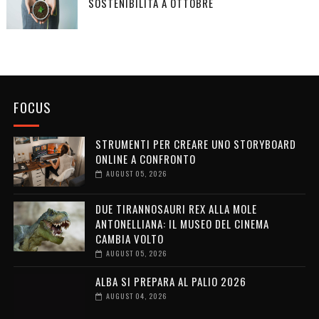
SOSTENIBILITÀ A OTTOBRE
FOCUS
STRUMENTI PER CREARE UNO STORYBOARD
ONLINE A CONFRONTO
AUGUST 05, 2026
DUE TIRANNOSAURI REX ALLA MOLE
ANTONELLIANA: IL MUSEO DEL CINEMA
CAMBIA VOLTO
AUGUST 05, 2026
ALBA SI PREPARA AL PALIO 2026
AUGUST 04, 2026