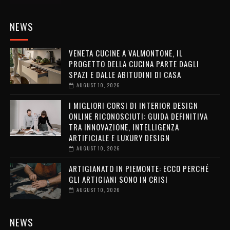
NEWS
VENETA CUCINE A VALMONTONE, IL
PROGETTO DELLA CUCINA PARTE DAGLI
SPAZI E DALLE ABITUDINI DI CASA
AUGUST 10, 2026
I MIGLIORI CORSI DI INTERIOR DESIGN
ONLINE RICONOSCIUTI: GUIDA DEFINITIVA
TRA INNOVAZIONE, INTELLIGENZA
ARTIFICIALE E LUXURY DESIGN
AUGUST 10, 2026
ARTIGIANATO IN PIEMONTE: ECCO PERCHÉ
GLI ARTIGIANI SONO IN CRISI
AUGUST 10, 2026
NEWS