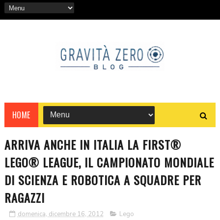
HOME
ARRIVA ANCHE IN ITALIA LA FIRST®
LEGO® LEAGUE, IL CAMPIONATO MONDIALE
DI SCIENZA E ROBOTICA A SQUADRE PER
RAGAZZI
domenica, dicembre 16, 2012
Lego