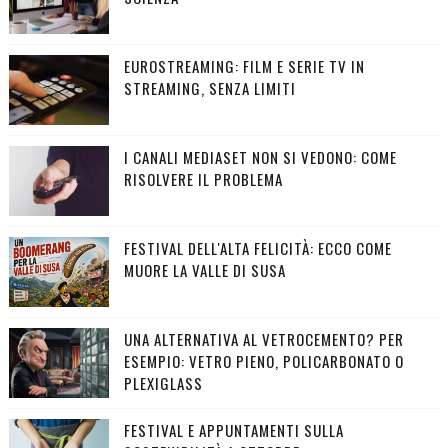
EUROSTREAMING: FILM E SERIE TV IN
STREAMING, SENZA LIMITI
I CANALI MEDIASET NON SI VEDONO: COME
RISOLVERE IL PROBLEMA
FESTIVAL DELL'ALTA FELICITÀ: ECCO COME
MUORE LA VALLE DI SUSA
UNA ALTERNATIVA AL VETROCEMENTO? PER
ESEMPIO: VETRO PIENO, POLICARBONATO O
PLEXIGLASS
FESTIVAL E APPUNTAMENTI SULLA