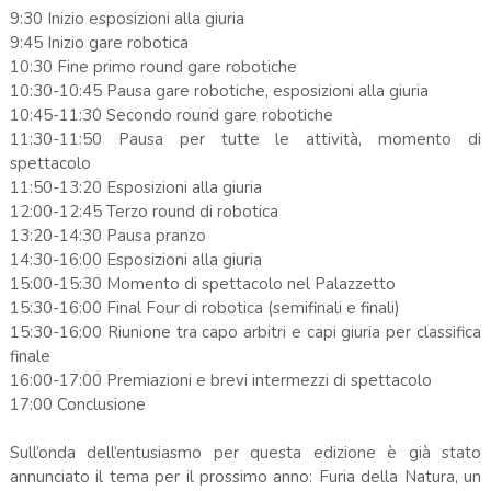
9:30 Inizio esposizioni alla giuria
9:45 Inizio gare robotica
10:30 Fine primo round gare robotiche
10:30-10:45 Pausa gare robotiche, esposizioni alla giuria
10:45-11:30 Secondo round gare robotiche
11:30-11:50 Pausa per tutte le attività, momento di
spettacolo
11:50-13:20 Esposizioni alla giuria
12:00-12:45 Terzo round di robotica
13:20-14:30 Pausa pranzo
14:30-16:00 Esposizioni alla giuria
15:00-15:30 Momento di spettacolo nel Palazzetto
15:30-16:00 Final Four di robotica (semifinali e finali)
15:30-16:00 Riunione tra capo arbitri e capi giuria per classifica
finale
16:00-17:00 Premiazioni e brevi intermezzi di spettacolo
17:00 Conclusione
Sull’onda dell’entusiasmo per questa edizione è già stato
annunciato il tema per il prossimo anno: Furia della Natura, un