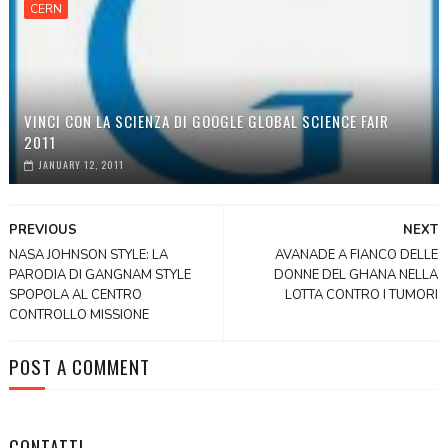
CERN
VINCI CON LA SCIENZA DI GOOGLE GLOBAL SCIENCE FAIR
2011
JANUARY 12, 2011
PREVIOUS
NEXT
NASA JOHNSON STYLE: LA
AVANADE A FIANCO DELLE
PARODIA DI GANGNAM STYLE
DONNE DEL GHANA NELLA
SPOPOLA AL CENTRO
LOTTA CONTRO I TUMORI
CONTROLLO MISSIONE
POST A COMMENT
CONTATTI