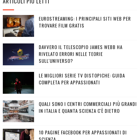
ARTICOLI PIÙ LETTI
EUROSTREAMING: I PRINCIPALI SITI WEB PER
TROVARE FILM GRATIS
DAVVERO IL TELESCOPIO JAMES WEBB HA
RIVELATO ERRORI NELLE TEORIE
SULL'UNIVERSO?
LE MIGLIORI SERIE TV DISTOPICHE: GUIDA
COMPLETA PER APPASSIONATI
QUALI SONO I CENTRI COMMERCIALI PIÙ GRANDI
IN ITALIA E QUANTA SCIENZA C'È DIETRO
10 PAGINE FACEBOOK PER APPASSIONATI DI
SCIENZA