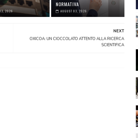
NORMATIVA
03, 2026
AUGUST 03, 2026
NEXT
OXICOA: UN CIOCCOLATO ATTENTO ALLA RICERCA
SCIENTIFICA