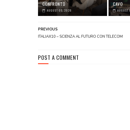
CONFRONTO
CAVO
AUGUST 05, 2026
AUGUST 
PREVIOUS
ITALIAX10 – SCIENZA AL FUTURO CON TELECOM
POST A COMMENT