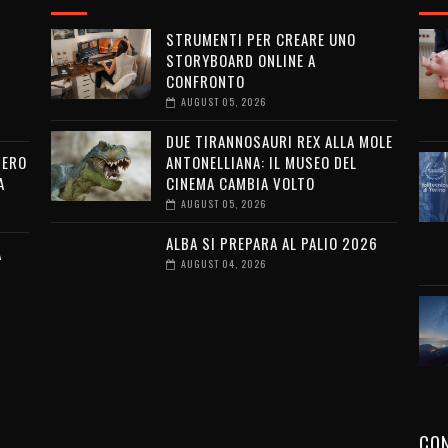
STRUMENTI PER CREARE UNO
STORYBOARD ONLINE A
CONFRONTO
AUGUST 05, 2026
DUE TIRANNOSAURI REX ALLA MOLE
VERO
ANTONELLIANA: IL MUSEO DEL
A
CINEMA CAMBIA VOLTO
AUGUST 05, 2026
ALBA SI PREPARA AL PALIO 2026
A
AUGUST 04, 2026
CON