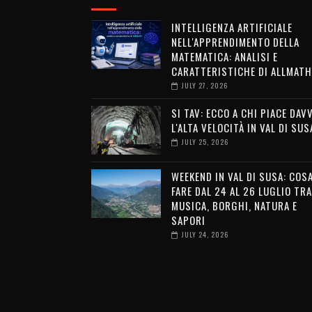
INTELLIGENZA ARTIFICIALE
NELL'APPRENDIMENTO DELLA
MATEMATICA: ANALISI E
CARATTERISTICHE DI ALLMATH
JULY 27, 2026
SI TAV: ECCO A CHI PIACE DAV
L'ALTA VELOCITÀ IN VAL DI SUS
JULY 25, 2026
WEEKEND IN VAL DI SUSA: COS
FARE DAL 24 AL 26 LUGLIO TRA
MUSICA, BORGHI, NATURA E
SAPORI
JULY 24, 2026