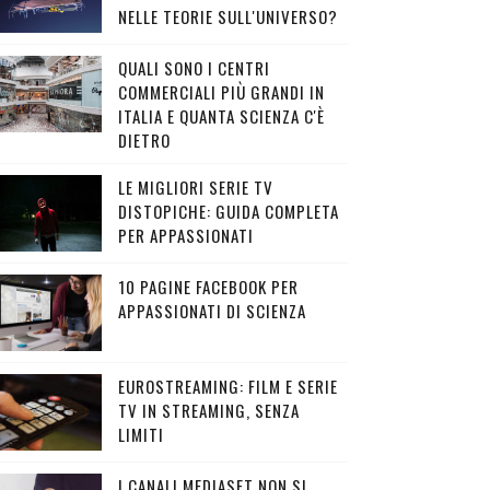
NELLE TEORIE SULL'UNIVERSO?
QUALI SONO I CENTRI
COMMERCIALI PIÙ GRANDI IN
ITALIA E QUANTA SCIENZA C'È
DIETRO
LE MIGLIORI SERIE TV
DISTOPICHE: GUIDA COMPLETA
PER APPASSIONATI
10 PAGINE FACEBOOK PER
APPASSIONATI DI SCIENZA
EUROSTREAMING: FILM E SERIE
TV IN STREAMING, SENZA
LIMITI
I CANALI MEDIASET NON SI