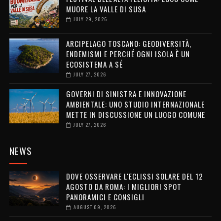
MUORE LA VALLE DI SUSA
JULY 29, 2026
ARCIPELAGO TOSCANO: GEODIVERSITÀ,
ENDEMISMI E PERCHÉ OGNI ISOLA È UN
ECOSISTEMA A SÉ
JULY 27, 2026
GOVERNI DI SINISTRA E INNOVAZIONE
AMBIENTALE: UNO STUDIO INTERNAZIONALE
METTE IN DISCUSSIONE UN LUOGO COMUNE
JULY 27, 2026
NEWS
DOVE OSSERVARE L'ECLISSI SOLARE DEL 12
AGOSTO DA ROMA: I MIGLIORI SPOT
PANORAMICI E CONSIGLI
AUGUST 09, 2026