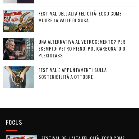
FESTIVAL DELL'ALTA FELICITÀ: ECCO COME
MUORE LA VALLE DI SUSA
UNA ALTERNATIVA AL VETROCEMENTO? PER
ESEMPIO: VETRO PIENO, POLICARBONATO O
PLEXIGLASS
FESTIVAL E APPUNTAMENTI SULLA
SOSTENIBILITÀ A OTTOBRE
FOCUS
FESTIVAL DELL'ALTA FELICITÀ: ECCO COME