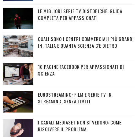
LE MIGLIORI SERIE TV DISTOPICHE: GUIDA
COMPLETA PER APPASSIONATI
QUALI SONO I CENTRI COMMERCIALI PIÙ GRANDI
IN ITALIA E QUANTA SCIENZA C'È DIETRO
10 PAGINE FACEBOOK PER APPASSIONATI DI
SCIENZA
EUROSTREAMING: FILM E SERIE TV IN
STREAMING, SENZA LIMITI
I CANALI MEDIASET NON SI VEDONO: COME
RISOLVERE IL PROBLEMA