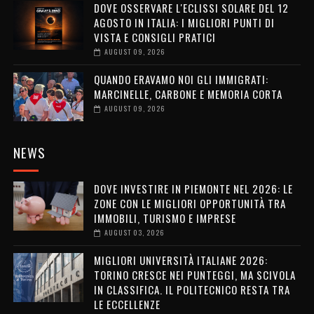
DOVE OSSERVARE L'ECLISSI SOLARE DEL 12
AGOSTO IN ITALIA: I MIGLIORI PUNTI DI
VISTA E CONSIGLI PRATICI
AUGUST 09, 2026
QUANDO ERAVAMO NOI GLI IMMIGRATI:
MARCINELLE, CARBONE E MEMORIA CORTA
AUGUST 09, 2026
NEWS
DOVE INVESTIRE IN PIEMONTE NEL 2026: LE
ZONE CON LE MIGLIORI OPPORTUNITÀ TRA
IMMOBILI, TURISMO E IMPRESE
AUGUST 03, 2026
MIGLIORI UNIVERSITÀ ITALIANE 2026:
TORINO CRESCE NEI PUNTEGGI, MA SCIVOLA
IN CLASSIFICA. IL POLITECNICO RESTA TRA
LE ECCELLENZE