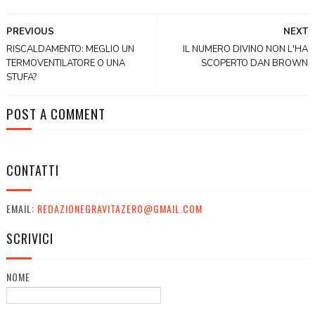
PREVIOUS
NEXT
RISCALDAMENTO: MEGLIO UN
IL NUMERO DIVINO NON L'HA
TERMOVENTILATORE O UNA
SCOPERTO DAN BROWN
STUFA?
POST A COMMENT
CONTATTI
EMAIL:
REDAZIONEGRAVITAZERO@GMAIL.COM
SCRIVICI
NOME