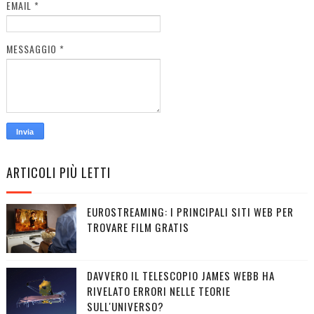
EMAIL
*
MESSAGGIO
*
ARTICOLI PIÙ LETTI
EUROSTREAMING: I PRINCIPALI SITI WEB PER
TROVARE FILM GRATIS
DAVVERO IL TELESCOPIO JAMES WEBB HA
RIVELATO ERRORI NELLE TEORIE
SULL'UNIVERSO?