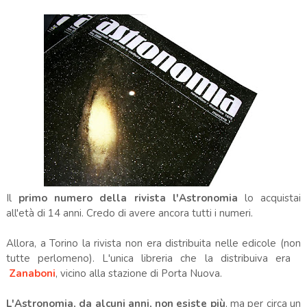
Il
primo numero della rivista l'Astronomia
lo acquistai
all'età di 14 anni. Credo di avere ancora tutti i numeri.
Allora, a Torino la rivista non era distribuita nelle edicole (non
tutte perlomeno). L'unica libreria che la distribuiva era
Zanaboni
, vicino alla stazione di Porta Nuova.
L'Astronomia, da alcuni anni, non esiste più
, ma per circa un