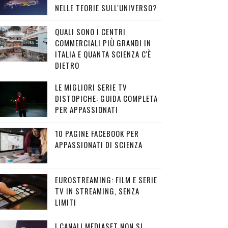
NELLE TEORIE SULL'UNIVERSO?
QUALI SONO I CENTRI
COMMERCIALI PIÙ GRANDI IN
ITALIA E QUANTA SCIENZA C'È
DIETRO
LE MIGLIORI SERIE TV
DISTOPICHE: GUIDA COMPLETA
PER APPASSIONATI
10 PAGINE FACEBOOK PER
APPASSIONATI DI SCIENZA
EUROSTREAMING: FILM E SERIE
TV IN STREAMING, SENZA
LIMITI
I CANALI MEDIASET NON SI