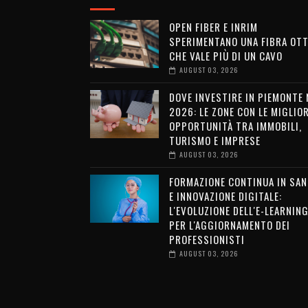
OPEN FIBER E INRIM
SPERIMENTANO UNA FIBRA OTT
CHE VALE PIÙ DI UN CAVO
AUGUST 03, 2026
DOVE INVESTIRE IN PIEMONTE 
2026: LE ZONE CON LE MIGLIOR
OPPORTUNITÀ TRA IMMOBILI,
TURISMO E IMPRESE
AUGUST 03, 2026
FORMAZIONE CONTINUA IN SAN
E INNOVAZIONE DIGITALE:
L'EVOLUZIONE DELL'E-LEARNIN
PER L'AGGIORNAMENTO DEI
PROFESSIONISTI
AUGUST 03, 2026