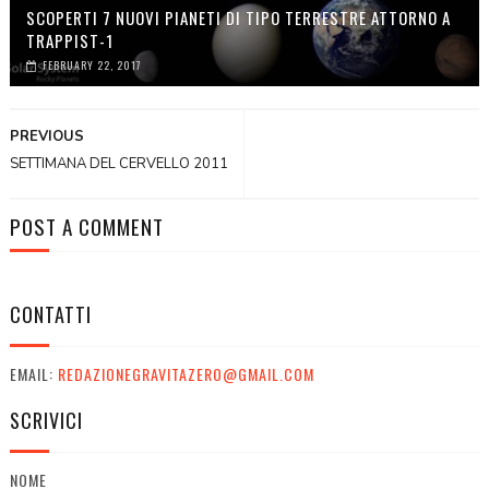
SCOPERTI 7 NUOVI PIANETI DI TIPO TERRESTRE ATTORNO A
TRAPPIST-1
FEBRUARY 22, 2017
PREVIOUS
SETTIMANA DEL CERVELLO 2011
POST A COMMENT
CONTATTI
EMAIL:
REDAZIONEGRAVITAZERO@GMAIL.COM
SCRIVICI
NOME