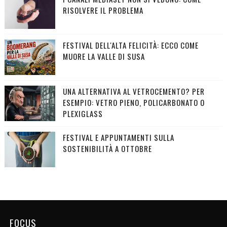
RISOLVERE IL PROBLEMA
FESTIVAL DELL'ALTA FELICITÀ: ECCO COME
MUORE LA VALLE DI SUSA
UNA ALTERNATIVA AL VETROCEMENTO? PER
ESEMPIO: VETRO PIENO, POLICARBONATO O
PLEXIGLASS
FESTIVAL E APPUNTAMENTI SULLA
SOSTENIBILITÀ A OTTOBRE
FOCUS