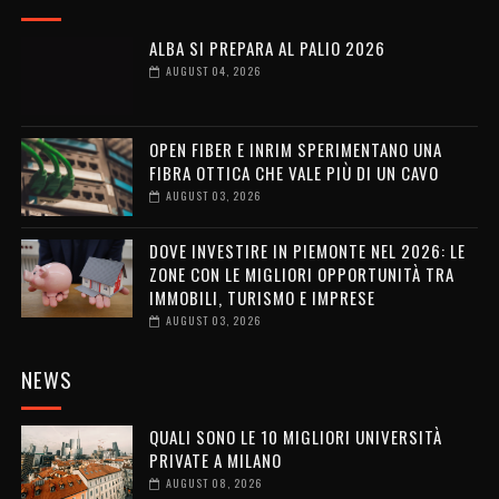
ALBA SI PREPARA AL PALIO 2026
AUGUST 04, 2026
OPEN FIBER E INRIM SPERIMENTANO UNA
FIBRA OTTICA CHE VALE PIÙ DI UN CAVO
AUGUST 03, 2026
DOVE INVESTIRE IN PIEMONTE NEL 2026: LE
ZONE CON LE MIGLIORI OPPORTUNITÀ TRA
IMMOBILI, TURISMO E IMPRESE
AUGUST 03, 2026
NEWS
QUALI SONO LE 10 MIGLIORI UNIVERSITÀ
PRIVATE A MILANO
AUGUST 08, 2026