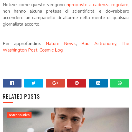
Notizie come queste vengono
riproposte a cadenza regolare
,
non hanno alcuna pretesa di scientificità, e dovrebbero
accendere un campanello di allarme nella mente di qualsiasi
giornalista accorto.
Per approfondire:
Nature News
,
Bad Astronomy
,
The
Washington Post
,
Cosmic Log
,
RELATED POSTS
astronautica