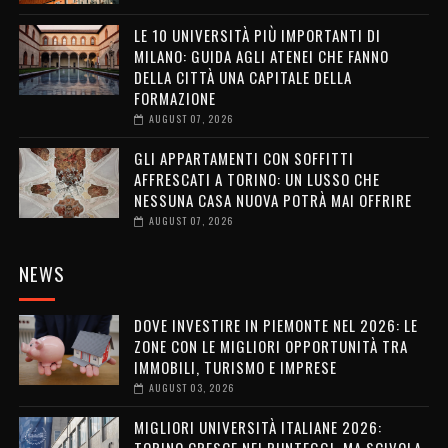
LE 10 UNIVERSITÀ PIÙ IMPORTANTI DI
MILANO: GUIDA AGLI ATENEI CHE FANNO
DELLA CITTÀ UNA CAPITALE DELLA
FORMAZIONE
AUGUST 07, 2026
GLI APPARTAMENTI CON SOFFITTI
AFFRESCATI A TORINO: UN LUSSO CHE
NESSUNA CASA NUOVA POTRÀ MAI OFFRIRE
AUGUST 07, 2026
NEWS
DOVE INVESTIRE IN PIEMONTE NEL 2026: LE
ZONE CON LE MIGLIORI OPPORTUNITÀ TRA
IMMOBILI, TURISMO E IMPRESE
AUGUST 03, 2026
MIGLIORI UNIVERSITÀ ITALIANE 2026:
TORINO CRESCE NEI PUNTEGGI, MA SCIVOLA