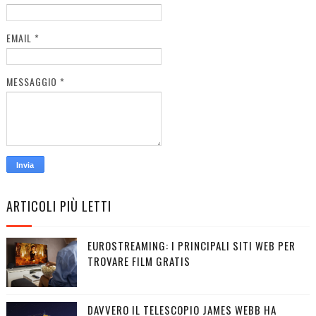
EMAIL
*
MESSAGGIO
*
ARTICOLI PIÙ LETTI
EUROSTREAMING: I PRINCIPALI SITI WEB PER
TROVARE FILM GRATIS
DAVVERO IL TELESCOPIO JAMES WEBB HA