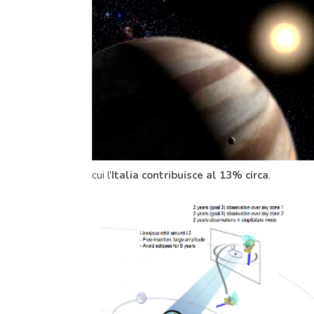
cui l'
Italia contribuisce al 13% circa
.