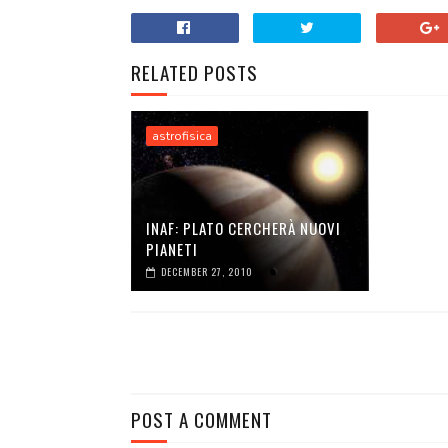
RELATED POSTS
astrofisica
INAF: PLATO CERCHERÀ NUOVI
PIANETI
DECEMBER 27, 2010
POST A COMMENT