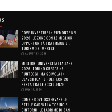
WS
DOVE INVESTIRE IN PIEMONTE NEL
2026: LE ZONE CON LE MIGLIORI
OPPORTUNITÀ TRA IMMOBILI,
TURISMO E IMPRESE
AUGUST 03, 2026
MIGLIORI UNIVERSITÀ ITALIANE
2026: TORINO CRESCE NEI
PUNTEGGI, MA SCIVOLA IN
CLASSIFICA. IL POLITECNICO
RESTA TRA LE ECCELLENZE
JULY 15, 2026
COME E DOVE OSSERVARE LE
STELLE CADENTI A TORINO E
DINTORNI: LE LACRIME DI SAN