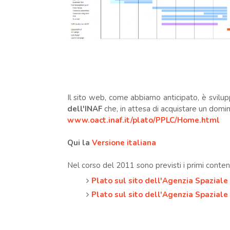
Il sito web, come abbiamo anticipato, è svilu
dell'INAF
che, in attesa di acquistare un dominio
www.oact.inaf.it/plato/PPLC/Home.html
Qui la
Versione italiana
Nel corso del 2011 sono previsti i primi conten
Plato sul sito dell'Agenzia Spaziale
Plato sul sito dell'Agenzia Spaziale 