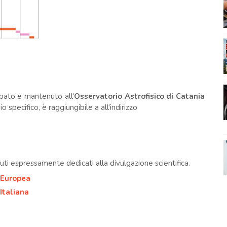
ppato e mantenuto all'
Osservatorio Astrofisico di Catania
 specifico, è raggiungibile a all'indirizzo
uti espressamente dedicati alla divulgazione scientifica.
 Europea
Italiana