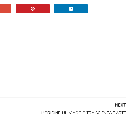
NEXT
L'ORIGINE, UN VIAGGIO TRA SCIENZA E ARTE