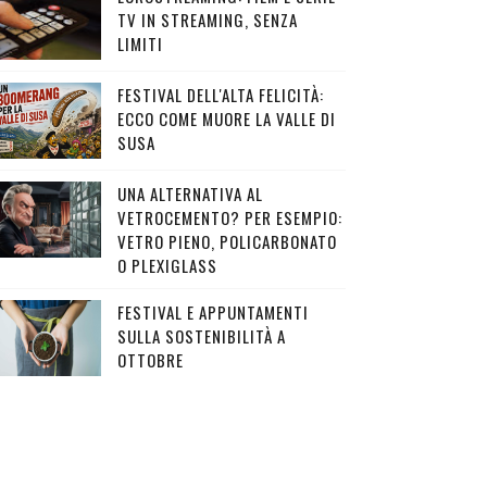
TV IN STREAMING, SENZA
LIMITI
FESTIVAL DELL'ALTA FELICITÀ:
ECCO COME MUORE LA VALLE DI
SUSA
UNA ALTERNATIVA AL
VETROCEMENTO? PER ESEMPIO:
VETRO PIENO, POLICARBONATO
O PLEXIGLASS
FESTIVAL E APPUNTAMENTI
SULLA SOSTENIBILITÀ A
OTTOBRE