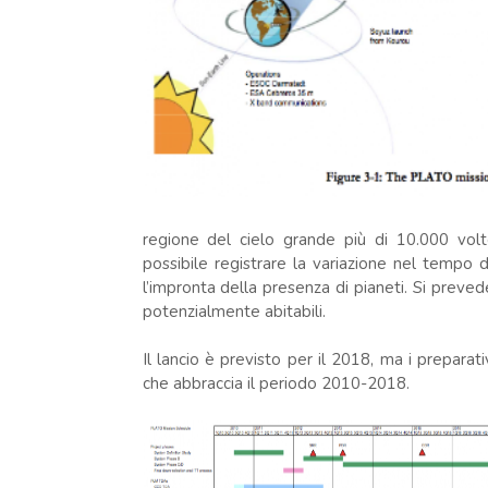
regione del cielo grande più di 10.000 vol
possibile registrare la variazione nel tempo de
l’impronta della presenza di pianeti. Si preved
potenzialmente abitabili.
Il lancio è previsto per il 2018, ma i preparat
che abbraccia il periodo 2010-2018.