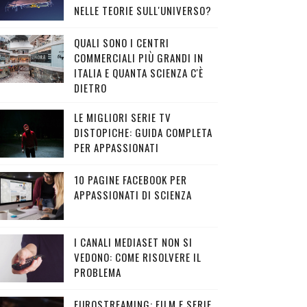
NELLE TEORIE SULL'UNIVERSO?
QUALI SONO I CENTRI
COMMERCIALI PIÙ GRANDI IN
ITALIA E QUANTA SCIENZA C'È
DIETRO
LE MIGLIORI SERIE TV
DISTOPICHE: GUIDA COMPLETA
PER APPASSIONATI
10 PAGINE FACEBOOK PER
APPASSIONATI DI SCIENZA
I CANALI MEDIASET NON SI
VEDONO: COME RISOLVERE IL
PROBLEMA
EUROSTREAMING: FILM E SERIE