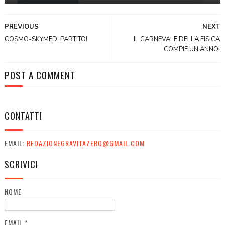
PREVIOUS
NEXT
COSMO-SKYMED: PARTITO!
IL CARNEVALE DELLA FISICA
COMPIE UN ANNO!
POST A COMMENT
CONTATTI
EMAIL:
REDAZIONEGRAVITAZERO@GMAIL.COM
SCRIVICI
NOME
EMAIL
*