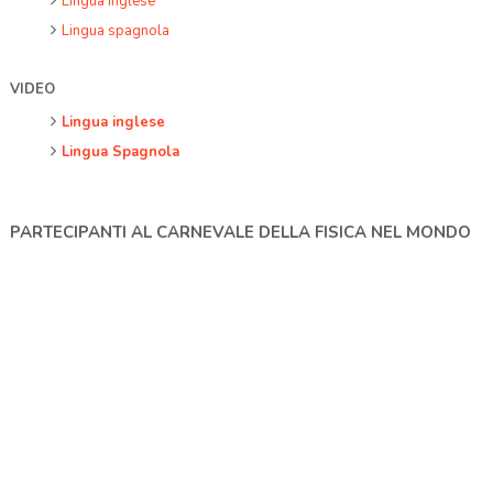
Lingua inglese
Lingua spagnola
VIDEO
Lingua inglese
Lingua Spagnola
PARTECIPANTI AL CARNEVALE DELLA FISICA NEL MONDO