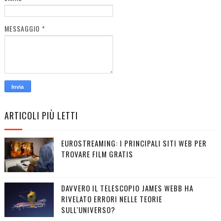
MESSAGGIO
*
ARTICOLI PIÙ LETTI
EUROSTREAMING: I PRINCIPALI SITI WEB PER
TROVARE FILM GRATIS
DAVVERO IL TELESCOPIO JAMES WEBB HA
RIVELATO ERRORI NELLE TEORIE
SULL'UNIVERSO?