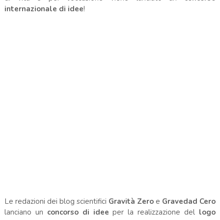
internazionale di idee
!
Le redazioni dei blog scientifici
Gravità Zero
e
Gravedad Cero
lanciano un
concorso di idee
per la realizzazione del
logo