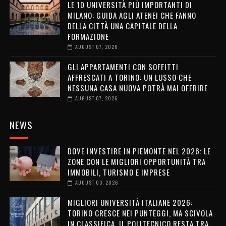
LE 10 UNIVERSITÀ PIÙ IMPORTANTI DI
MILANO: GUIDA AGLI ATENEI CHE FANNO
DELLA CITTÀ UNA CAPITALE DELLA
FORMAZIONE
AUGUST 07, 2026
GLI APPARTAMENTI CON SOFFITTI
AFFRESCATI A TORINO: UN LUSSO CHE
NESSUNA CASA NUOVA POTRÀ MAI OFFRIRE
AUGUST 07, 2026
NEWS
DOVE INVESTIRE IN PIEMONTE NEL 2026: LE
ZONE CON LE MIGLIORI OPPORTUNITÀ TRA
IMMOBILI, TURISMO E IMPRESE
AUGUST 03, 2026
MIGLIORI UNIVERSITÀ ITALIANE 2026:
TORINO CRESCE NEI PUNTEGGI, MA SCIVOLA
IN CLASSIFICA. IL POLITECNICO RESTA TRA