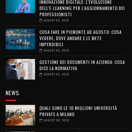
INNOVAZIONE DIGITALE: L'EVOLUZIONE
DELL'E-LEARNING PER L'AGGIORNAMENTO DEI
PROFESSIONISTI
AUGUST 03, 2026
COSA FARE IN PIEMONTE AD AGOSTO: COSA
VEDERE, DOVE ANDARE E LE METE
IMPERDIBILI
AUGUST 03, 2026
GESTIONE DEI DOCUMENTI IN AZIENDA: COSA
DICE LA NORMATIVA
AUGUST 03, 2026
NEWS
QUALI SONO LE 10 MIGLIORI UNIVERSITÀ
PRIVATE A MILANO
AUGUST 08, 2026