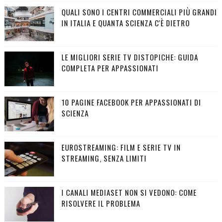
QUALI SONO I CENTRI COMMERCIALI PIÙ GRANDI
IN ITALIA E QUANTA SCIENZA C'È DIETRO
LE MIGLIORI SERIE TV DISTOPICHE: GUIDA
COMPLETA PER APPASSIONATI
10 PAGINE FACEBOOK PER APPASSIONATI DI
SCIENZA
EUROSTREAMING: FILM E SERIE TV IN
STREAMING, SENZA LIMITI
I CANALI MEDIASET NON SI VEDONO: COME
RISOLVERE IL PROBLEMA