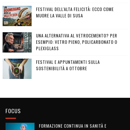
FESTIVAL DELL'ALTA FELICITÀ: ECCO COME
MUORE LA VALLE DI SUSA
UNA ALTERNATIVA AL VETROCEMENTO? PER
ESEMPIO: VETRO PIENO, POLICARBONATO O
PLEXIGLASS
FESTIVAL E APPUNTAMENTI SULLA
SOSTENIBILITÀ A OTTOBRE
FOCUS
FORMAZIONE CONTINUA IN SANITÀ E