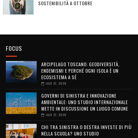
SOSTENIBILITÀ A OTTOBRE
FOCUS
ARCIPELAGO TOSCANO: GEODIVERSITÀ,
ENDEMISMI E PERCHÉ OGNI ISOLA È UN
ECOSISTEMA A SÉ
JULY 27, 2026
GOVERNI DI SINISTRA E INNOVAZIONE
AMBIENTALE: UNO STUDIO INTERNAZIONALE
METTE IN DISCUSSIONE UN LUOGO COMUNE
JULY 27, 2026
CHI TRA SINISTRA O DESTRA INVESTE DI PIÙ
NELLA SCUOLA? UNO STUDIO