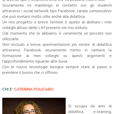
Sicuramente mi mantengo in contatto con gli studenti
attraverso i social network tipo Facebook, canale comunicativo
che può rivelarsi molto utile anche alla didattica.
Un mio progetto a breve termine è quello di abilitare i miei
colleghi all'uso delle LIM presenti nel mio istituto.
Dal momento che le abbiamo, è veramente un peccato non
utilizzarle.
Non escludo a breve sperimentazioni più mirate di didattica
attraverso Facebook, sicuramente metto in cantiere la
formazione ai miei colleghi su questi argomenti e
l'approfondimento riguardo all'e-book.
Con le nuove tecnologie bisogna sempre stare al passo e
prendere il buono che ci offrono.
CHI E'
CATERINA POLICARO
Si occupa da anni di
didattica, e-learning,