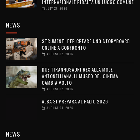
INTERNAZIONALE RIBALTA UN LUOGO COMUNE
JULY 27, 2026
NEWS
STRUMENTI PER CREARE UNO STORYBOARD
ONLINE A CONFRONTO
AUGUST 05, 2026
DUE TIRANNOSAURI REX ALLA MOLE
ANTONELLIANA: IL MUSEO DEL CINEMA
CAMBIA VOLTO
AUGUST 05, 2026
ALBA SI PREPARA AL PALIO 2026
AUGUST 04, 2026
NEWS