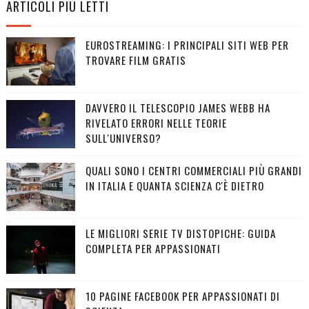
ARTICOLI PIÙ LETTI
EUROSTREAMING: I PRINCIPALI SITI WEB PER
TROVARE FILM GRATIS
DAVVERO IL TELESCOPIO JAMES WEBB HA
RIVELATO ERRORI NELLE TEORIE
SULL'UNIVERSO?
QUALI SONO I CENTRI COMMERCIALI PIÙ GRANDI
IN ITALIA E QUANTA SCIENZA C'È DIETRO
LE MIGLIORI SERIE TV DISTOPICHE: GUIDA
COMPLETA PER APPASSIONATI
10 PAGINE FACEBOOK PER APPASSIONATI DI