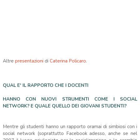
Altre
presentazioni
di
Caterina Policaro
.
QUAL E' IL RAPPORTO CHE I DOCENTI
HANNO
CON NUOVI STRUMENTI COME I SOCIAL
NETWORK? E QUALE QUELLO DEI GIOVANI STUDENTI?
Mentre gli studenti hanno un rapporto oramai di simbiosi con i
social network (soprattutto Facebook adesso, anche se nel