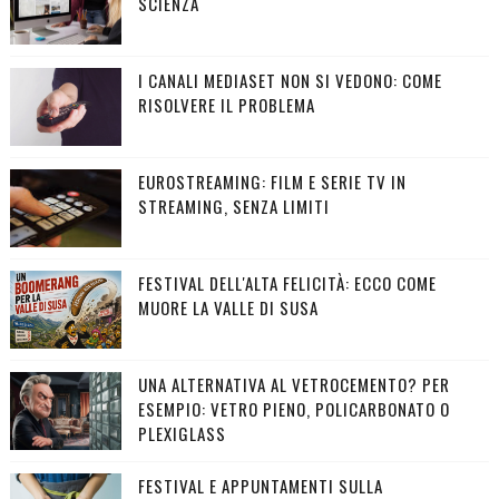
SCIENZA
I CANALI MEDIASET NON SI VEDONO: COME
RISOLVERE IL PROBLEMA
EUROSTREAMING: FILM E SERIE TV IN
STREAMING, SENZA LIMITI
FESTIVAL DELL'ALTA FELICITÀ: ECCO COME
MUORE LA VALLE DI SUSA
UNA ALTERNATIVA AL VETROCEMENTO? PER
ESEMPIO: VETRO PIENO, POLICARBONATO O
PLEXIGLASS
FESTIVAL E APPUNTAMENTI SULLA