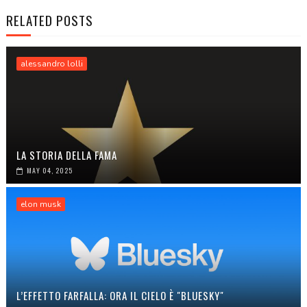
RELATED POSTS
alessandro lolli
LA STORIA DELLA FAMA
MAY 04, 2025
elon musk
L’EFFETTO FARFALLA: ORA IL CIELO È "BLUESKY"