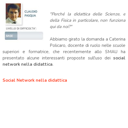
"Perché la didattica delle Scienze, e
della Fisica in particolare, non funziona
qui da noi?"
Abbiamo girato la domanda a Caterina
Policaro, docente di ruolo nelle scuole
superiori e formatrice, che recentemente allo SMAU ha
presentato alcune interessanti proposte sull'uso dei
social
network nella didattica
.
Social Network nella didattica