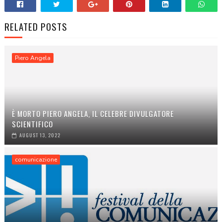
RELATED POSTS
Piero Angela
È MORTO PIERO ANGELA, IL CELEBRE DIVULGATORE
SCIENTIFICO
AUGUST 13, 2022
comunicazione