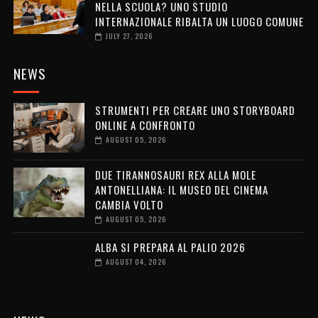
NELLA SCUOLA? UNO STUDIO
INTERNAZIONALE RIBALTA UN LUOGO COMUNE
JULY 27, 2026
NEWS
STRUMENTI PER CREARE UNO STORYBOARD
ONLINE A CONFRONTO
AUGUST 05, 2026
DUE TIRANNOSAURI REX ALLA MOLE
ANTONELLIANA: IL MUSEO DEL CINEMA
CAMBIA VOLTO
AUGUST 05, 2026
ALBA SI PREPARA AL PALIO 2026
AUGUST 04, 2026