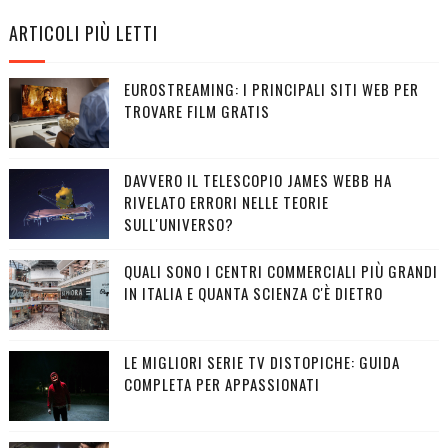
ARTICOLI PIÙ LETTI
EUROSTREAMING: I PRINCIPALI SITI WEB PER
TROVARE FILM GRATIS
DAVVERO IL TELESCOPIO JAMES WEBB HA
RIVELATO ERRORI NELLE TEORIE
SULL'UNIVERSO?
QUALI SONO I CENTRI COMMERCIALI PIÙ GRANDI
IN ITALIA E QUANTA SCIENZA C'È DIETRO
LE MIGLIORI SERIE TV DISTOPICHE: GUIDA
COMPLETA PER APPASSIONATI