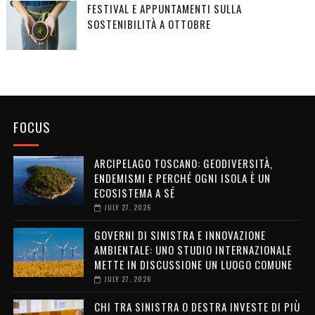
FESTIVAL E APPUNTAMENTI SULLA
SOSTENIBILITÀ A OTTOBRE
FOCUS
ARCIPELAGO TOSCANO: GEODIVERSITÀ,
ENDEMISMI E PERCHÉ OGNI ISOLA È UN
ECOSISTEMA A SÉ
JULY 27, 2026
GOVERNI DI SINISTRA E INNOVAZIONE
AMBIENTALE: UNO STUDIO INTERNAZIONALE
METTE IN DISCUSSIONE UN LUOGO COMUNE
JULY 27, 2026
CHI TRA SINISTRA O DESTRA INVESTE DI PIÙ