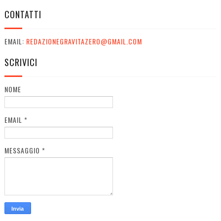
CONTATTI
EMAIL:
REDAZIONEGRAVITAZERO@GMAIL.COM
SCRIVICI
NOME
EMAIL
*
MESSAGGIO
*