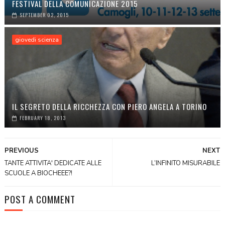
FESTIVAL DELLA COMUNICAZIONE 2015
SEPTEMBER 02, 2015
giovedi scienza
IL SEGRETO DELLA RICCHEZZA CON PIERO ANGELA A TORINO
FEBRUARY 18, 2013
PREVIOUS
NEXT
TANTE ATTIVITA' DEDICATE ALLE
L’INFINITO MISURABILE
SCUOLE A BIOCHEEE?!
POST A COMMENT