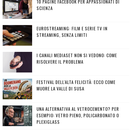
10 PAGINE FACEBOOK PER APPASSIONATI DI
SCIENZA
EUROSTREAMING: FILM E SERIE TV IN
STREAMING, SENZA LIMITI
I CANALI MEDIASET NON SI VEDONO: COME
RISOLVERE IL PROBLEMA
FESTIVAL DELL'ALTA FELICITÀ: ECCO COME
MUORE LA VALLE DI SUSA
UNA ALTERNATIVA AL VETROCEMENTO? PER
ESEMPIO: VETRO PIENO, POLICARBONATO O
PLEXIGLASS