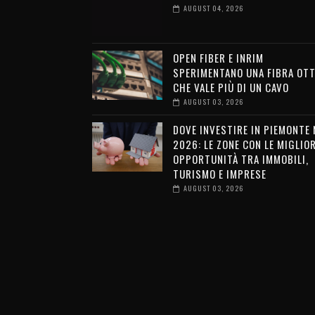
AUGUST 04, 2026
OPEN FIBER E INRIM
SPERIMENTANO UNA FIBRA OTT
CHE VALE PIÙ DI UN CAVO
AUGUST 03, 2026
DOVE INVESTIRE IN PIEMONTE 
2026: LE ZONE CON LE MIGLIOR
OPPORTUNITÀ TRA IMMOBILI,
TURISMO E IMPRESE
AUGUST 03, 2026