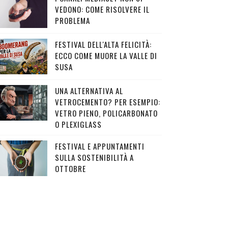
VEDONO: COME RISOLVERE IL
PROBLEMA
FESTIVAL DELL'ALTA FELICITÀ:
ECCO COME MUORE LA VALLE DI
SUSA
UNA ALTERNATIVA AL
VETROCEMENTO? PER ESEMPIO:
VETRO PIENO, POLICARBONATO
O PLEXIGLASS
FESTIVAL E APPUNTAMENTI
SULLA SOSTENIBILITÀ A
OTTOBRE