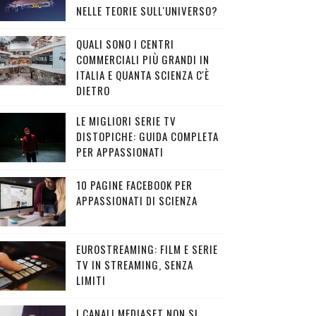
NELLE TEORIE SULL'UNIVERSO?
QUALI SONO I CENTRI
COMMERCIALI PIÙ GRANDI IN
ITALIA E QUANTA SCIENZA C'È
DIETRO
LE MIGLIORI SERIE TV
DISTOPICHE: GUIDA COMPLETA
PER APPASSIONATI
10 PAGINE FACEBOOK PER
APPASSIONATI DI SCIENZA
EUROSTREAMING: FILM E SERIE
TV IN STREAMING, SENZA
LIMITI
I CANALI MEDIASET NON SI