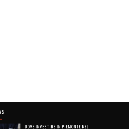
WS
DOVE INVESTIRE IN PIEMONTE NEL