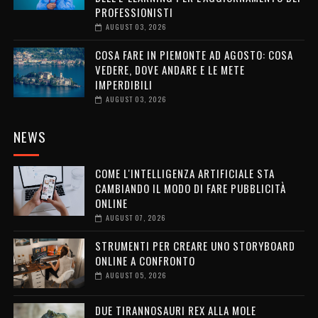
PROFESSIONISTI
AUGUST 03, 2026
COSA FARE IN PIEMONTE AD AGOSTO: COSA
VEDERE, DOVE ANDARE E LE METE
IMPERDIBILI
AUGUST 03, 2026
NEWS
COME L'INTELLIGENZA ARTIFICIALE STA
CAMBIANDO IL MODO DI FARE PUBBLICITÀ
ONLINE
AUGUST 07, 2026
STRUMENTI PER CREARE UNO STORYBOARD
ONLINE A CONFRONTO
AUGUST 05, 2026
DUE TIRANNOSAURI REX ALLA MOLE