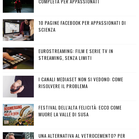
COMPLETA PER APPASSIONATI
10 PAGINE FACEBOOK PER APPASSIONATI DI
SCIENZA
EUROSTREAMING: FILM E SERIE TV IN
STREAMING, SENZA LIMITI
I CANALI MEDIASET NON SI VEDONO: COME
RISOLVERE IL PROBLEMA
FESTIVAL DELL'ALTA FELICITÀ: ECCO COME
MUORE LA VALLE DI SUSA
UNA ALTERNATIVA AL VETROCEMENTO? PER