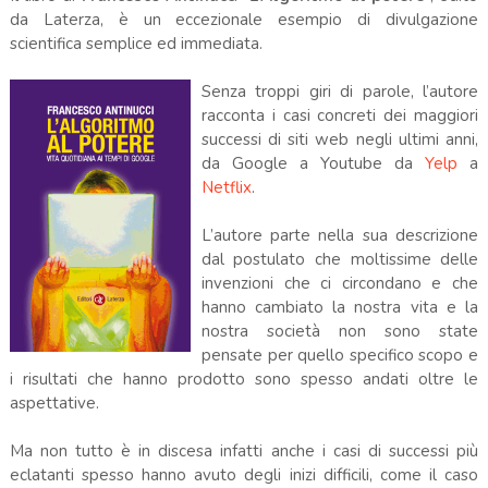
da Laterza, è un eccezionale esempio di divulgazione
scientifica semplice ed immediata.
Senza troppi giri di parole, l’autore
racconta i casi concreti dei maggiori
successi di siti web negli ultimi anni,
da Google a Youtube da
Yelp
a
Netflix
.
L’autore parte nella sua descrizione
dal postulato che moltissime delle
invenzioni che ci circondano e che
hanno cambiato la nostra vita e la
nostra società non sono state
pensate per quello specifico scopo e
i risultati che hanno prodotto sono spesso andati oltre le
aspettative.
Ma non tutto è in discesa infatti anche i casi di successi più
eclatanti spesso hanno avuto degli inizi difficili, come il caso