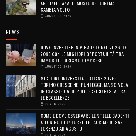
ANTONELLIANA: IL MUSEO DEL CINEMA
CAMBIA VOLTO
AUGUST 05, 2026
NEWS
DOVE INVESTIRE IN PIEMONTE NEL 2026: LE
ZONE CON LE MIGLIORI OPPORTUNITÀ TRA
IMMOBILI, TURISMO E IMPRESE
AUGUST 03, 2026
MIGLIORI UNIVERSITÀ ITALIANE 2026:
TORINO CRESCE NEI PUNTEGGI, MA SCIVOLA
IN CLASSIFICA. IL POLITECNICO RESTA TRA
LE ECCELLENZE
JULY 15, 2026
COME E DOVE OSSERVARE LE STELLE CADENTI
A TORINO E DINTORNI: LE LACRIME DI SAN
LORENZO AD AGOSTO
JULY 13, 2026