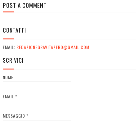
POST A COMMENT
CONTATTI
EMAIL:
REDAZIONEGRAVITAZERO@GMAIL.COM
SCRIVICI
NOME
EMAIL
*
MESSAGGIO
*