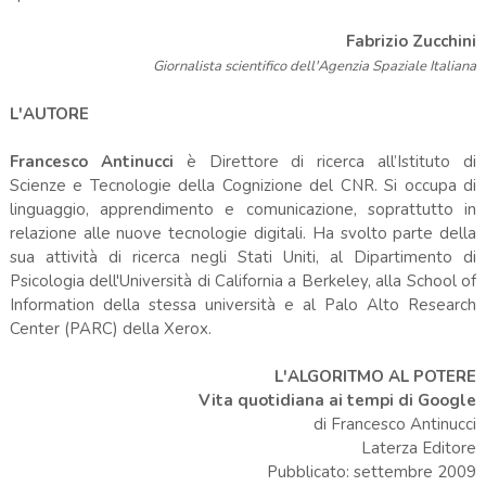
Fabrizio Zucchini
Giornalista scientifico dell'Agenzia Spaziale Italiana
L'AUTORE
Francesco Antinucci
è Direttore di ricerca all’Istituto di
Scienze e Tecnologie della Cognizione del CNR. Si occupa di
linguaggio, apprendimento e comunicazione, soprattutto in
relazione alle nuove tecnologie digitali. Ha svolto parte della
sua attività di ricerca negli Stati Uniti, al Dipartimento di
Psicologia dell'Università di California a Berkeley, alla School of
Information della stessa università e al Palo Alto Research
Center (PARC) della Xerox.
L'ALGORITMO AL POTERE
Vita quotidiana ai tempi di Google
di Francesco Antinucci
Laterza Editore
Pubblicato: settembre 2009