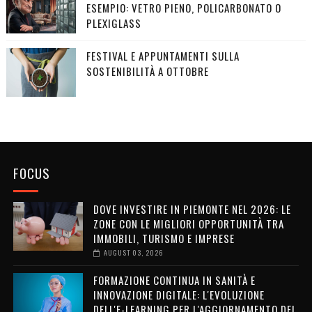
ESEMPIO: VETRO PIENO, POLICARBONATO O
PLEXIGLASS
FESTIVAL E APPUNTAMENTI SULLA
SOSTENIBILITÀ A OTTOBRE
FOCUS
DOVE INVESTIRE IN PIEMONTE NEL 2026: LE
ZONE CON LE MIGLIORI OPPORTUNITÀ TRA
IMMOBILI, TURISMO E IMPRESE
AUGUST 03, 2026
FORMAZIONE CONTINUA IN SANITÀ E
INNOVAZIONE DIGITALE: L'EVOLUZIONE
DELL'E-LEARNING PER L'AGGIORNAMENTO DEI