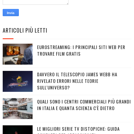
ARTICOLI PIÙ LETTI
EUROSTREAMING: I PRINCIPALI SITI WEB PER
TROVARE FILM GRATIS
DAVVERO IL TELESCOPIO JAMES WEBB HA
RIVELATO ERRORI NELLE TEORIE
SULL'UNIVERSO?
QUALI SONO I CENTRI COMMERCIALI PIÙ GRANDI
IN ITALIA E QUANTA SCIENZA C'È DIETRO
LE MIGLIORI SERIE TV DISTOPICHE: GUIDA