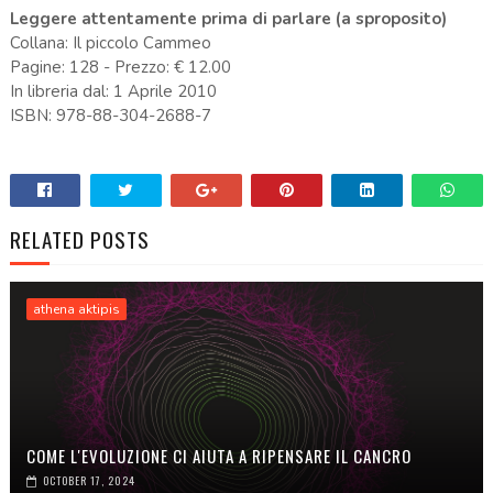
Leggere attentamente prima di parlare (a sproposito)
Collana: Il piccolo Cammeo
Pagine: 128 - Prezzo: € 12.00
In libreria dal: 1 Aprile 2010
ISBN: 978-88-304-2688-7
RELATED POSTS
athena aktipis
COME L'EVOLUZIONE CI AIUTA A RIPENSARE IL CANCRO
OCTOBER 17, 2024