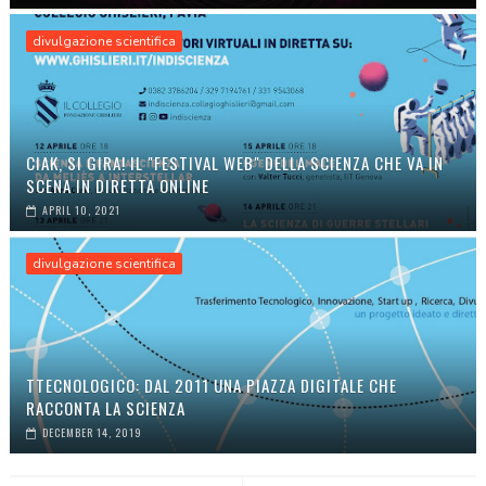
divulgazione scientifica
CIAK, SI GIRA! IL "FESTIVAL WEB" DELLA SCIENZA CHE VA IN
SCENA IN DIRETTA ONLINE
APRIL 10, 2021
divulgazione scientifica
TTECNOLOGICO: DAL 2011 UNA PIAZZA DIGITALE CHE
RACCONTA LA SCIENZA
DECEMBER 14, 2019