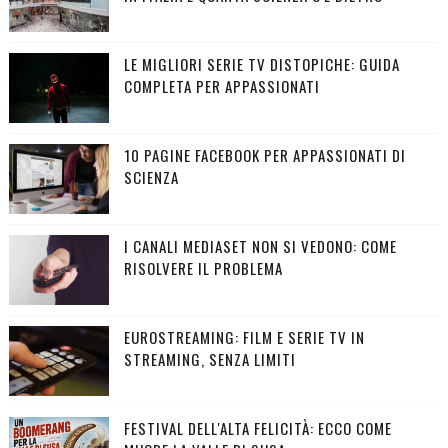
LE MIGLIORI SERIE TV DISTOPICHE: GUIDA
COMPLETA PER APPASSIONATI
10 PAGINE FACEBOOK PER APPASSIONATI DI
SCIENZA
I CANALI MEDIASET NON SI VEDONO: COME
RISOLVERE IL PROBLEMA
EUROSTREAMING: FILM E SERIE TV IN
STREAMING, SENZA LIMITI
FESTIVAL DELL'ALTA FELICITÀ: ECCO COME