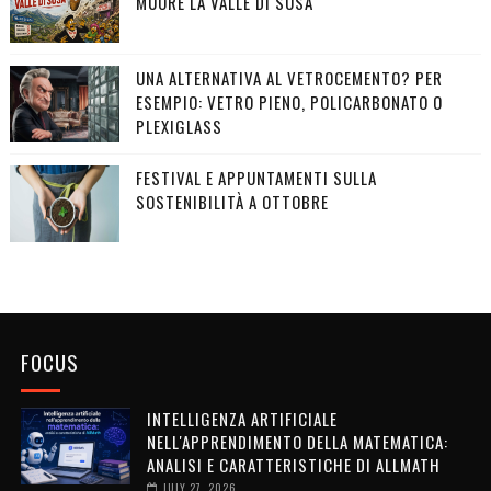
MUORE LA VALLE DI SUSA
UNA ALTERNATIVA AL VETROCEMENTO? PER
ESEMPIO: VETRO PIENO, POLICARBONATO O
PLEXIGLASS
FESTIVAL E APPUNTAMENTI SULLA
SOSTENIBILITÀ A OTTOBRE
FOCUS
INTELLIGENZA ARTIFICIALE
NELL'APPRENDIMENTO DELLA MATEMATICA:
ANALISI E CARATTERISTICHE DI ALLMATH
JULY 27, 2026