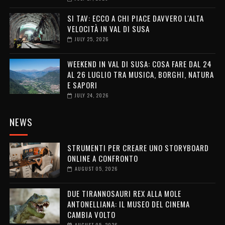
SI TAV: ECCO A CHI PIACE DAVVERO L'ALTA
VELOCITÀ IN VAL DI SUSA
JULY 25, 2026
WEEKEND IN VAL DI SUSA: COSA FARE DAL 24
AL 26 LUGLIO TRA MUSICA, BORGHI, NATURA
E SAPORI
JULY 24, 2026
NEWS
STRUMENTI PER CREARE UNO STORYBOARD
ONLINE A CONFRONTO
AUGUST 05, 2026
DUE TIRANNOSAURI REX ALLA MOLE
ANTONELLIANA: IL MUSEO DEL CINEMA
CAMBIA VOLTO
AUGUST 05, 2026