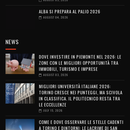
ALBA SI PREPARA AL PALIO 2026
AUGUST 04, 2026
NEWS
DOVE INVESTIRE IN PIEMONTE NEL 2026: LE
ZONE CON LE MIGLIORI OPPORTUNITÀ TRA
IMMOBILI, TURISMO E IMPRESE
AUGUST 03, 2026
MIGLIORI UNIVERSITÀ ITALIANE 2026:
TORINO CRESCE NEI PUNTEGGI, MA SCIVOLA
IN CLASSIFICA. IL POLITECNICO RESTA TRA
LE ECCELLENZE
JULY 15, 2026
COME E DOVE OSSERVARE LE STELLE CADENTI
A TORINO E DINTORNI: LE LACRIME DI SAN