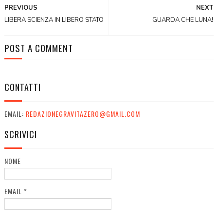
PREVIOUS
NEXT
LIBERA SCIENZA IN LIBERO STATO
GUARDA CHE LUNA!
POST A COMMENT
CONTATTI
EMAIL:
REDAZIONEGRAVITAZERO@GMAIL.COM
SCRIVICI
NOME
EMAIL
*