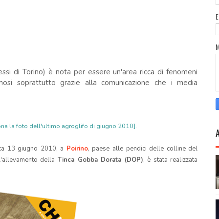
ssi di Torino) è nota per essere un'area ricca di fenomeni
famosi soprattutto grazie alla comunicazione che i media
 zona la foto dell'ultimo agroglifo di giugno 2010].
ica 13 giugno 2010, a
Poirino
, paese alle pendici delle colline del
'allevamento della
Tinca Gobba Dorata
(
DOP)
, è stata realizzata