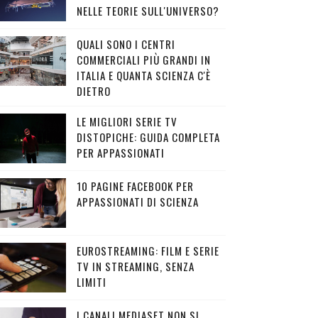
NELLE TEORIE SULL'UNIVERSO?
QUALI SONO I CENTRI
COMMERCIALI PIÙ GRANDI IN
ITALIA E QUANTA SCIENZA C'È
DIETRO
LE MIGLIORI SERIE TV
DISTOPICHE: GUIDA COMPLETA
PER APPASSIONATI
10 PAGINE FACEBOOK PER
APPASSIONATI DI SCIENZA
EUROSTREAMING: FILM E SERIE
TV IN STREAMING, SENZA
LIMITI
I CANALI MEDIASET NON SI