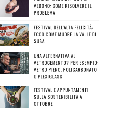
VEDONO: COME RISOLVERE IL
PROBLEMA
FESTIVAL DELL'ALTA FELICITÀ:
ECCO COME MUORE LA VALLE DI
SUSA
UNA ALTERNATIVA AL
VETROCEMENTO? PER ESEMPIO:
VETRO PIENO, POLICARBONATO
O PLEXIGLASS
FESTIVAL E APPUNTAMENTI
SULLA SOSTENIBILITÀ A
OTTOBRE