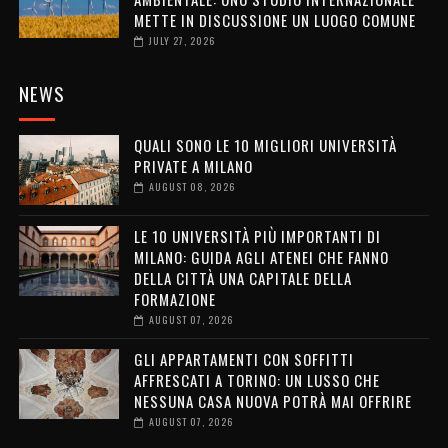
METTE IN DISCUSSIONE UN LUOGO COMUNE
JULY 27, 2026
NEWS
QUALI SONO LE 10 MIGLIORI UNIVERSITÀ
PRIVATE A MILANO
AUGUST 08, 2026
LE 10 UNIVERSITÀ PIÙ IMPORTANTI DI
MILANO: GUIDA AGLI ATENEI CHE FANNO
DELLA CITTÀ UNA CAPITALE DELLA
FORMAZIONE
AUGUST 07, 2026
GLI APPARTAMENTI CON SOFFITTI
AFFRESCATI A TORINO: UN LUSSO CHE
NESSUNA CASA NUOVA POTRÀ MAI OFFRIRE
AUGUST 07, 2026