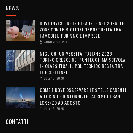
NEWS
DOVE INVESTIRE IN PIEMONTE NEL 2026: LE
ZONE CON LE MIGLIORI OPPORTUNITÀ TRA
IMMOBILI, TURISMO E IMPRESE
AUGUST 03, 2026
MIGLIORI UNIVERSITÀ ITALIANE 2026:
TORINO CRESCE NEI PUNTEGGI, MA SCIVOLA
IN CLASSIFICA. IL POLITECNICO RESTA TRA
LE ECCELLENZE
JULY 15, 2026
COME E DOVE OSSERVARE LE STELLE CADENTI
A TORINO E DINTORNI: LE LACRIME DI SAN
LORENZO AD AGOSTO
JULY 13, 2026
CONTATTI