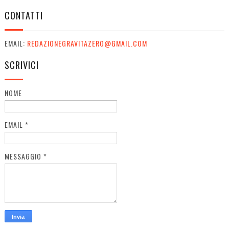
CONTATTI
EMAIL:
REDAZIONEGRAVITAZERO@GMAIL.COM
SCRIVICI
NOME
EMAIL
*
MESSAGGIO
*