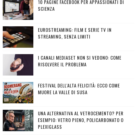
10 PAGINE FACEBOOK PER APPASSIONATI DI
SCIENZA
EUROSTREAMING: FILM E SERIE TV IN
STREAMING, SENZA LIMITI
I CANALI MEDIASET NON SI VEDONO: COME
RISOLVERE IL PROBLEMA
FESTIVAL DELL'ALTA FELICITÀ: ECCO COME
MUORE LA VALLE DI SUSA
UNA ALTERNATIVA AL VETROCEMENTO? PER
ESEMPIO: VETRO PIENO, POLICARBONATO O
PLEXIGLASS