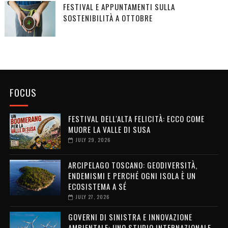
FESTIVAL E APPUNTAMENTI SULLA
SOSTENIBILITÀ A OTTOBRE
FOCUS
FESTIVAL DELL'ALTA FELICITÀ: ECCO COME
MUORE LA VALLE DI SUSA
JULY 29, 2026
ARCIPELAGO TOSCANO: GEODIVERSITÀ,
ENDEMISMI E PERCHÉ OGNI ISOLA È UN
ECOSISTEMA A SÉ
JULY 27, 2026
GOVERNI DI SINISTRA E INNOVAZIONE
AMBIENTALE: UNO STUDIO INTERNAZIONALE