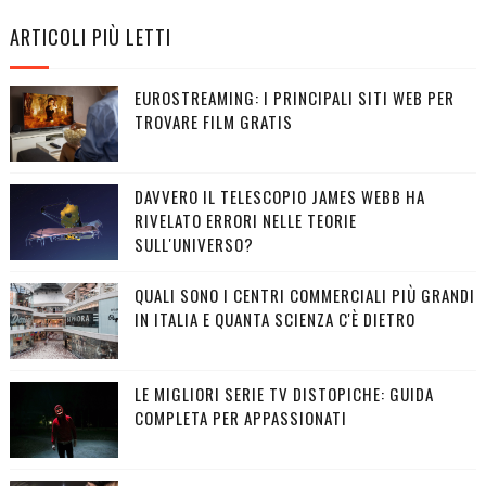
ARTICOLI PIÙ LETTI
EUROSTREAMING: I PRINCIPALI SITI WEB PER
TROVARE FILM GRATIS
DAVVERO IL TELESCOPIO JAMES WEBB HA
RIVELATO ERRORI NELLE TEORIE
SULL'UNIVERSO?
QUALI SONO I CENTRI COMMERCIALI PIÙ GRANDI
IN ITALIA E QUANTA SCIENZA C'È DIETRO
LE MIGLIORI SERIE TV DISTOPICHE: GUIDA
COMPLETA PER APPASSIONATI