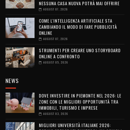
NESSUNA CASA NUOVA POTRÀ MAI OFFRIRE
AUGUST 07, 2026
COME L'INTELLIGENZA ARTIFICIALE STA
CAMBIANDO IL MODO DI FARE PUBBLICITÀ
ONLINE
AUGUST 07, 2026
STRUMENTI PER CREARE UNO STORYBOARD
ONLINE A CONFRONTO
AUGUST 05, 2026
NEWS
DOVE INVESTIRE IN PIEMONTE NEL 2026: LE
ZONE CON LE MIGLIORI OPPORTUNITÀ TRA
IMMOBILI, TURISMO E IMPRESE
AUGUST 03, 2026
MIGLIORI UNIVERSITÀ ITALIANE 2026: