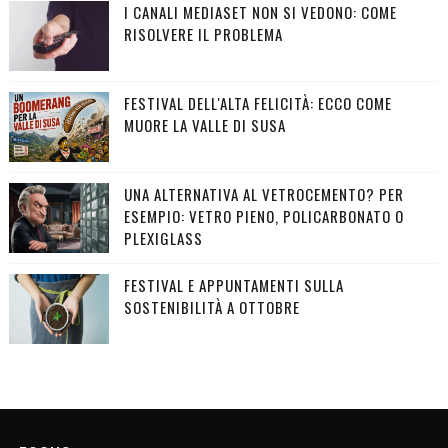
I CANALI MEDIASET NON SI VEDONO: COME
RISOLVERE IL PROBLEMA
FESTIVAL DELL'ALTA FELICITÀ: ECCO COME
MUORE LA VALLE DI SUSA
UNA ALTERNATIVA AL VETROCEMENTO? PER
ESEMPIO: VETRO PIENO, POLICARBONATO O
PLEXIGLASS
FESTIVAL E APPUNTAMENTI SULLA
SOSTENIBILITÀ A OTTOBRE