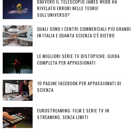
DAVVERO IL TELESCOPIO JAMES WEBB HA
RIVELATO ERRORI NELLE TEORIE
SULL'UNIVERSO?
QUALI SONO I CENTRI COMMERCIALI PIÙ GRANDI
IN ITALIA E QUANTA SCIENZA C'È DIETRO
LE MIGLIORI SERIE TV DISTOPICHE: GUIDA
COMPLETA PER APPASSIONATI
10 PAGINE FACEBOOK PER APPASSIONATI DI
SCIENZA
EUROSTREAMING: FILM E SERIE TV IN
STREAMING, SENZA LIMITI