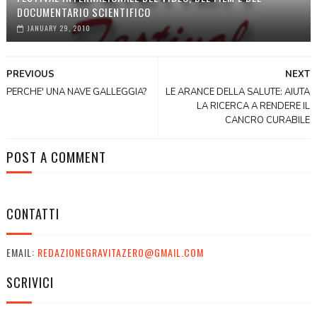
DOCUMENTARIO SCIENTIFICO
JANUARY 29, 2010
PREVIOUS
NEXT
PERCHE' UNA NAVE GALLEGGIA?
LE ARANCE DELLA SALUTE: AIUTA
LA RICERCA A RENDERE IL
CANCRO CURABILE
POST A COMMENT
CONTATTI
EMAIL:
REDAZIONEGRAVITAZERO@GMAIL.COM
SCRIVICI