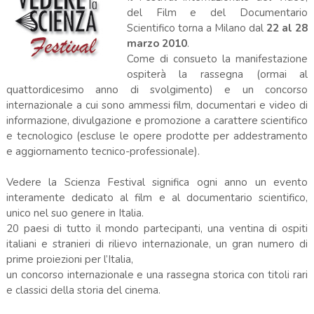
del Film e del Documentario
Scientifico torna a Milano dal
22 al 28
marzo 2010
.
Come di consueto la manifestazione
ospiterà la rassegna (ormai al
quattordicesimo anno di svolgimento) e un concorso
internazionale a cui sono ammessi film, documentari e video di
informazione, divulgazione e promozione a carattere scientifico
e tecnologico (escluse le opere prodotte per addestramento
e aggiornamento tecnico-professionale).
Vedere la Scienza Festival significa ogni anno un evento
interamente dedicato al film e al documentario scientifico,
unico nel suo genere in Italia.
20 paesi di tutto il mondo partecipanti, una ventina di ospiti
italiani e stranieri di rilievo internazionale, un gran numero di
prime proiezioni per l’Italia,
un concorso internazionale e una rassegna storica con titoli rari
e classici della storia del cinema.