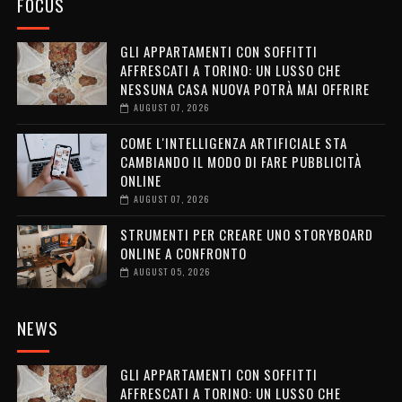
FOCUS
GLI APPARTAMENTI CON SOFFITTI
AFFRESCATI A TORINO: UN LUSSO CHE
NESSUNA CASA NUOVA POTRÀ MAI OFFRIRE
AUGUST 07, 2026
COME L'INTELLIGENZA ARTIFICIALE STA
CAMBIANDO IL MODO DI FARE PUBBLICITÀ
ONLINE
AUGUST 07, 2026
STRUMENTI PER CREARE UNO STORYBOARD
ONLINE A CONFRONTO
AUGUST 05, 2026
NEWS
GLI APPARTAMENTI CON SOFFITTI
AFFRESCATI A TORINO: UN LUSSO CHE