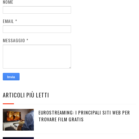
NOME
EMAIL
*
MESSAGGIO
*
ARTICOLI PIÙ LETTI
EUROSTREAMING: I PRINCIPALI SITI WEB PER
TROVARE FILM GRATIS