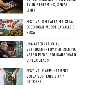
TV IN STREAMING, SENZA
LIMITI
FESTIVAL DELL'ALTA FELICITÀ:
ECCO COME MUORE LA VALLE DI
SUSA
UNA ALTERNATIVA AL
VETROCEMENTO? PER ESEMPIO:
VETRO PIENO, POLICARBONATO
O PLEXIGLASS
FESTIVAL E APPUNTAMENTI
SULLA SOSTENIBILITÀ A
OTTOBRE