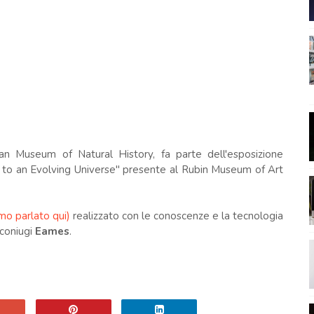
erican Museum of Natural History, fa parte dell'esposizione
 to an Evolving Universe" presente al Rubin Museum of Art
mo parlato qui)
realizzato con le conoscenze e la tecnologia
 coniugi
Eames
.