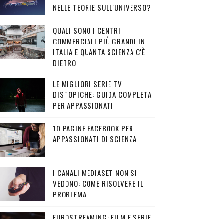
NELLE TEORIE SULL'UNIVERSO?
QUALI SONO I CENTRI
COMMERCIALI PIÙ GRANDI IN
ITALIA E QUANTA SCIENZA C'È
DIETRO
LE MIGLIORI SERIE TV
DISTOPICHE: GUIDA COMPLETA
PER APPASSIONATI
10 PAGINE FACEBOOK PER
APPASSIONATI DI SCIENZA
I CANALI MEDIASET NON SI
VEDONO: COME RISOLVERE IL
PROBLEMA
EUROSTREAMING: FILM E SERIE