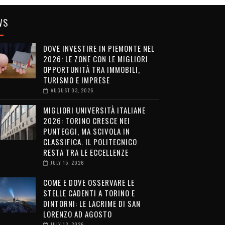
WS
DOVE INVESTIRE IN PIEMONTE NEL
2026: LE ZONE CON LE MIGLIORI
OPPORTUNITÀ TRA IMMOBILI,
TURISMO E IMPRESE
AUGUST 03, 2026
MIGLIORI UNIVERSITÀ ITALIANE
2026: TORINO CRESCE NEI
PUNTEGGI, MA SCIVOLA IN
CLASSIFICA. IL POLITECNICO
RESTA TRA LE ECCELLENZE
JULY 15, 2026
COME E DOVE OSSERVARE LE
STELLE CADENTI A TORINO E
DINTORNI: LE LACRIME DI SAN
LORENZO AD AGOSTO
JULY 13, 2026