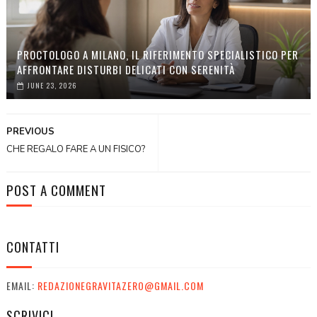
PROCTOLOGO A MILANO, IL RIFERIMENTO SPECIALISTICO PER
AFFRONTARE DISTURBI DELICATI CON SERENITÀ
JUNE 23, 2026
PREVIOUS
CHE REGALO FARE A UN FISICO?
POST A COMMENT
CONTATTI
EMAIL:
REDAZIONEGRAVITAZERO@GMAIL.COM
SCRIVICI