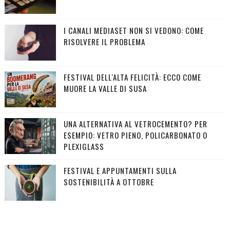
I CANALI MEDIASET NON SI VEDONO: COME
RISOLVERE IL PROBLEMA
FESTIVAL DELL'ALTA FELICITÀ: ECCO COME
MUORE LA VALLE DI SUSA
UNA ALTERNATIVA AL VETROCEMENTO? PER
ESEMPIO: VETRO PIENO, POLICARBONATO O
PLEXIGLASS
FESTIVAL E APPUNTAMENTI SULLA
SOSTENIBILITÀ A OTTOBRE