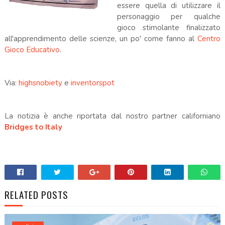
essere quella di utilizzare il
personaggio per qualche
gioco stimolante finalizzato
all'apprendimento delle scienze, un po' come fanno al
Centro
Gioco Educativo
.
Via:
highsnobiety
e
inventorspot
La notizia è anche riportata dal nostro partner californiano
Bridges to Italy
RELATED POSTS