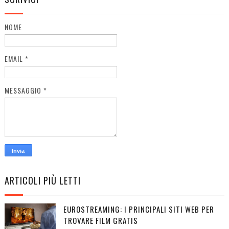
NOME
EMAIL
*
MESSAGGIO
*
ARTICOLI PIÙ LETTI
EUROSTREAMING: I PRINCIPALI SITI WEB PER
TROVARE FILM GRATIS