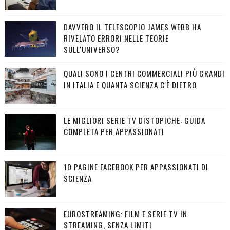
DAVVERO IL TELESCOPIO JAMES WEBB HA
RIVELATO ERRORI NELLE TEORIE
SULL'UNIVERSO?
QUALI SONO I CENTRI COMMERCIALI PIÙ GRANDI
IN ITALIA E QUANTA SCIENZA C'È DIETRO
LE MIGLIORI SERIE TV DISTOPICHE: GUIDA
COMPLETA PER APPASSIONATI
10 PAGINE FACEBOOK PER APPASSIONATI DI
SCIENZA
EUROSTREAMING: FILM E SERIE TV IN
STREAMING, SENZA LIMITI