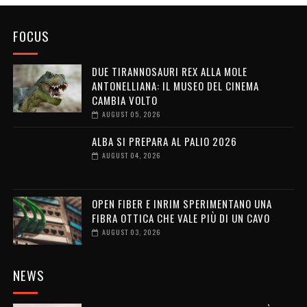
FOCUS
DUE TIRANNOSAURI REX ALLA MOLE
ANTONELLIANA: IL MUSEO DEL CINEMA
CAMBIA VOLTO
AUGUST 05, 2026
ALBA SI PREPARA AL PALIO 2026
AUGUST 04, 2026
OPEN FIBER E INRIM SPERIMENTANO UNA
FIBRA OTTICA CHE VALE PIÙ DI UN CAVO
AUGUST 03, 2026
NEWS