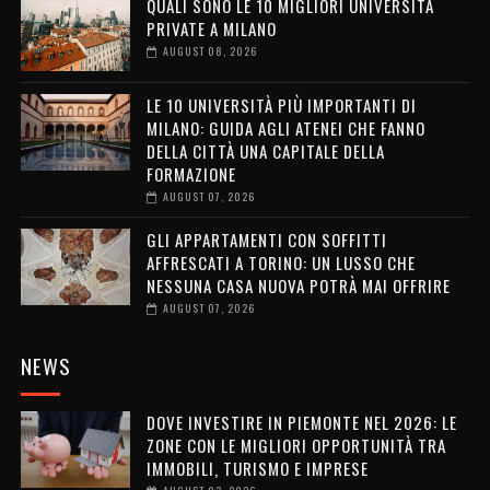
QUALI SONO LE 10 MIGLIORI UNIVERSITÀ
PRIVATE A MILANO
AUGUST 08, 2026
LE 10 UNIVERSITÀ PIÙ IMPORTANTI DI
MILANO: GUIDA AGLI ATENEI CHE FANNO
DELLA CITTÀ UNA CAPITALE DELLA
FORMAZIONE
AUGUST 07, 2026
GLI APPARTAMENTI CON SOFFITTI
AFFRESCATI A TORINO: UN LUSSO CHE
NESSUNA CASA NUOVA POTRÀ MAI OFFRIRE
AUGUST 07, 2026
NEWS
DOVE INVESTIRE IN PIEMONTE NEL 2026: LE
ZONE CON LE MIGLIORI OPPORTUNITÀ TRA
IMMOBILI, TURISMO E IMPRESE