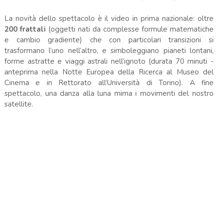
La novità dello spettacolo è il video in prima nazionale: oltre
200 frattali
(oggetti nati da complesse formule matematiche
e cambio gradiente) che con particolari transizioni si
trasformano l’uno nell’altro, e simboleggiano pianeti lontani,
forme astratte e viaggi astrali nell’ignoto (durata 70 minuti -
anteprima nella Notte Europea della Ricerca al Museo del
Cinema e in Rettorato all’Università di Torino). A fine
spettacolo, una danza alla luna mima i movimenti del nostro
satellite.