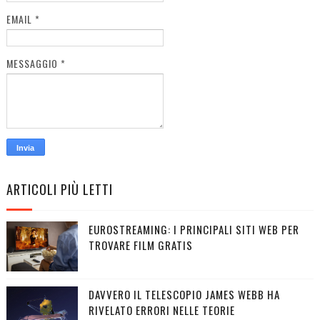
EMAIL
*
MESSAGGIO
*
ARTICOLI PIÙ LETTI
EUROSTREAMING: I PRINCIPALI SITI WEB PER
TROVARE FILM GRATIS
DAVVERO IL TELESCOPIO JAMES WEBB HA
RIVELATO ERRORI NELLE TEORIE