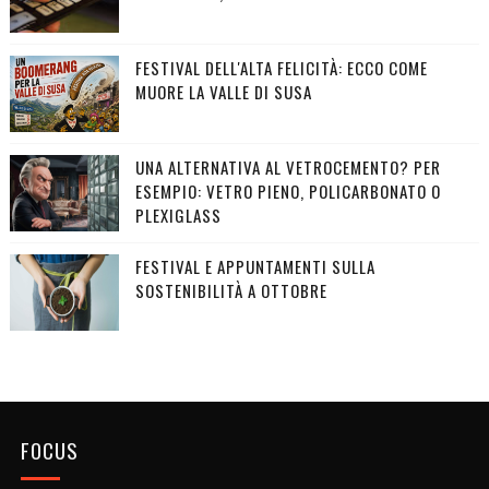
FESTIVAL DELL'ALTA FELICITÀ: ECCO COME
MUORE LA VALLE DI SUSA
UNA ALTERNATIVA AL VETROCEMENTO? PER
ESEMPIO: VETRO PIENO, POLICARBONATO O
PLEXIGLASS
FESTIVAL E APPUNTAMENTI SULLA
SOSTENIBILITÀ A OTTOBRE
FOCUS