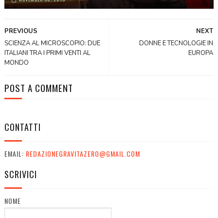
PREVIOUS
NEXT
SCIENZA AL MICROSCOPIO: DUE
DONNE E TECNOLOGIE IN
ITALIANI TRA I PRIMI VENTI AL
EUROPA
MONDO
POST A COMMENT
CONTATTI
EMAIL:
REDAZIONEGRAVITAZERO@GMAIL.COM
SCRIVICI
NOME