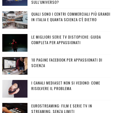
SULL'UNIVERSO?
QUALI SONO I CENTRI COMMERCIALI PIÙ GRANDI
IN ITALIA E QUANTA SCIENZA C'È DIETRO
LE MIGLIORI SERIE TV DISTOPICHE: GUIDA
COMPLETA PER APPASSIONATI
10 PAGINE FACEBOOK PER APPASSIONATI DI
SCIENZA
I CANALI MEDIASET NON SI VEDONO: COME
RISOLVERE IL PROBLEMA
EUROSTREAMING: FILM E SERIE TV IN
STREAMING, SENZA LIMITI