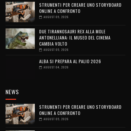
STRUMENTI PER CREARE UNO STORYBOARD
ONLINE A CONFRONTO
AUGUST 05, 2026
DUE TIRANNOSAURI REX ALLA MOLE
ANTONELLIANA: IL MUSEO DEL CINEMA
CAMBIA VOLTO
AUGUST 05, 2026
ALBA SI PREPARA AL PALIO 2026
AUGUST 04, 2026
NEWS
STRUMENTI PER CREARE UNO STORYBOARD
ONLINE A CONFRONTO
AUGUST 05, 2026