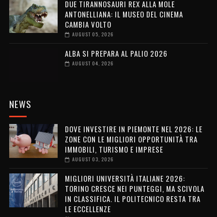
DUE TIRANNOSAURI REX ALLA MOLE
ANTONELLIANA: IL MUSEO DEL CINEMA
CAMBIA VOLTO
AUGUST 05, 2026
ALBA SI PREPARA AL PALIO 2026
AUGUST 04, 2026
NEWS
DOVE INVESTIRE IN PIEMONTE NEL 2026: LE
ZONE CON LE MIGLIORI OPPORTUNITÀ TRA
IMMOBILI, TURISMO E IMPRESE
AUGUST 03, 2026
MIGLIORI UNIVERSITÀ ITALIANE 2026:
TORINO CRESCE NEI PUNTEGGI, MA SCIVOLA
IN CLASSIFICA. IL POLITECNICO RESTA TRA
LE ECCELLENZE