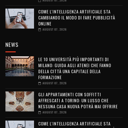
AUGUST 07, 2026
COME L'INTELLIGENZA ARTIFICIALE STA
CAMBIANDO IL MODO DI FARE PUBBLICITÀ
ONLINE
AUGUST 07, 2026
NEWS
LE 10 UNIVERSITÀ PIÙ IMPORTANTI DI
MILANO: GUIDA AGLI ATENEI CHE FANNO
DELLA CITTÀ UNA CAPITALE DELLA
FORMAZIONE
AUGUST 07, 2026
GLI APPARTAMENTI CON SOFFITTI
AFFRESCATI A TORINO: UN LUSSO CHE
NESSUNA CASA NUOVA POTRÀ MAI OFFRIRE
AUGUST 07, 2026
COME L'INTELLIGENZA ARTIFICIALE STA