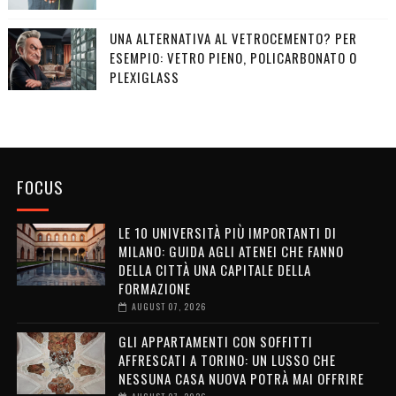
UNA ALTERNATIVA AL VETROCEMENTO? PER
ESEMPIO: VETRO PIENO, POLICARBONATO O
PLEXIGLASS
FOCUS
LE 10 UNIVERSITÀ PIÙ IMPORTANTI DI
MILANO: GUIDA AGLI ATENEI CHE FANNO
DELLA CITTÀ UNA CAPITALE DELLA
FORMAZIONE
AUGUST 07, 2026
GLI APPARTAMENTI CON SOFFITTI
AFFRESCATI A TORINO: UN LUSSO CHE
NESSUNA CASA NUOVA POTRÀ MAI OFFRIRE