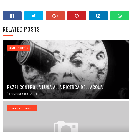
RELATED POSTS
astronomia
RAZZI CONTRO LA LUNA ALLA RICERCA DELL'ACQUA
OCTOBER 09, 2009
claudio pasqua