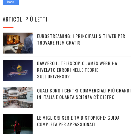
ARTICOLI PIÙ LETTI
EUROSTREAMING: I PRINCIPALI SITI WEB PER
TROVARE FILM GRATIS
DAVVERO IL TELESCOPIO JAMES WEBB HA
RIVELATO ERRORI NELLE TEORIE
SULL'UNIVERSO?
QUALI SONO I CENTRI COMMERCIALI PIÙ GRANDI
IN ITALIA E QUANTA SCIENZA C'È DIETRO
LE MIGLIORI SERIE TV DISTOPICHE: GUIDA
COMPLETA PER APPASSIONATI