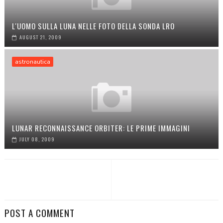
L'UOMO SULLA LUNA NELLE FOTO DELLA SONDA LRO
AUGUST 21, 2009
astronautica
LUNAR RECONNAISSANCE ORBITER: LE PRIME IMMAGINI
JULY 08, 2009
POST A COMMENT