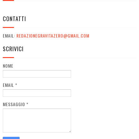
CONTATTI
EMAIL:
REDAZIONEGRAVITAZERO@GMAIL.COM
SCRIVICI
NOME
EMAIL
*
MESSAGGIO
*