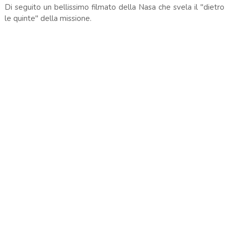
Di seguito un bellissimo filmato della Nasa che svela il "dietro
le quinte" della missione.