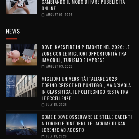
CAMBIANDO IL MODO DI FARE PUBBLICITÀ
ONLINE
AUGUST 07, 2026
NEWS
DOVE INVESTIRE IN PIEMONTE NEL 2026: LE
ZONE CON LE MIGLIORI OPPORTUNITÀ TRA
IMMOBILI, TURISMO E IMPRESE
AUGUST 03, 2026
MIGLIORI UNIVERSITÀ ITALIANE 2026:
TORINO CRESCE NEI PUNTEGGI, MA SCIVOLA
IN CLASSIFICA. IL POLITECNICO RESTA TRA
LE ECCELLENZE
JULY 15, 2026
COME E DOVE OSSERVARE LE STELLE CADENTI
A TORINO E DINTORNI: LE LACRIME DI SAN
LORENZO AD AGOSTO
JULY 13, 2026