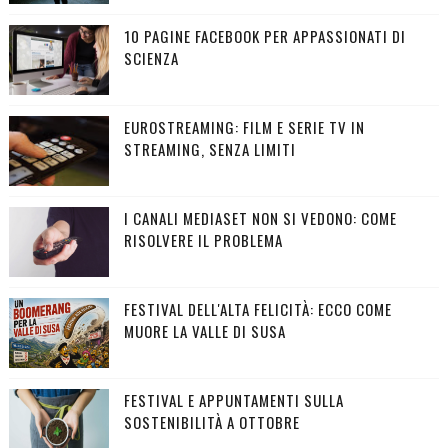
10 PAGINE FACEBOOK PER APPASSIONATI DI
SCIENZA
EUROSTREAMING: FILM E SERIE TV IN
STREAMING, SENZA LIMITI
I CANALI MEDIASET NON SI VEDONO: COME
RISOLVERE IL PROBLEMA
FESTIVAL DELL'ALTA FELICITÀ: ECCO COME
MUORE LA VALLE DI SUSA
FESTIVAL E APPUNTAMENTI SULLA
SOSTENIBILITÀ A OTTOBRE