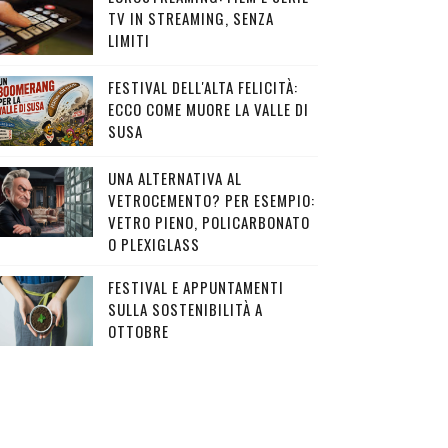
TV IN STREAMING, SENZA
LIMITI
FESTIVAL DELL'ALTA FELICITÀ:
ECCO COME MUORE LA VALLE DI
SUSA
UNA ALTERNATIVA AL
VETROCEMENTO? PER ESEMPIO:
VETRO PIENO, POLICARBONATO
O PLEXIGLASS
FESTIVAL E APPUNTAMENTI
SULLA SOSTENIBILITÀ A
OTTOBRE