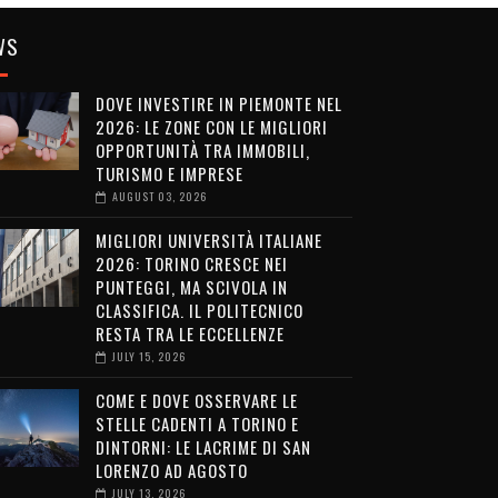
WS
DOVE INVESTIRE IN PIEMONTE NEL
2026: LE ZONE CON LE MIGLIORI
OPPORTUNITÀ TRA IMMOBILI,
TURISMO E IMPRESE
AUGUST 03, 2026
MIGLIORI UNIVERSITÀ ITALIANE
2026: TORINO CRESCE NEI
PUNTEGGI, MA SCIVOLA IN
CLASSIFICA. IL POLITECNICO
RESTA TRA LE ECCELLENZE
JULY 15, 2026
COME E DOVE OSSERVARE LE
STELLE CADENTI A TORINO E
DINTORNI: LE LACRIME DI SAN
LORENZO AD AGOSTO
JULY 13, 2026