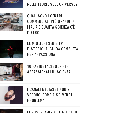
NELLE TEORIE SULL'UNIVERSO?
QUALI SONO I CENTRI
COMMERCIALI PIÙ GRANDI IN
ITALIA E QUANTA SCIENZA C'È
DIETRO
LE MIGLIORI SERIE TV
DISTOPICHE: GUIDA COMPLETA
PER APPASSIONATI
10 PAGINE FACEBOOK PER
APPASSIONATI DI SCIENZA
I CANALI MEDIASET NON SI
VEDONO: COME RISOLVERE IL
PROBLEMA
EUROSTREAMING: FILM E SERIE