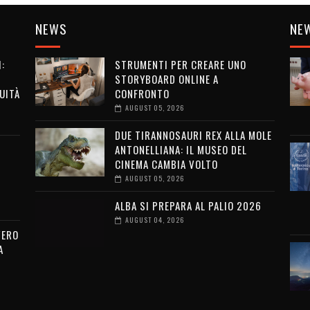
NEWS
NE
:
STRUMENTI PER CREARE UNO
STORYBOARD ONLINE A
UITÀ
CONFRONTO
AUGUST 05, 2026
DUE TIRANNOSAURI REX ALLA MOLE
ANTONELLIANA: IL MUSEO DEL
CINEMA CAMBIA VOLTO
AUGUST 05, 2026
ALBA SI PREPARA AL PALIO 2026
AUGUST 04, 2026
VERO
A