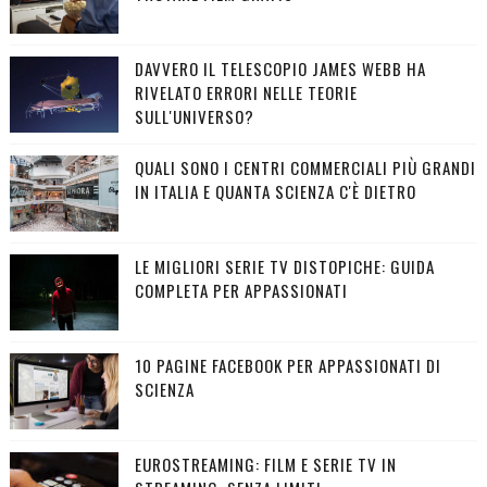
DAVVERO IL TELESCOPIO JAMES WEBB HA
RIVELATO ERRORI NELLE TEORIE
SULL'UNIVERSO?
QUALI SONO I CENTRI COMMERCIALI PIÙ GRANDI
IN ITALIA E QUANTA SCIENZA C'È DIETRO
LE MIGLIORI SERIE TV DISTOPICHE: GUIDA
COMPLETA PER APPASSIONATI
10 PAGINE FACEBOOK PER APPASSIONATI DI
SCIENZA
EUROSTREAMING: FILM E SERIE TV IN