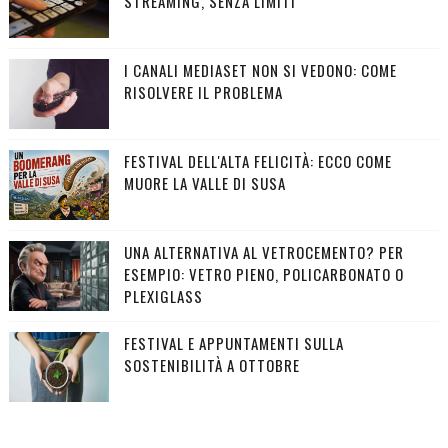
STREAMING, SENZA LIMITI
I CANALI MEDIASET NON SI VEDONO: COME
RISOLVERE IL PROBLEMA
FESTIVAL DELL'ALTA FELICITÀ: ECCO COME
MUORE LA VALLE DI SUSA
UNA ALTERNATIVA AL VETROCEMENTO? PER
ESEMPIO: VETRO PIENO, POLICARBONATO O
PLEXIGLASS
FESTIVAL E APPUNTAMENTI SULLA
SOSTENIBILITÀ A OTTOBRE