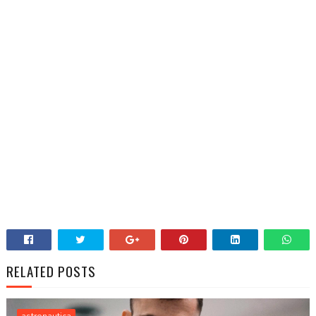
RELATED POSTS
astronautica