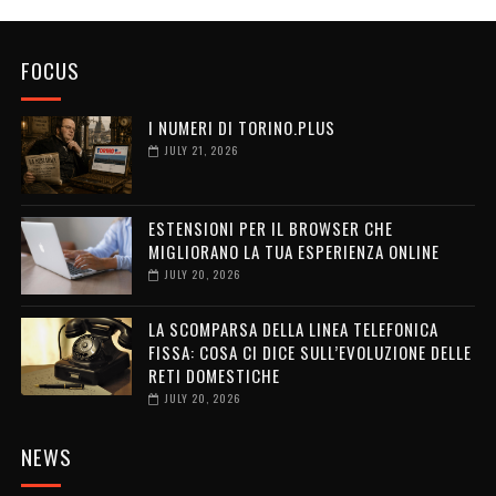
FOCUS
I NUMERI DI TORINO.PLUS
JULY 21, 2026
ESTENSIONI PER IL BROWSER CHE
MIGLIORANO LA TUA ESPERIENZA ONLINE
JULY 20, 2026
LA SCOMPARSA DELLA LINEA TELEFONICA
FISSA: COSA CI DICE SULL’EVOLUZIONE DELLE
RETI DOMESTICHE
JULY 20, 2026
NEWS