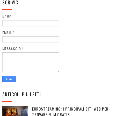
SCRIVICI
NOME
EMAIL
*
MESSAGGIO
*
ARTICOLI PIÙ LETTI
EUROSTREAMING: I PRINCIPALI SITI WEB PER
TROVARE FILM GRATIS