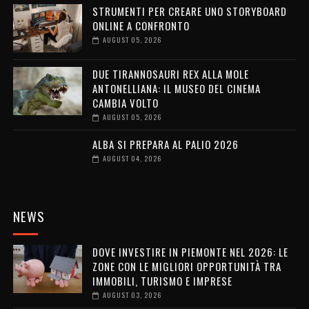
STRUMENTI PER CREARE UNO STORYBOARD
ONLINE A CONFRONTO
AUGUST 05, 2026
DUE TIRANNOSAURI REX ALLA MOLE
ANTONELLIANA: IL MUSEO DEL CINEMA
CAMBIA VOLTO
AUGUST 05, 2026
ALBA SI PREPARA AL PALIO 2026
AUGUST 04, 2026
NEWS
DOVE INVESTIRE IN PIEMONTE NEL 2026: LE
ZONE CON LE MIGLIORI OPPORTUNITÀ TRA
IMMOBILI, TURISMO E IMPRESE
AUGUST 03, 2026