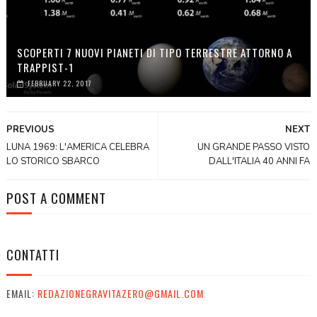
SCOPERTI 7 NUOVI PIANETI DI TIPO TERRESTRE ATTORNO A
TRAPPIST-1
FEBRUARY 22, 2017
PREVIOUS
NEXT
LUNA 1969: L'AMERICA CELEBRA
UN GRANDE PASSO VISTO
LO STORICO SBARCO
DALL'ITALIA 40 ANNI FA
POST A COMMENT
CONTATTI
EMAIL:
REDAZIONEGRAVITAZERO@GMAIL.COM