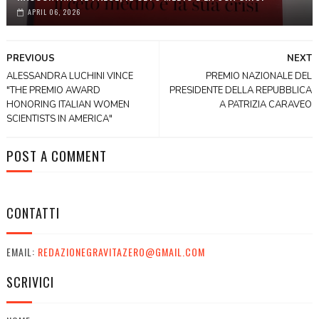
APRIL 06, 2026
PREVIOUS
NEXT
ALESSANDRA LUCHINI VINCE
PREMIO NAZIONALE DEL
"THE PREMIO AWARD
PRESIDENTE DELLA REPUBBLICA
HONORING ITALIAN WOMEN
A PATRIZIA CARAVEO
SCIENTISTS IN AMERICA"
POST A COMMENT
CONTATTI
EMAIL:
REDAZIONEGRAVITAZERO@GMAIL.COM
SCRIVICI