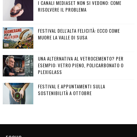
I CANALI MEDIASET NON SI VEDONO: COME
RISOLVERE IL PROBLEMA
FESTIVAL DELL'ALTA FELICITÀ: ECCO COME
MUORE LA VALLE DI SUSA
UNA ALTERNATIVA AL VETROCEMENTO? PER
ESEMPIO: VETRO PIENO, POLICARBONATO O
PLEXIGLASS
FESTIVAL E APPUNTAMENTI SULLA
SOSTENIBILITÀ A OTTOBRE