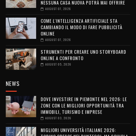
NESSUNA CASA NUOVA POTRÀ MAI OFFRIRE
AUGUST 07, 2026
COME L'INTELLIGENZA ARTIFICIALE STA
CAMBIANDO IL MODO DI FARE PUBBLICITÀ
ONLINE
AUGUST 07, 2026
STRUMENTI PER CREARE UNO STORYBOARD
ONLINE A CONFRONTO
AUGUST 05, 2026
NEWS
DOVE INVESTIRE IN PIEMONTE NEL 2026: LE
ZONE CON LE MIGLIORI OPPORTUNITÀ TRA
IMMOBILI, TURISMO E IMPRESE
AUGUST 03, 2026
MIGLIORI UNIVERSITÀ ITALIANE 2026: