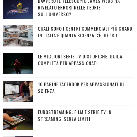
DAVVERO IL TELESCOPIO JAMES WEBB HA
RIVELATO ERRORI NELLE TEORIE
SULL'UNIVERSO?
QUALI SONO I CENTRI COMMERCIALI PIÙ GRANDI
IN ITALIA E QUANTA SCIENZA C'È DIETRO
LE MIGLIORI SERIE TV DISTOPICHE: GUIDA
COMPLETA PER APPASSIONATI
10 PAGINE FACEBOOK PER APPASSIONATI DI
SCIENZA
EUROSTREAMING: FILM E SERIE TV IN
STREAMING, SENZA LIMITI