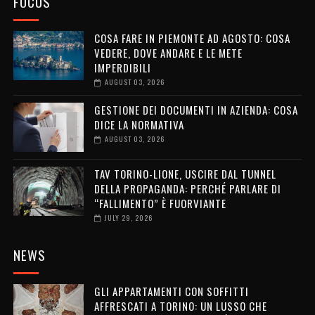
FOCUS
COSA FARE IN PIEMONTE AD AGOSTO: COSA
VEDERE, DOVE ANDARE E LE METE
IMPERDIBILI
AUGUST 03, 2026
GESTIONE DEI DOCUMENTI IN AZIENDA: COSA
DICE LA NORMATIVA
AUGUST 03, 2026
TAV TORINO-LIONE, USCIRE DAL TUNNEL
DELLA PROPAGANDA: PERCHÉ PARLARE DI
“FALLIMENTO” È FUORVIANTE
JULY 29, 2026
NEWS
GLI APPARTAMENTI CON SOFFITTI
AFFRESCATI A TORINO: UN LUSSO CHE