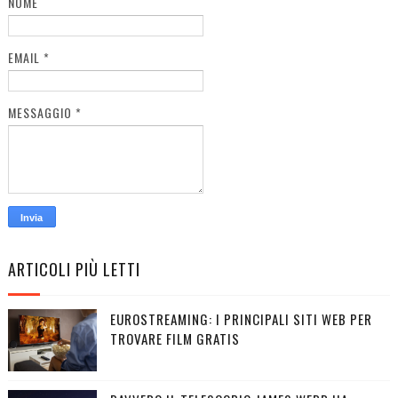
NOME
EMAIL
*
MESSAGGIO
*
ARTICOLI PIÙ LETTI
EUROSTREAMING: I PRINCIPALI SITI WEB PER
TROVARE FILM GRATIS