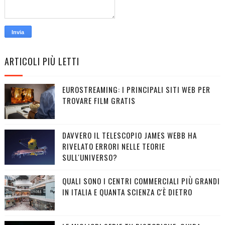
ARTICOLI PIÙ LETTI
EUROSTREAMING: I PRINCIPALI SITI WEB PER
TROVARE FILM GRATIS
DAVVERO IL TELESCOPIO JAMES WEBB HA
RIVELATO ERRORI NELLE TEORIE
SULL'UNIVERSO?
QUALI SONO I CENTRI COMMERCIALI PIÙ GRANDI
IN ITALIA E QUANTA SCIENZA C'È DIETRO