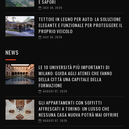
E SAPORI
JULY 24, 2026
TETTOIE IN LEGNO PER AUTO: LA SOLUZIONE
ELEGANTE E FUNZIONALE PER PROTEGGERE IL
PROPRIO VEICOLO
JULY 24, 2026
NEWS
LE 10 UNIVERSITÀ PIÙ IMPORTANTI DI
MILANO: GUIDA AGLI ATENEI CHE FANNO
DELLA CITTÀ UNA CAPITALE DELLA
FORMAZIONE
AUGUST 07, 2026
GLI APPARTAMENTI CON SOFFITTI
AFFRESCATI A TORINO: UN LUSSO CHE
NESSUNA CASA NUOVA POTRÀ MAI OFFRIRE
AUGUST 07, 2026