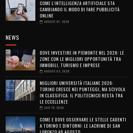
COME L'INTELLIGENZA ARTIFICIALE STA
CAMBIANDO IL MODO DI FARE PUBBLICITÀ
ONLINE
AUGUST 07, 2026
NEWS
DOVE INVESTIRE IN PIEMONTE NEL 2026: LE
ZONE CON LE MIGLIORI OPPORTUNITÀ TRA
IMMOBILI, TURISMO E IMPRESE
AUGUST 03, 2026
MIGLIORI UNIVERSITÀ ITALIANE 2026:
TORINO CRESCE NEI PUNTEGGI, MA SCIVOLA
IN CLASSIFICA. IL POLITECNICO RESTA TRA
LE ECCELLENZE
JULY 15, 2026
COME E DOVE OSSERVARE LE STELLE CADENTI
A TORINO E DINTORNI: LE LACRIME DI SAN
LORENZO AD AGOSTO