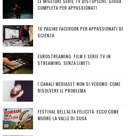
LE MIGLIORI SERIE TV DISTOPICHE: GUIDA
COMPLETA PER APPASSIONATI
10 PAGINE FACEBOOK PER APPASSIONATI DI
SCIENZA
EUROSTREAMING: FILM E SERIE TV IN
STREAMING, SENZA LIMITI
I CANALI MEDIASET NON SI VEDONO: COME
RISOLVERE IL PROBLEMA
FESTIVAL DELL'ALTA FELICITÀ: ECCO COME
MUORE LA VALLE DI SUSA