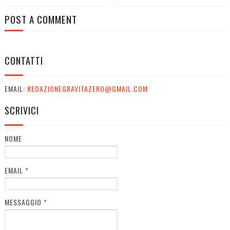
POST A COMMENT
CONTATTI
EMAIL:
REDAZIONEGRAVITAZERO@GMAIL.COM
SCRIVICI
NOME
EMAIL
*
MESSAGGIO
*