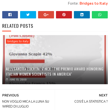
Fonte:
Bridges to Italy
RELATED POSTS
bridges to italy
ALESSANDRA LUCHINI VINCE "THE PREMIO AWARD HONORING
ITALIAN WOMEN SCIENTISTS IN AMERICA"
JUNE 15, 2009
PREVIOUS
NEXT
NON VOGLIO MICA LA LUNA SU
COS’È LA STATISTICA ?
WIRED DI LUGLIO