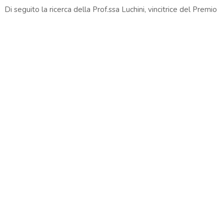
Di seguito la ricerca della Prof.ssa Luchini, vincitrice del Premio