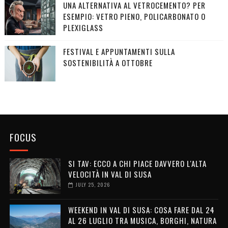
UNA ALTERNATIVA AL VETROCEMENTO? PER
ESEMPIO: VETRO PIENO, POLICARBONATO O
PLEXIGLASS
FESTIVAL E APPUNTAMENTI SULLA
SOSTENIBILITÀ A OTTOBRE
FOCUS
SI TAV: ECCO A CHI PIACE DAVVERO L'ALTA
VELOCITÀ IN VAL DI SUSA
JULY 25, 2026
WEEKEND IN VAL DI SUSA: COSA FARE DAL 24
AL 26 LUGLIO TRA MUSICA, BORGHI, NATURA