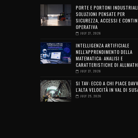
PORTE E PORTONI INDUSTRIALI
SOLUZIONI PENSATE PER
SICUREZZA, ACCESSI E CONTIN
OPERATIVA
JULY 27, 2026
INTELLIGENZA ARTIFICIALE
NELL'APPRENDIMENTO DELLA
MATEMATICA: ANALISI E
CARATTERISTICHE DI ALLMATH
JULY 27, 2026
SI TAV: ECCO A CHI PIACE DAV
L'ALTA VELOCITÀ IN VAL DI SUS
JULY 25, 2026