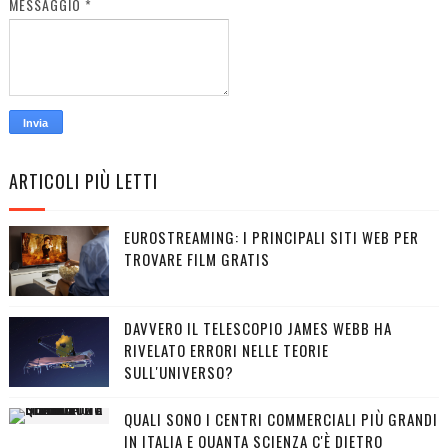
MESSAGGIO
*
ARTICOLI PIÙ LETTI
EUROSTREAMING: I PRINCIPALI SITI WEB PER
TROVARE FILM GRATIS
DAVVERO IL TELESCOPIO JAMES WEBB HA
RIVELATO ERRORI NELLE TEORIE
SULL'UNIVERSO?
QUALI SONO I CENTRI COMMERCIALI PIÙ GRANDI
IN ITALIA E QUANTA SCIENZA C'È DIETRO