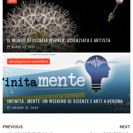
arte
IL MONDO DI CECELIA WEBBER: SCIENZIATA E ARTISTA
MARCH 03, 2012
divulgazione scientifica
INFINITA...MENTE: UN WEEKEND DI SCIENZE E ARTI A VERONA
JANUARY 30, 2009
PREVIOUS
NEXT