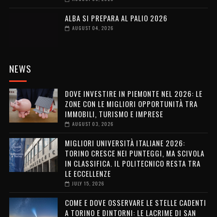
ALBA SI PREPARA AL PALIO 2026
AUGUST 04, 2026
NEWS
DOVE INVESTIRE IN PIEMONTE NEL 2026: LE
ZONE CON LE MIGLIORI OPPORTUNITÀ TRA
IMMOBILI, TURISMO E IMPRESE
AUGUST 03, 2026
MIGLIORI UNIVERSITÀ ITALIANE 2026:
TORINO CRESCE NEI PUNTEGGI, MA SCIVOLA
IN CLASSIFICA. IL POLITECNICO RESTA TRA
LE ECCELLENZE
JULY 15, 2026
COME E DOVE OSSERVARE LE STELLE CADENTI
A TORINO E DINTORNI: LE LACRIME DI SAN