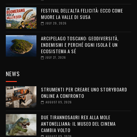
FESTIVAL DELL'ALTA FELICITÀ: ECCO COME
MUORE LA VALLE DI SUSA
JULY 29, 2026
ARCIPELAGO TOSCANO: GEODIVERSITÀ,
ENDEMISMI E PERCHÉ OGNI ISOLA È UN
ECOSISTEMA A SÉ
JULY 27, 2026
NEWS
STRUMENTI PER CREARE UNO STORYBOARD
ONLINE A CONFRONTO
AUGUST 05, 2026
DUE TIRANNOSAURI REX ALLA MOLE
ANTONELLIANA: IL MUSEO DEL CINEMA
CAMBIA VOLTO
AUGUST 05, 2026