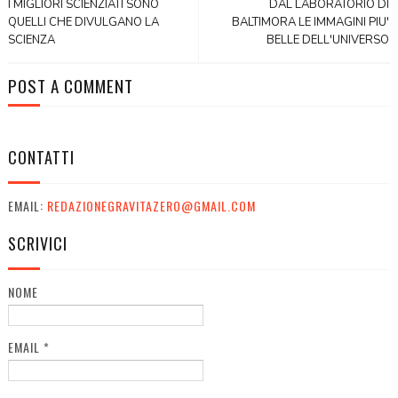
I MIGLIORI SCIENZIATI SONO
DAL LABORATORIO DI
QUELLI CHE DIVULGANO LA
BALTIMORA LE IMMAGINI PIU'
SCIENZA
BELLE DELL'UNIVERSO
POST A COMMENT
CONTATTI
EMAIL:
REDAZIONEGRAVITAZERO@GMAIL.COM
SCRIVICI
NOME
EMAIL
*