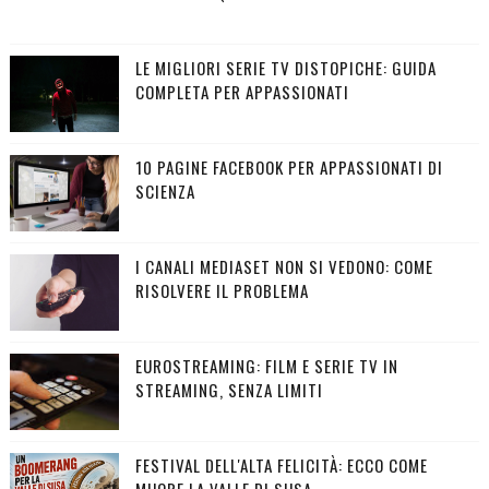
LE MIGLIORI SERIE TV DISTOPICHE: GUIDA
COMPLETA PER APPASSIONATI
10 PAGINE FACEBOOK PER APPASSIONATI DI
SCIENZA
I CANALI MEDIASET NON SI VEDONO: COME
RISOLVERE IL PROBLEMA
EUROSTREAMING: FILM E SERIE TV IN
STREAMING, SENZA LIMITI
FESTIVAL DELL'ALTA FELICITÀ: ECCO COME
MUORE LA VALLE DI SUSA