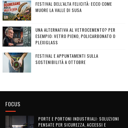
FESTIVAL DELL'ALTA FELICITÀ: ECCO COME
MUORE LA VALLE DI SUSA
UNA ALTERNATIVA AL VETROCEMENTO? PER
ESEMPIO: VETRO PIENO, POLICARBONATO O
PLEXIGLASS
FESTIVAL E APPUNTAMENTI SULLA
SOSTENIBILITÀ A OTTOBRE
FOCUS
PORTE E PORTONI INDUSTRIALI: SOLUZIONI
PENSATE PER SICUREZZA, ACCESSI E