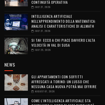
CONTINUITÀ OPERATIVA
JULY 27, 2026
INTELLIGENZA ARTIFICIALE
NELL'APPRENDIMENTO DELLA MATEMATICA:
ANALISI E CARATTERISTICHE DI ALLMATH
JULY 27, 2026
SI TAV: ECCO A CHI PIACE DAVVERO L'ALTA
VELOCITÀ IN VAL DI SUSA
JULY 25, 2026
NEWS
GLI APPARTAMENTI CON SOFFITTI
AFFRESCATI A TORINO: UN LUSSO CHE
NESSUNA CASA NUOVA POTRÀ MAI OFFRIRE
AUGUST 07, 2026
COME L'INTELLIGENZA ARTIFICIALE STA