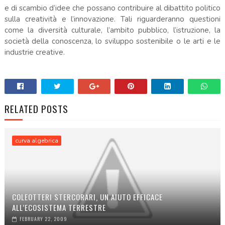
e di scambio d’idee che possano contribuire al dibattito politico
sulla creatività e l’innovazione. Tali riguarderanno questioni
come la diversità culturale, l’ambito pubblico, l’istruzione, la
società della conoscenza, lo sviluppo sostenibile o le arti e le
industrie creative.
RELATED POSTS
curva algebrica
COLEOTTERI STERCORARI, UN AIUTO EFFICACE
ALL’ECOSISTEMA TERRESTRE
FEBRUARY 22, 2009