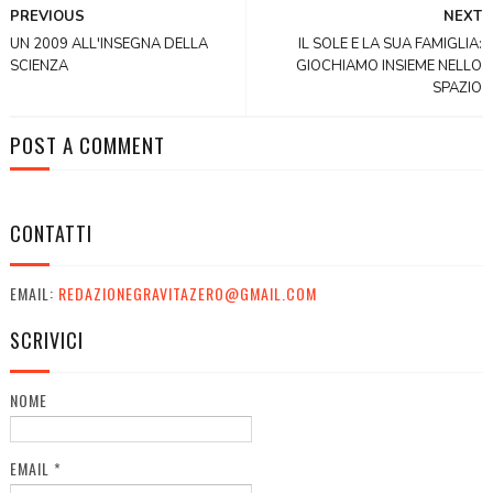
PREVIOUS
NEXT
UN 2009 ALL'INSEGNA DELLA
IL SOLE E LA SUA FAMIGLIA:
SCIENZA
GIOCHIAMO INSIEME NELLO
SPAZIO
POST A COMMENT
CONTATTI
EMAIL:
REDAZIONEGRAVITAZERO@GMAIL.COM
SCRIVICI
NOME
EMAIL
*