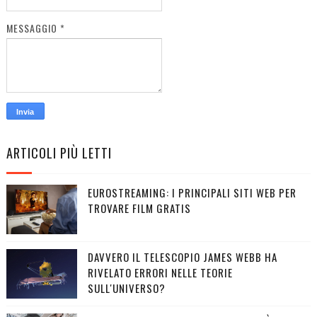
MESSAGGIO
*
ARTICOLI PIÙ LETTI
EUROSTREAMING: I PRINCIPALI SITI WEB PER
TROVARE FILM GRATIS
DAVVERO IL TELESCOPIO JAMES WEBB HA
RIVELATO ERRORI NELLE TEORIE
SULL'UNIVERSO?