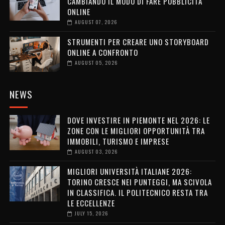
CAMBIANDO IL MODO DI FARE PUBBLICITÀ
ONLINE
AUGUST 07, 2026
STRUMENTI PER CREARE UNO STORYBOARD
ONLINE A CONFRONTO
AUGUST 05, 2026
NEWS
DOVE INVESTIRE IN PIEMONTE NEL 2026: LE
ZONE CON LE MIGLIORI OPPORTUNITÀ TRA
IMMOBILI, TURISMO E IMPRESE
AUGUST 03, 2026
MIGLIORI UNIVERSITÀ ITALIANE 2026:
TORINO CRESCE NEI PUNTEGGI, MA SCIVOLA
IN CLASSIFICA. IL POLITECNICO RESTA TRA
LE ECCELLENZE
JULY 15, 2026