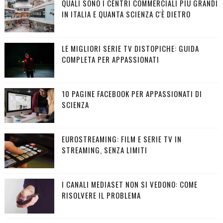
QUALI SONO I CENTRI COMMERCIALI PIÙ GRANDI
IN ITALIA E QUANTA SCIENZA C'È DIETRO
LE MIGLIORI SERIE TV DISTOPICHE: GUIDA
COMPLETA PER APPASSIONATI
10 PAGINE FACEBOOK PER APPASSIONATI DI
SCIENZA
EUROSTREAMING: FILM E SERIE TV IN
STREAMING, SENZA LIMITI
I CANALI MEDIASET NON SI VEDONO: COME
RISOLVERE IL PROBLEMA